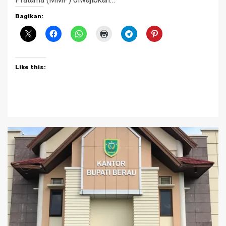
Bagikan:
Like this: