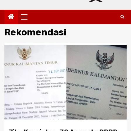
Primary
Menu
Rekomendasi