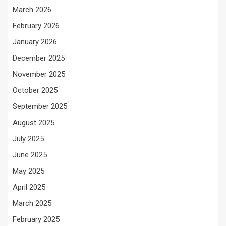
March 2026
February 2026
January 2026
December 2025
November 2025
October 2025
September 2025
August 2025
July 2025
June 2025
May 2025
April 2025
March 2025
February 2025