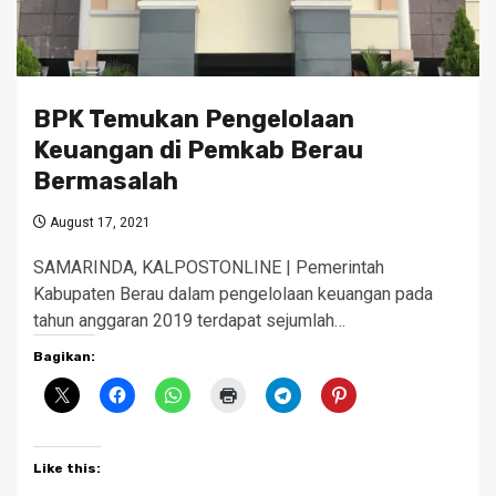
BPK Temukan Pengelolaan
Keuangan di Pemkab Berau
Bermasalah
August 17, 2021
SAMARINDA, KALPOSTONLINE | Pemerintah
Kabupaten Berau dalam pengelolaan keuangan pada
tahun anggaran 2019 terdapat sejumlah…
Bagikan:
Like this: