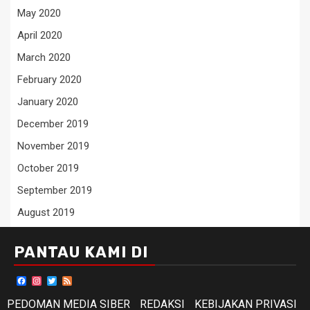
May 2020
April 2020
March 2020
February 2020
January 2020
December 2019
November 2019
October 2019
September 2019
August 2019
PANTAU KAMI DI
Facebook
Instagram
Twitter
Feed
PEDOMAN MEDIA SIBER
REDAKSI
KEBIJAKAN PRIVASI