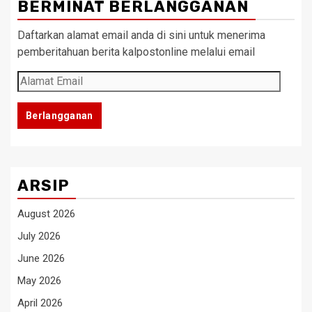
BERMINAT BERLANGGANAN
Daftarkan alamat email anda di sini untuk menerima
pemberitahuan berita kalpostonline melalui email
Alamat
Email
Berlangganan
ARSIP
August 2026
July 2026
June 2026
May 2026
April 2026