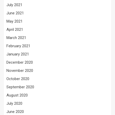
July 2021
June 2021
May 2021
April 2021
March 2021
February 2021
January 2021
December 2020
November 2020
October 2020
September 2020
August 2020
July 2020
June 2020