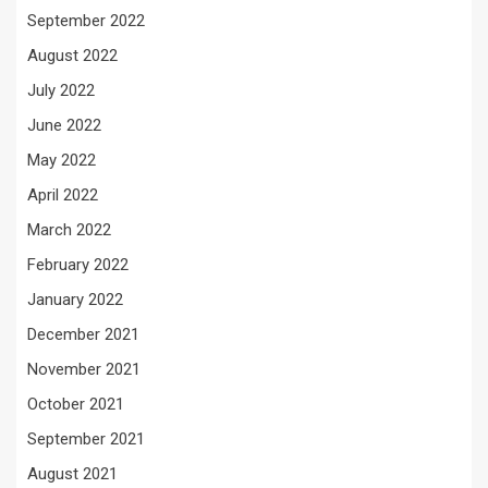
September 2022
August 2022
July 2022
June 2022
May 2022
April 2022
March 2022
February 2022
January 2022
December 2021
November 2021
October 2021
September 2021
August 2021