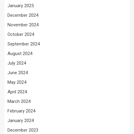
January 2025
December 2024
November 2024
October 2024
September 2024
August 2024
July 2024
June 2024
May 2024
April 2024
March 2024
February 2024
January 2024
December 2023