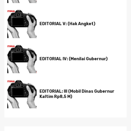
EDITORIAL V: (Hak Angket)
EDITORIAL IV: (Menilai Gubernur)
EDITORIAL: III (Mobil Dinas Gubernur
Kaltim Rp8,5 M)