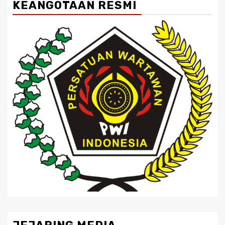
KEANGOTAAN RESMI