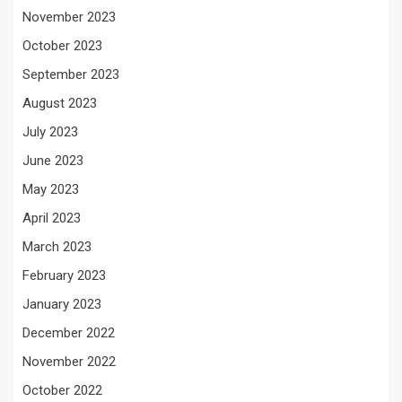
November 2023
October 2023
September 2023
August 2023
July 2023
June 2023
May 2023
April 2023
March 2023
February 2023
January 2023
December 2022
November 2022
October 2022