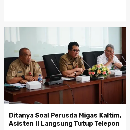
Ditanya Soal Perusda Migas Kaltim,
Asisten II Langsung Tutup Telepon