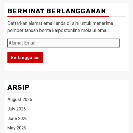
BERMINAT BERLANGGANAN
Daftarkan alamat email anda di sini untuk menerima
pemberitahuan berita kalpostonline melalui email
Alamat
Email
Berlangganan
ARSIP
August 2026
July 2026
June 2026
May 2026