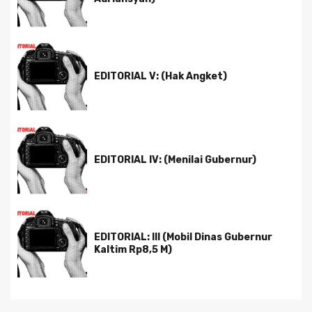
EDITORIAL V: (Hak Angket)
EDITORIAL IV: (Menilai Gubernur)
EDITORIAL: III (Mobil Dinas Gubernur
Kaltim Rp8,5 M)