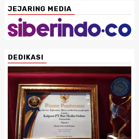
JEJARING MEDIA
DEDIKASI