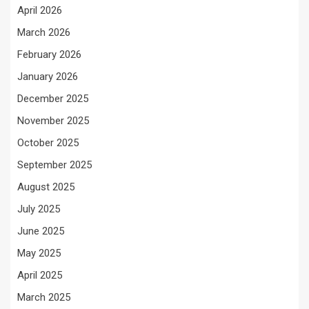
April 2026
March 2026
February 2026
January 2026
December 2025
November 2025
October 2025
September 2025
August 2025
July 2025
June 2025
May 2025
April 2025
March 2025