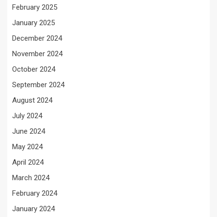
February 2025
January 2025
December 2024
November 2024
October 2024
September 2024
August 2024
July 2024
June 2024
May 2024
April 2024
March 2024
February 2024
January 2024