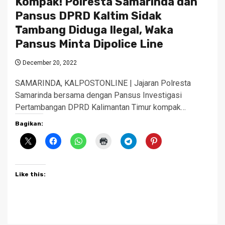
Kompak! Polresta Samarinda dan
Pansus DPRD Kaltim Sidak
Tambang Diduga Ilegal, Waka
Pansus Minta Dipolice Line
December 20, 2022
SAMARINDA, KALPOSTONLINE | Jajaran Polresta
Samarinda bersama dengan Pansus Investigasi
Pertambangan DPRD Kalimantan Timur kompak…
Bagikan:
Like this: