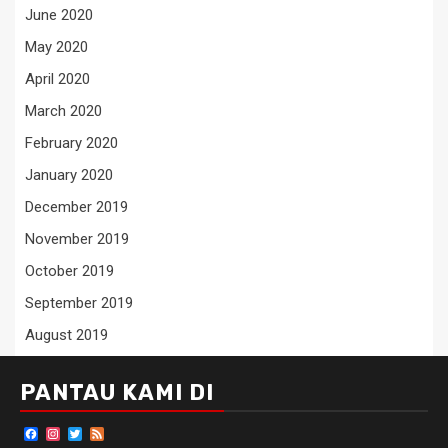
June 2020
May 2020
April 2020
March 2020
February 2020
January 2020
December 2019
November 2019
October 2019
September 2019
August 2019
PANTAU KAMI DI
Facebook
Instagram
Twitter
Feed