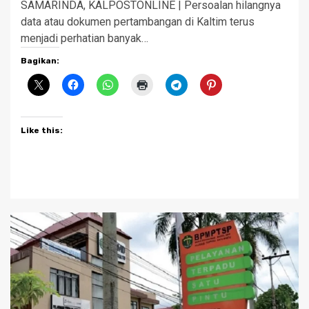
SAMARINDA, KALPOSTONLINE | Persoalan hilangnya
data atau dokumen pertambangan di Kaltim terus
menjadi perhatian banyak…
Bagikan:
Like this: