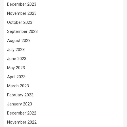
December 2023
November 2023
October 2023
September 2023
August 2023
July 2023
June 2023
May 2023
April 2023
March 2023
February 2023
January 2023
December 2022
November 2022