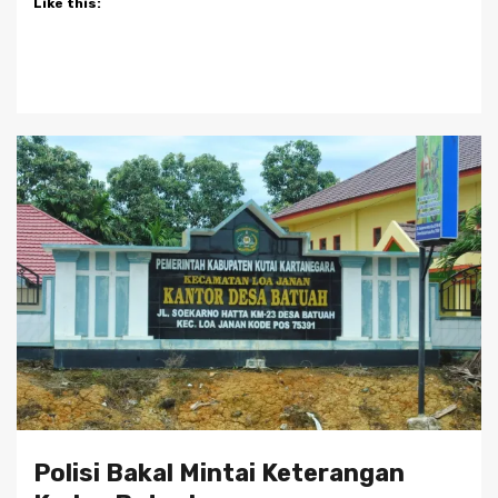
Like this:
Polisi Bakal Mintai Keterangan