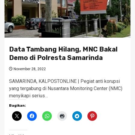
Data Tambang Hilang, MNC Bakal
Demo di Polresta Samarinda
November 28, 2022
SAMARINDA, KALPOSTONLINE | Pegiat anti korupsi
yang tergabung di Nusantara Monitoring Center (NMC)
menyikapi serius…
Bagikan: