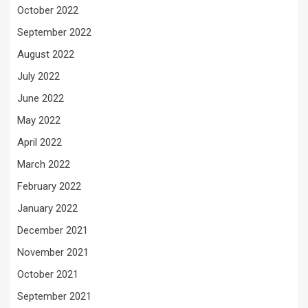
October 2022
September 2022
August 2022
July 2022
June 2022
May 2022
April 2022
March 2022
February 2022
January 2022
December 2021
November 2021
October 2021
September 2021