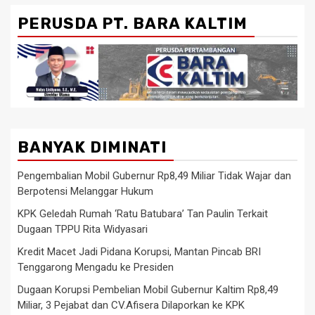
PERUSDA PT. BARA KALTIM
BANYAK DIMINATI
Pengembalian Mobil Gubernur Rp8,49 Miliar Tidak Wajar dan
Berpotensi Melanggar Hukum
KPK Geledah Rumah ‘Ratu Batubara’ Tan Paulin Terkait
Dugaan TPPU Rita Widyasari
Kredit Macet Jadi Pidana Korupsi, Mantan Pincab BRI
Tenggarong Mengadu ke Presiden
Dugaan Korupsi Pembelian Mobil Gubernur Kaltim Rp8,49
Miliar, 3 Pejabat dan CV.Afisera Dilaporkan ke KPK