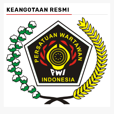
KEANGOTAAN RESMI