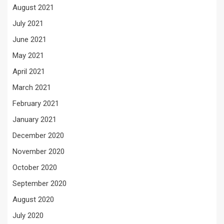
August 2021
July 2021
June 2021
May 2021
April 2021
March 2021
February 2021
January 2021
December 2020
November 2020
October 2020
September 2020
August 2020
July 2020