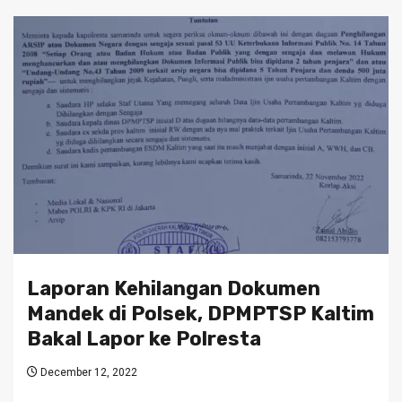
Laporan Kehilangan Dokumen
Mandek di Polsek, DPMPTSP Kaltim
Bakal Lapor ke Polresta
December 12, 2022