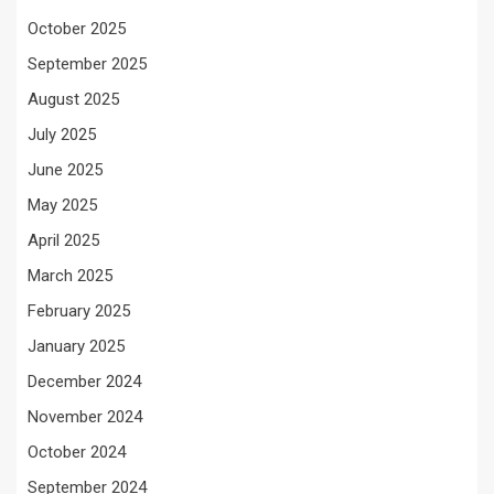
October 2025
September 2025
August 2025
July 2025
June 2025
May 2025
April 2025
March 2025
February 2025
January 2025
December 2024
November 2024
October 2024
September 2024