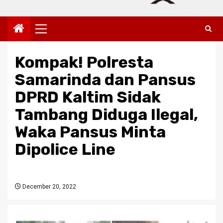
Primary
Menu
Kompak! Polresta
Samarinda dan Pansus
DPRD Kaltim Sidak
Tambang Diduga Ilegal,
Waka Pansus Minta
Dipolice Line
December 20, 2022