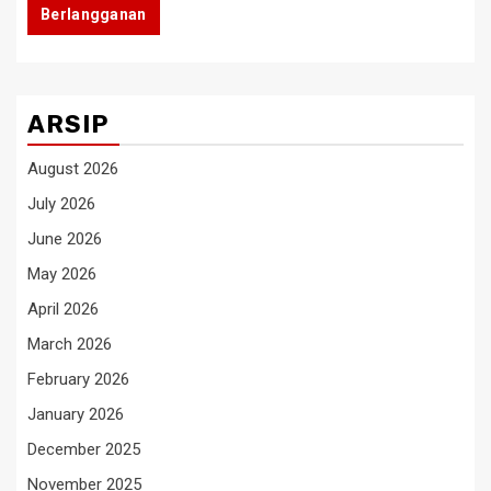
Berlangganan
ARSIP
August 2026
July 2026
June 2026
May 2026
April 2026
March 2026
February 2026
January 2026
December 2025
November 2025