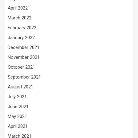
April 2022
March 2022
February 2022
January 2022
December 2021
November 2021
October 2021
September 2021
August 2021
July 2021
June 2021
May 2021
April 2021
March 2021