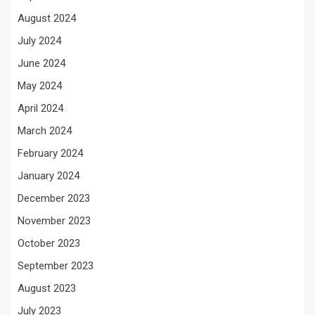
August 2024
July 2024
June 2024
May 2024
April 2024
March 2024
February 2024
January 2024
December 2023
November 2023
October 2023
September 2023
August 2023
July 2023