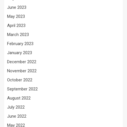
June 2023
May 2023
April 2023
March 2023
February 2023
January 2023
December 2022
November 2022
October 2022
September 2022
August 2022
July 2022
June 2022
May 2022