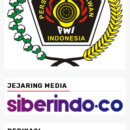
JEJARING MEDIA