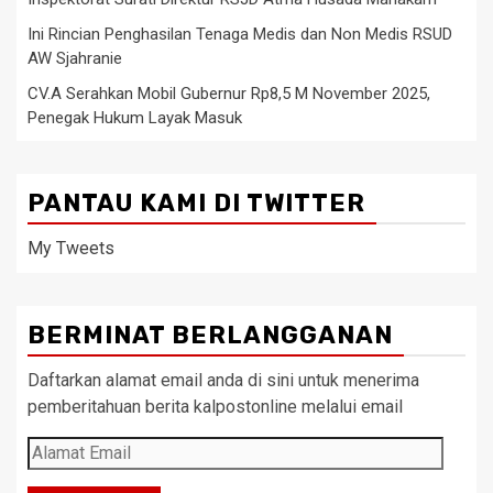
Ini Rincian Penghasilan Tenaga Medis dan Non Medis RSUD
AW Sjahranie
CV.A Serahkan Mobil Gubernur Rp8,5 M November 2025,
Penegak Hukum Layak Masuk
PANTAU KAMI DI TWITTER
My Tweets
BERMINAT BERLANGGANAN
Daftarkan alamat email anda di sini untuk menerima
pemberitahuan berita kalpostonline melalui email
Alamat
Email