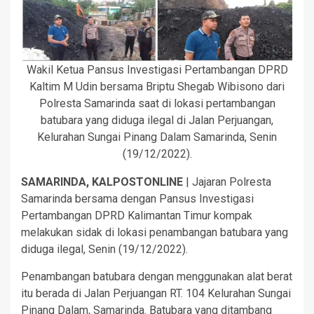
Wakil Ketua Pansus Investigasi Pertambangan DPRD
Kaltim M Udin bersama Briptu Shegab Wibisono dari
Polresta Samarinda saat di lokasi pertambangan
batubara yang diduga ilegal di Jalan Perjuangan,
Kelurahan Sungai Pinang Dalam Samarinda, Senin
(19/12/2022).
SAMARINDA, KALPOSTONLINE
| Jajaran Polresta
Samarinda bersama dengan Pansus Investigasi
Pertambangan DPRD Kalimantan Timur kompak
melakukan sidak di lokasi penambangan batubara yang
diduga ilegal, Senin (19/12/2022).
Penambangan batubara dengan menggunakan alat berat
itu berada di Jalan Perjuangan RT. 104 Kelurahan Sungai
Pinang Dalam, Samarinda. Batubara yang ditambang