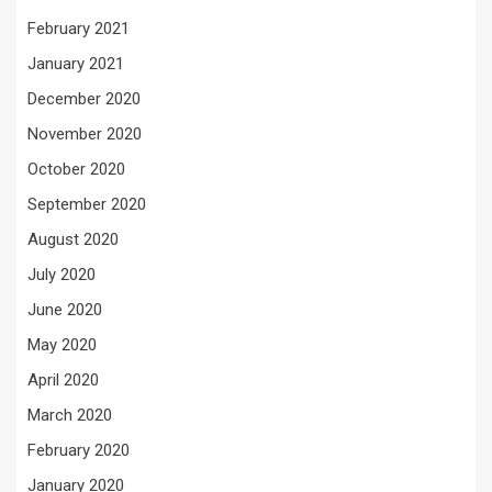
February 2021
January 2021
December 2020
November 2020
October 2020
September 2020
August 2020
July 2020
June 2020
May 2020
April 2020
March 2020
February 2020
January 2020