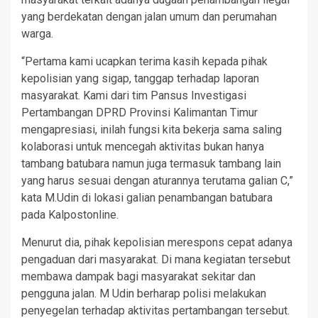
yang berdekatan dengan jalan umum dan perumahan
warga.
“Pertama kami ucapkan terima kasih kepada pihak
kepolisian yang sigap, tanggap terhadap laporan
masyarakat. Kami dari tim Pansus Investigasi
Pertambangan DPRD Provinsi Kalimantan Timur
mengapresiasi, inilah fungsi kita bekerja sama saling
kolaborasi untuk mencegah aktivitas bukan hanya
tambang batubara namun juga termasuk tambang lain
yang harus sesuai dengan aturannya terutama galian C,”
kata M.Udin di lokasi galian penambangan batubara
pada Kalpostonline.
Menurut dia, pihak kepolisian merespons cepat adanya
pengaduan dari masyarakat. Di mana kegiatan tersebut
membawa dampak bagi masyarakat sekitar dan
pengguna jalan. M Udin berharap polisi melakukan
penyegelan terhadap aktivitas pertambangan tersebut.