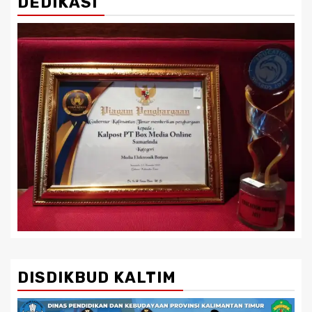
DEDIKASI
DISDIKBUD KALTIM