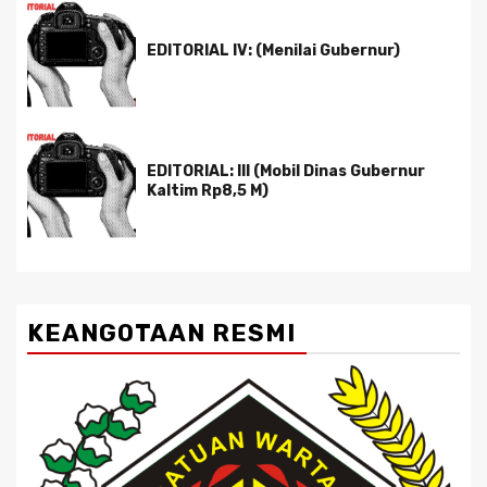
EDITORIAL IV: (Menilai Gubernur)
EDITORIAL: III (Mobil Dinas Gubernur
Kaltim Rp8,5 M)
KEANGOTAAN RESMI