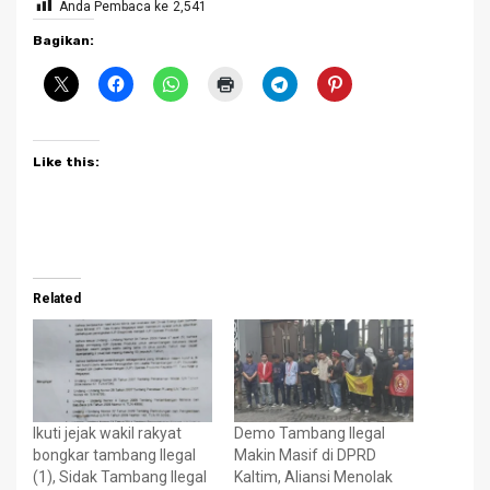
Anda Pembaca ke
2,541
Bagikan:
Like this:
Related
Ikuti jejak wakil rakyat
Demo Tambang Ilegal
bongkar tambang Ilegal
Makin Masif di DPRD
(1), Sidak Tambang Ilegal
Kaltim, Aliansi Menolak