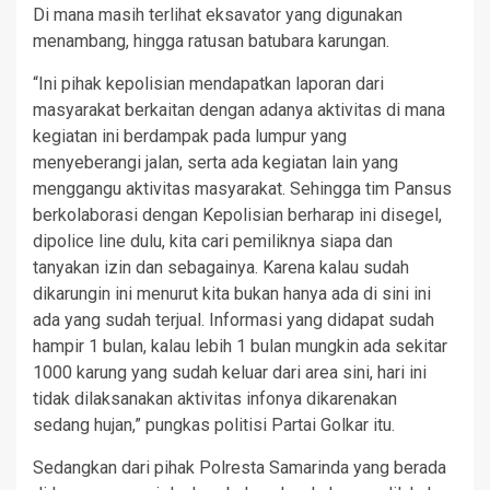
Di mana masih terlihat eksavator yang digunakan
menambang, hingga ratusan batubara karungan.
“Ini pihak kepolisian mendapatkan laporan dari
masyarakat berkaitan dengan adanya aktivitas di mana
kegiatan ini berdampak pada lumpur yang
menyeberangi jalan, serta ada kegiatan lain yang
menggangu aktivitas masyarakat. Sehingga tim Pansus
berkolaborasi dengan Kepolisian berharap ini disegel,
dipolice line dulu, kita cari pemiliknya siapa dan
tanyakan izin dan sebagainya. Karena kalau sudah
dikarungin ini menurut kita bukan hanya ada di sini ini
ada yang sudah terjual. Informasi yang didapat sudah
hampir 1 bulan, kalau lebih 1 bulan mungkin ada sekitar
1000 karung yang sudah keluar dari area sini, hari ini
tidak dilaksanakan aktivitas infonya dikarenakan
sedang hujan,” pungkas politisi Partai Golkar itu.
Sedangkan dari pihak Polresta Samarinda yang berada