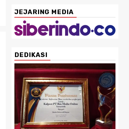
JEJARING MEDIA
DEDIKASI