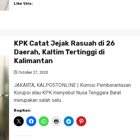
Like this:
KPK Catat Jejak Rasuah di 26
Daerah, Kaltim Tertinggi di
Kalimantan
October 27, 2020
JAKARTA, KALPOSTONLINE | Komisi Pemberantasan
Korupsi atau KPK menyebut Nusa Tenggara Barat
merupakan salah satu…
Bagikan: