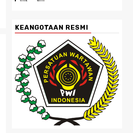
KEANGOTAAN RESMI