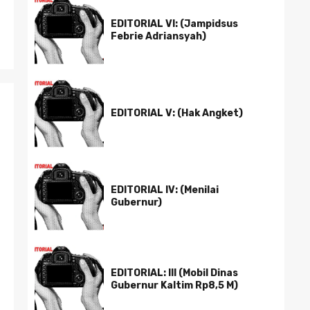
EDITORIAL VI: (Jampidsus
Febrie Adriansyah)
EDITORIAL V: (Hak Angket)
EDITORIAL IV: (Menilai
Gubernur)
EDITORIAL: III (Mobil Dinas
Gubernur Kaltim Rp8,5 M)