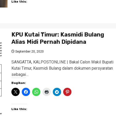
Like this:
KPU Kutai Timur: Kasmidi Bulang
Alias Midi Pernah Dipidana
September 20, 2020
SANGATTA, KALPOSTONLINE | Bakal Calon Wakil Bupati
Kutai Timur, Kasmidi Bulang dalam dokumen persyaratan
sebagai…
Bagikan:
Like this: