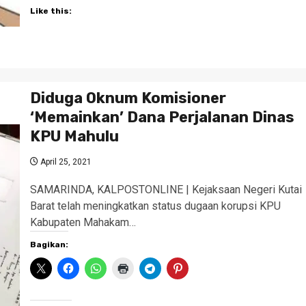
Like this:
Diduga Oknum Komisioner
‘Memainkan’ Dana Perjalanan Dinas
KPU Mahulu
April 25, 2021
SAMARINDA, KALPOSTONLINE | Kejaksaan Negeri Kutai
Barat telah meningkatkan status dugaan korupsi KPU
Kabupaten Mahakam…
Bagikan: