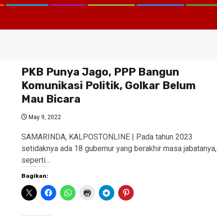
PKB Punya Jago, PPP Bangun
Komunikasi Politik, Golkar Belum
Mau Bicara
May 9, 2022
SAMARINDA, KALPOSTONLINE | Pada tahun 2023
setidaknya ada 18 gubernur yang berakhir masa jabatanya,
seperti…
Bagikan: