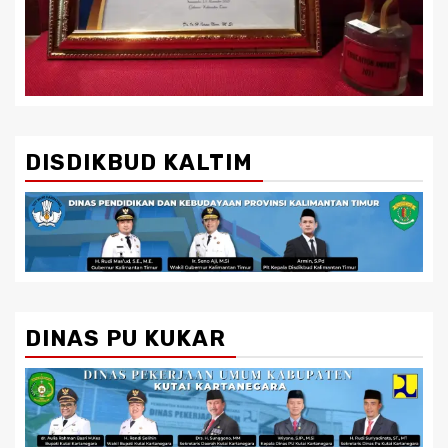
DISDIKBUD KALTIM
DINAS PU KUKAR