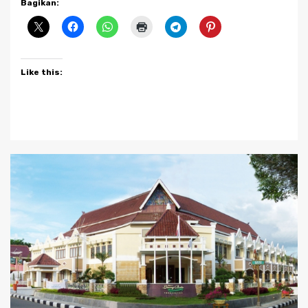
Bagikan:
Like this: