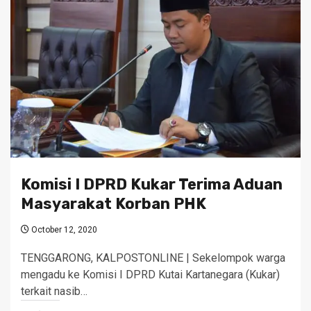
Komisi I DPRD Kukar Terima Aduan
Masyarakat Korban PHK
October 12, 2020
TENGGARONG, KALPOSTONLINE | Sekelompok warga
mengadu ke Komisi I DPRD Kutai Kartanegara (Kukar)
terkait nasib…