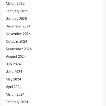
March 2025
February 2025
January 2025
December 2024
November 2024
October 2024
September 2024
August 2024
July 2024
June 2024
May 2024
April 2024
March 2024
February 2024