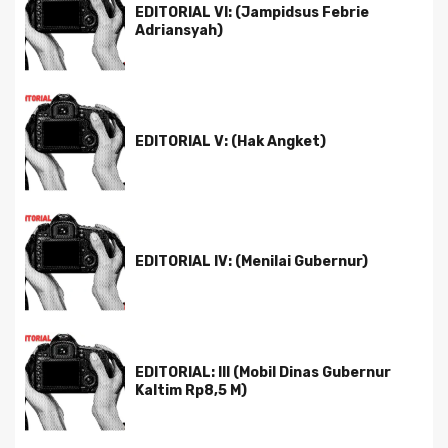
EDITORIAL VI: (Jampidsus Febrie
Adriansyah)
EDITORIAL V: (Hak Angket)
EDITORIAL IV: (Menilai Gubernur)
EDITORIAL: III (Mobil Dinas Gubernur
Kaltim Rp8,5 M)