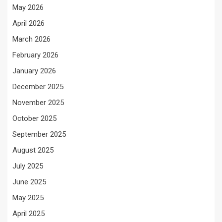
May 2026
April 2026
March 2026
February 2026
January 2026
December 2025
November 2025
October 2025
September 2025
August 2025
July 2025
June 2025
May 2025
April 2025