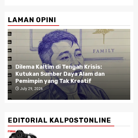
LAMAN OPINI
Dilema Kaltim di Tengah Krisis:
Kutukan Sumber Daya Alam dan
Pemimpin yang Tak Kreatif
July 29, 2026
EDITORIAL KALPOSTONLINE