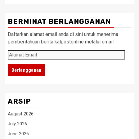
BERMINAT BERLANGGANAN
Daftarkan alamat email anda di sini untuk menerima
pemberitahuan berita kalpostonline melalui email
Alamat
Email
Berlangganan
ARSIP
August 2026
July 2026
June 2026