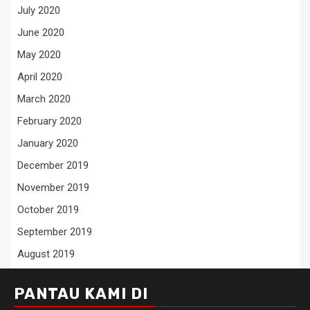
July 2020
June 2020
May 2020
April 2020
March 2020
February 2020
January 2020
December 2019
November 2019
October 2019
September 2019
August 2019
PANTAU KAMI DI