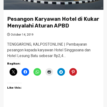
Pesangon Karyawan Hotel di Kukar
Menyalahi Aturan APBD
October 14, 2019
TENGGARONG, KALPOSTONLINE | Pembayaran
pesangon kepada karyawan Hotel Singgasana dan
Hotel Lesung Batu sebesar Rp2,4…
Bagikan:
Like this: