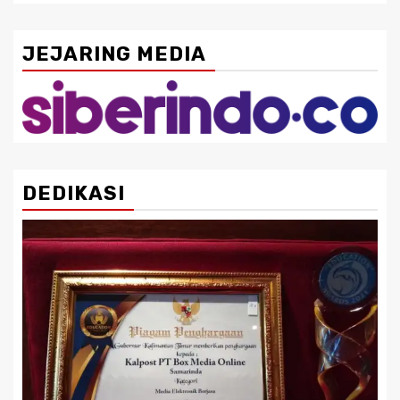
JEJARING MEDIA
DEDIKASI