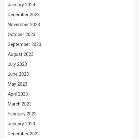
January 2024
December 2023
November 2023
October 2023
September 2023
August 2023
July 2023
June 2023
May 2023
April 2023
March 2023
February 2023
January 2023
December 2022