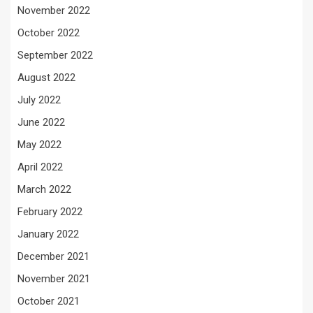
November 2022
October 2022
September 2022
August 2022
July 2022
June 2022
May 2022
April 2022
March 2022
February 2022
January 2022
December 2021
November 2021
October 2021