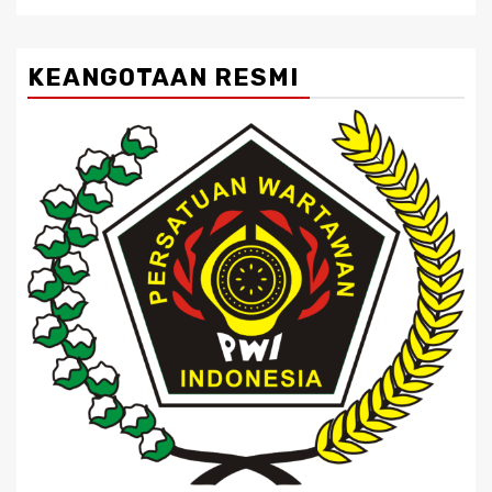
KEANGOTAAN RESMI