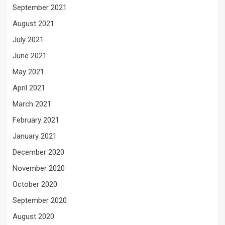
September 2021
August 2021
July 2021
June 2021
May 2021
April 2021
March 2021
February 2021
January 2021
December 2020
November 2020
October 2020
September 2020
August 2020