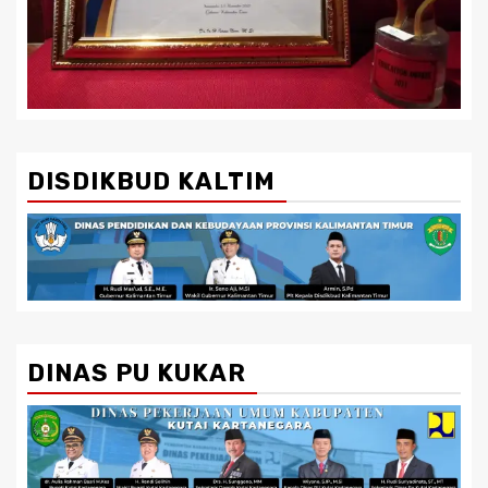
DISDIKBUD KALTIM
DINAS PU KUKAR