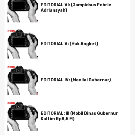
EDITORIAL VI: (Jampidsus Febrie
Adriansyah)
EDITORIAL V: (Hak Angket)
EDITORIAL IV: (Menilai Gubernur)
EDITORIAL: III (Mobil Dinas Gubernur
Kaltim Rp8,5 M)