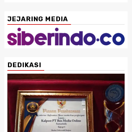
JEJARING MEDIA
DEDIKASI