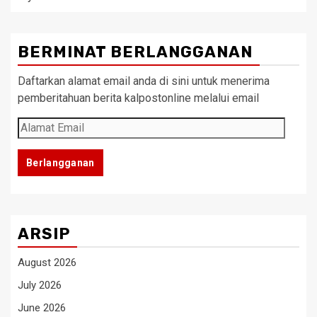
BERMINAT BERLANGGANAN
Daftarkan alamat email anda di sini untuk menerima
pemberitahuan berita kalpostonline melalui email
Alamat
Email
Berlangganan
ARSIP
August 2026
July 2026
June 2026