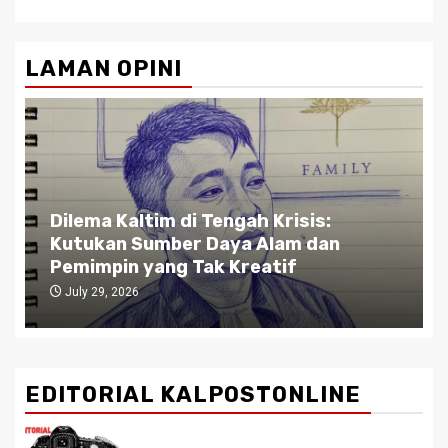
LAMAN OPINI
Dilema Kaltim di Tengah Krisis:
Kutukan Sumber Daya Alam dan
Pemimpin yang Tak Kreatif
July 29, 2026
EDITORIAL KALPOSTONLINE