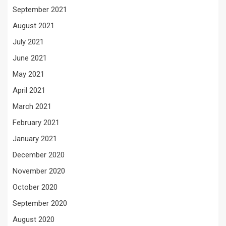
September 2021
August 2021
July 2021
June 2021
May 2021
April 2021
March 2021
February 2021
January 2021
December 2020
November 2020
October 2020
September 2020
August 2020