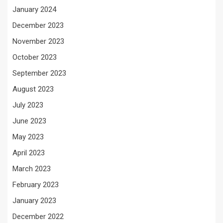
January 2024
December 2023
November 2023
October 2023
September 2023
August 2023
July 2023
June 2023
May 2023
April 2023
March 2023
February 2023
January 2023
December 2022