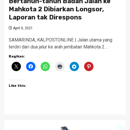
Bertahun-tahun Badan Jalan ke
Mahkota 2 Dibiarkan Longsor,
Laporan tak Direspons
April 9, 2021
SAMARINDA, KALPOSTONLINE | Jalan utama yang
terdiri dari dua jalur ke arah jembatan Mahkota 2…
Bagikan:
Like this: