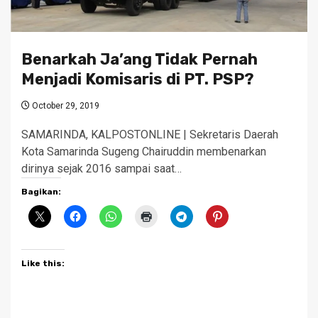
Benarkah Ja’ang Tidak Pernah
Menjadi Komisaris di PT. PSP?
October 29, 2019
SAMARINDA, KALPOSTONLINE | Sekretaris Daerah
Kota Samarinda Sugeng Chairuddin membenarkan
dirinya sejak 2016 sampai saat…
Bagikan:
Like this: