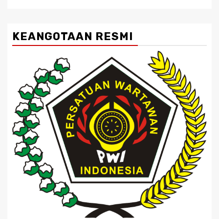
KEANGOTAAN RESMI