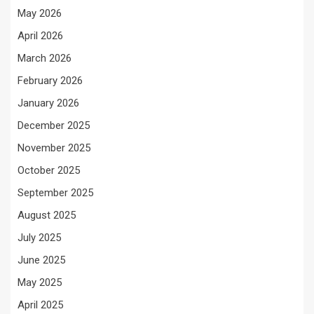
May 2026
April 2026
March 2026
February 2026
January 2026
December 2025
November 2025
October 2025
September 2025
August 2025
July 2025
June 2025
May 2025
April 2025