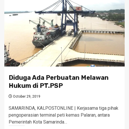
Diduga Ada Perbuatan Melawan
Hukum di PT.PSP
October 29, 2019
SAMARINDA, KALPOSTONLINE | Kerjasama tiga pihak
pengoperasian terminal peti kemas Palaran, antara
Pemerintah Kota Samarinda…