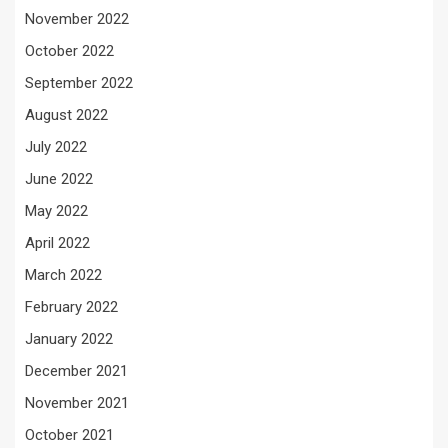
November 2022
October 2022
September 2022
August 2022
July 2022
June 2022
May 2022
April 2022
March 2022
February 2022
January 2022
December 2021
November 2021
October 2021