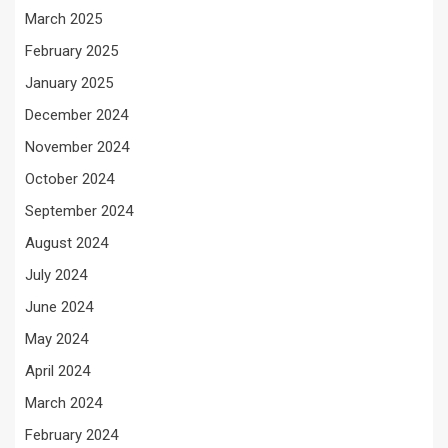
March 2025
February 2025
January 2025
December 2024
November 2024
October 2024
September 2024
August 2024
July 2024
June 2024
May 2024
April 2024
March 2024
February 2024