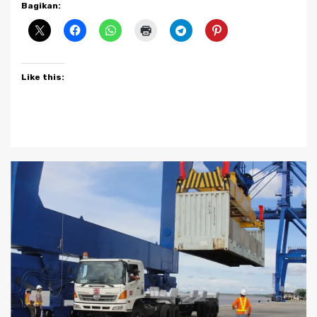
Bagikan:
Like this: