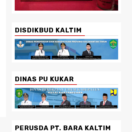
DISDIKBUD KALTIM
DINAS PU KUKAR
PERUSDA PT. BARA KALTIM