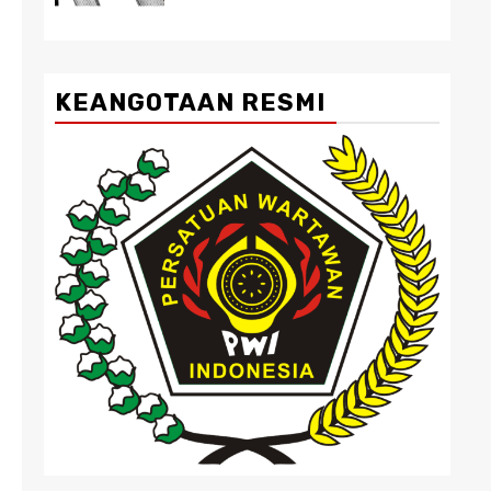
KEANGOTAAN RESMI