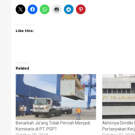
Like this:
Related
Benarkah Ja’ang Tidak Pernah Menjadi
Akhirnya Dimiliki 
Komisaris di PT. PSP?
Pertanyakan Kerj