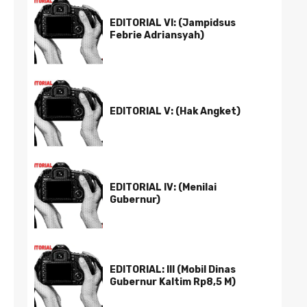
EDITORIAL VI: (Jampidsus
Febrie Adriansyah)
EDITORIAL V: (Hak Angket)
EDITORIAL IV: (Menilai
Gubernur)
EDITORIAL: III (Mobil Dinas
Gubernur Kaltim Rp8,5 M)