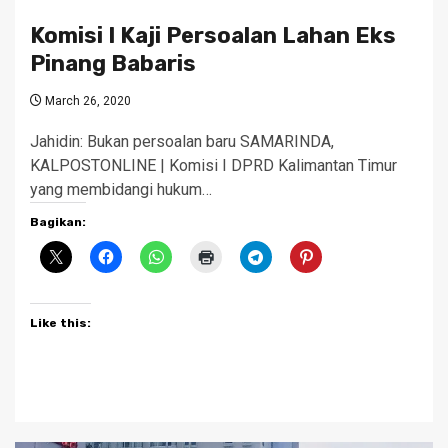
Komisi I Kaji Persoalan Lahan Eks
Pinang Babaris
March 26, 2020
Jahidin: Bukan persoalan baru SAMARINDA,
KALPOSTONLINE | Komisi I DPRD Kalimantan Timur
yang membidangi hukum…
Bagikan:
Like this: