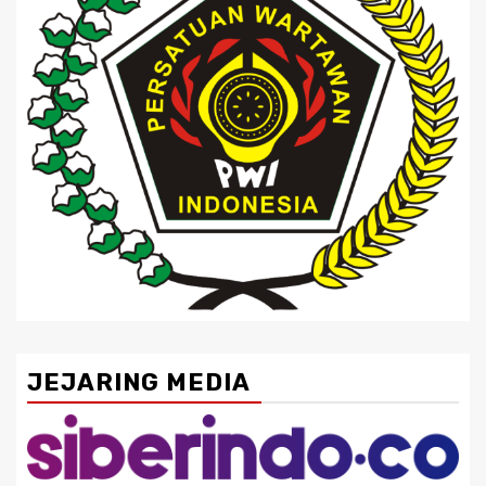
JEJARING MEDIA