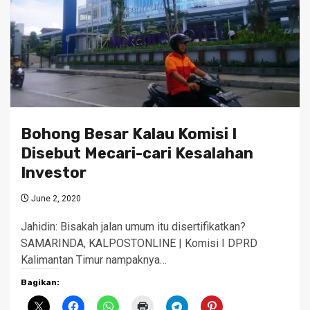
Bohong Besar Kalau Komisi I
Disebut Mecari-cari Kesalahan
Investor
June 2, 2020
Jahidin: Bisakah jalan umum itu disertifikatkan?
SAMARINDA, KALPOSTONLINE | Komisi I DPRD
Kalimantan Timur nampaknya…
Bagikan: