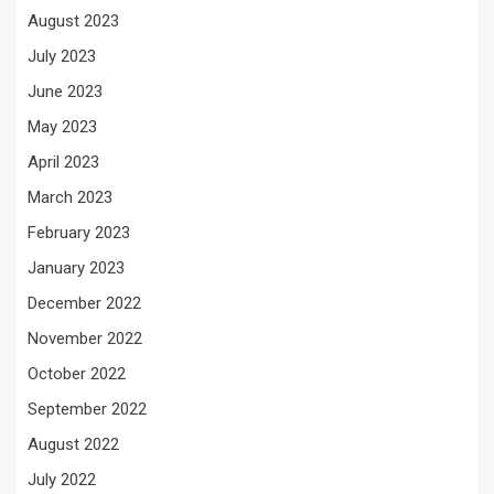
August 2023
July 2023
June 2023
May 2023
April 2023
March 2023
February 2023
January 2023
December 2022
November 2022
October 2022
September 2022
August 2022
July 2022