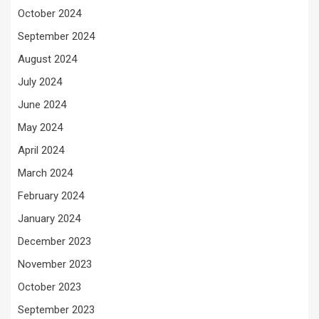
October 2024
September 2024
August 2024
July 2024
June 2024
May 2024
April 2024
March 2024
February 2024
January 2024
December 2023
November 2023
October 2023
September 2023