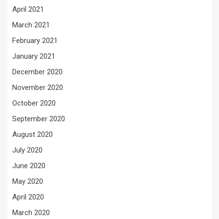
April 2021
March 2021
February 2021
January 2021
December 2020
November 2020
October 2020
September 2020
August 2020
July 2020
June 2020
May 2020
April 2020
March 2020