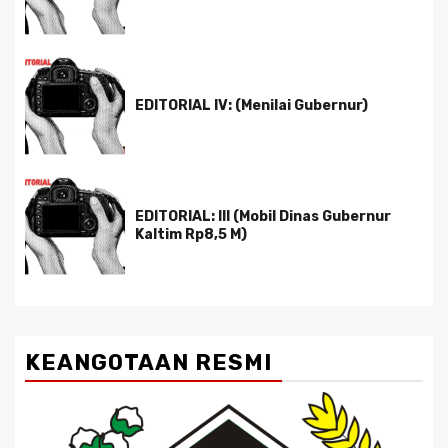
EDITORIAL IV: (Menilai Gubernur)
EDITORIAL: III (Mobil Dinas Gubernur
Kaltim Rp8,5 M)
KEANGOTAAN RESMI