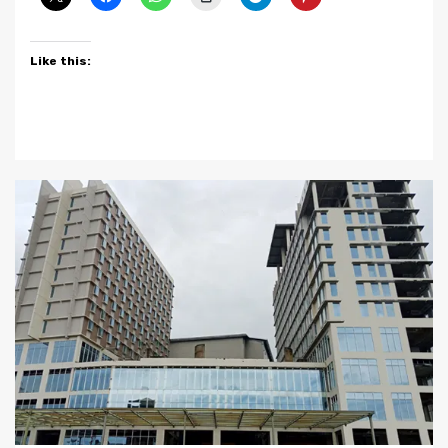
Like this: