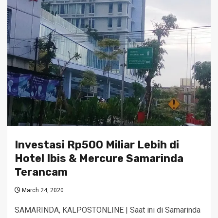
Investasi Rp500 Miliar Lebih di
Hotel Ibis & Mercure Samarinda
Terancam
March 24, 2020
SAMARINDA, KALPOSTONLINE | Saat ini di Samarinda