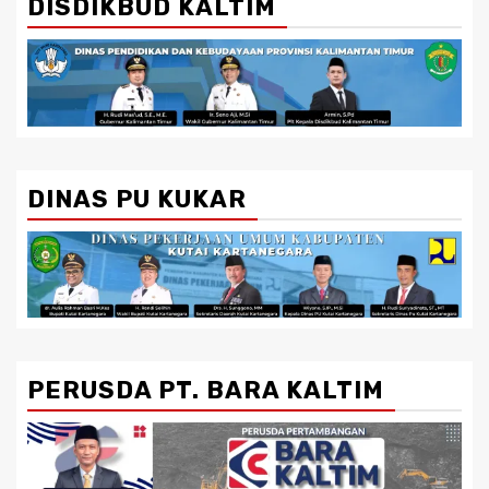
DISDIKBUD KALTIM
DINAS PU KUKAR
PERUSDA PT. BARA KALTIM