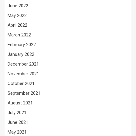
June 2022
May 2022
April 2022
March 2022
February 2022
January 2022
December 2021
November 2021
October 2021
September 2021
August 2021
July 2021
June 2021
May 2021