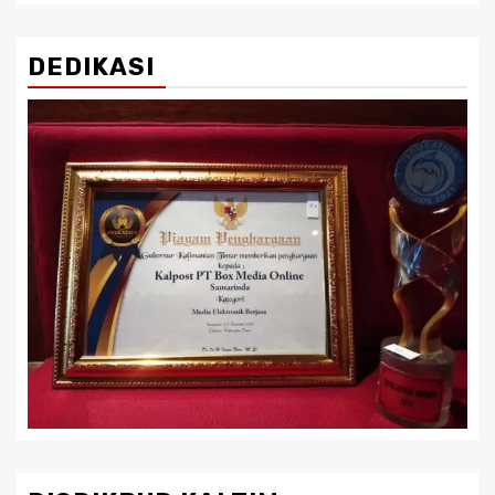
DEDIKASI