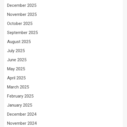
December 2025
November 2025
October 2025
September 2025
August 2025
July 2025
June 2025
May 2025
April 2025
March 2025
February 2025
January 2025
December 2024
November 2024