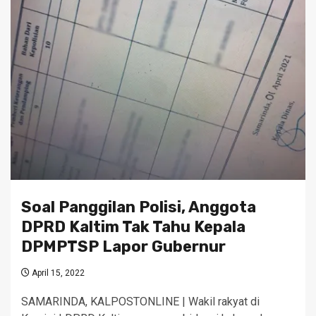
Soal Panggilan Polisi, Anggota
DPRD Kaltim Tak Tahu Kepala
DPMPTSP Lapor Gubernur
April 15, 2022
SAMARINDA, KALPOSTONLINE | Wakil rakyat di