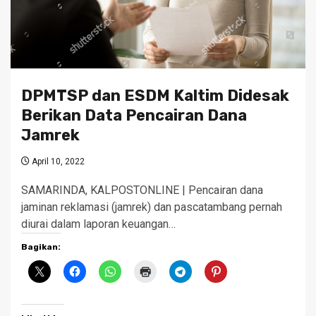
DPMTSP dan ESDM Kaltim Didesak
Berikan Data Pencairan Dana
Jamrek
April 10, 2022
SAMARINDA, KALPOSTONLINE | Pencairan dana
jaminan reklamasi (jamrek) dan pascatambang pernah
diurai dalam laporan keuangan…
Bagikan: