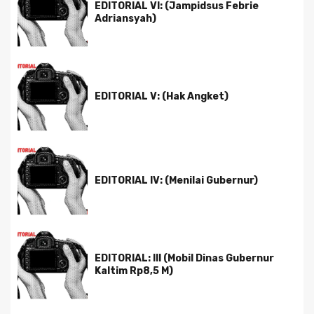
EDITORIAL VI: (Jampidsus Febrie
Adriansyah)
EDITORIAL V: (Hak Angket)
EDITORIAL IV: (Menilai Gubernur)
EDITORIAL: III (Mobil Dinas Gubernur
Kaltim Rp8,5 M)