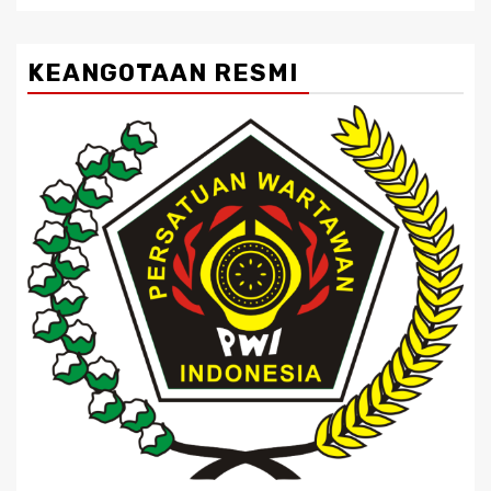
KEANGOTAAN RESMI