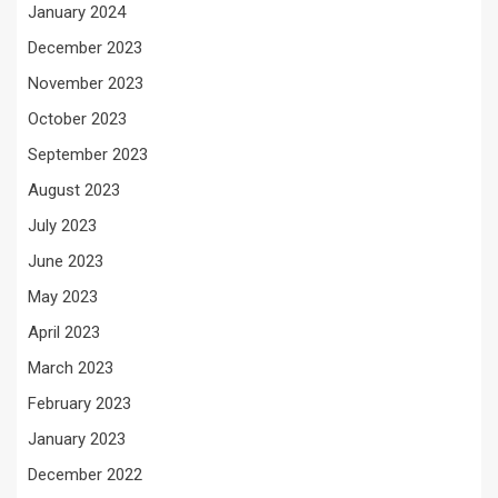
January 2024
December 2023
November 2023
October 2023
September 2023
August 2023
July 2023
June 2023
May 2023
April 2023
March 2023
February 2023
January 2023
December 2022