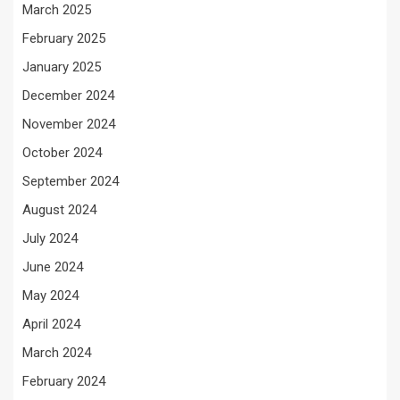
March 2025
February 2025
January 2025
December 2024
November 2024
October 2024
September 2024
August 2024
July 2024
June 2024
May 2024
April 2024
March 2024
February 2024