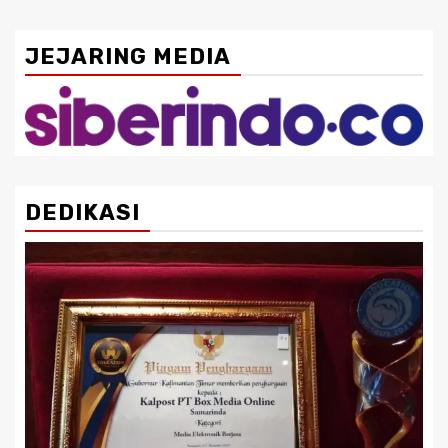
JEJARING MEDIA
DEDIKASI