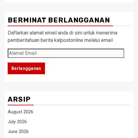
BERMINAT BERLANGGANAN
Daftarkan alamat email anda di sini untuk menerima
pemberitahuan berita kalpostonline melalui email
Alamat
Email
Berlangganan
ARSIP
August 2026
July 2026
June 2026