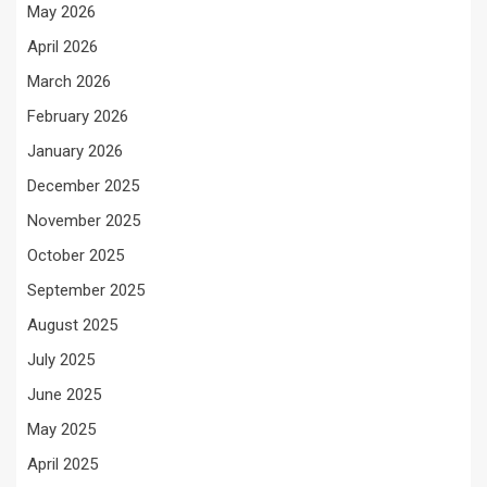
May 2026
April 2026
March 2026
February 2026
January 2026
December 2025
November 2025
October 2025
September 2025
August 2025
July 2025
June 2025
May 2025
April 2025