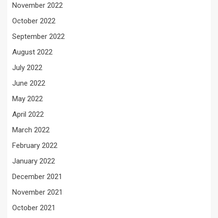
November 2022
October 2022
September 2022
August 2022
July 2022
June 2022
May 2022
April 2022
March 2022
February 2022
January 2022
December 2021
November 2021
October 2021