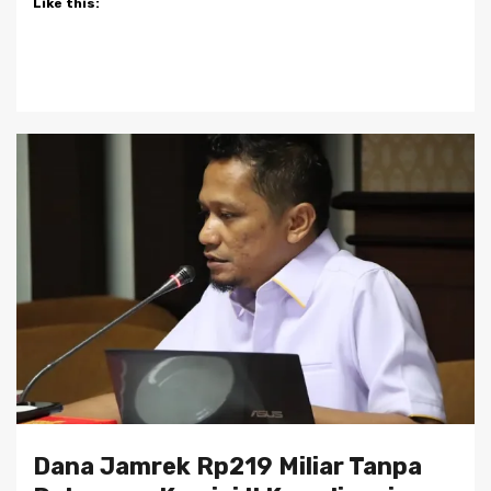
Like this:
Dana Jamrek Rp219 Miliar Tanpa