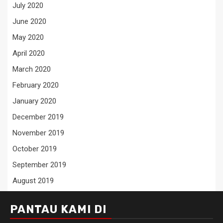
July 2020
June 2020
May 2020
April 2020
March 2020
February 2020
January 2020
December 2019
November 2019
October 2019
September 2019
August 2019
PANTAU KAMI DI