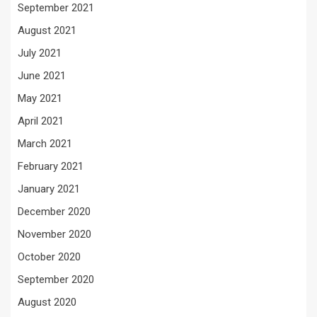
September 2021
August 2021
July 2021
June 2021
May 2021
April 2021
March 2021
February 2021
January 2021
December 2020
November 2020
October 2020
September 2020
August 2020