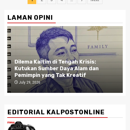
pagination
LAMAN OPINI
Dilema Kaltim di Tengah Krisis:
Kutukan Sumber Daya Alam dan
Pemimpin yang Tak Kreatif
July 29, 2026
EDITORIAL KALPOSTONLINE