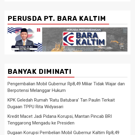
PERUSDA PT. BARA KALTIM
BANYAK DIMINATI
Pengembalian Mobil Gubernur Rp8,49 Miliar Tidak Wajar dan
Berpotensi Melanggar Hukum
KPK Geledah Rumah ‘Ratu Batubara’ Tan Paulin Terkait
Dugaan TPPU Rita Widyasari
Kredit Macet Jadi Pidana Korupsi, Mantan Pincab BRI
Tenggarong Mengadu ke Presiden
Dugaan Korupsi Pembelian Mobil Gubernur Kaltim Rp8,49