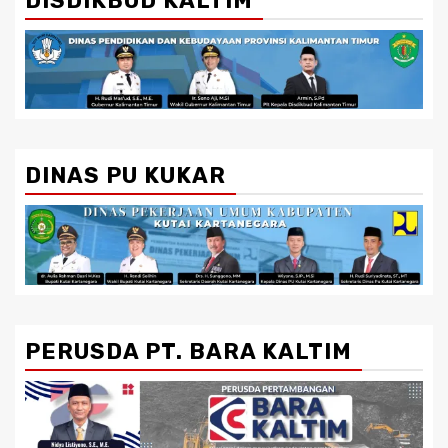
DISDIKBUD KALTIM
DINAS PU KUKAR
PERUSDA PT. BARA KALTIM