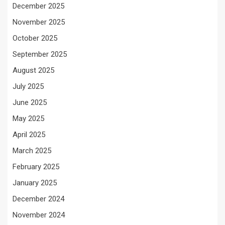
December 2025
November 2025
October 2025
September 2025
August 2025
July 2025
June 2025
May 2025
April 2025
March 2025
February 2025
January 2025
December 2024
November 2024