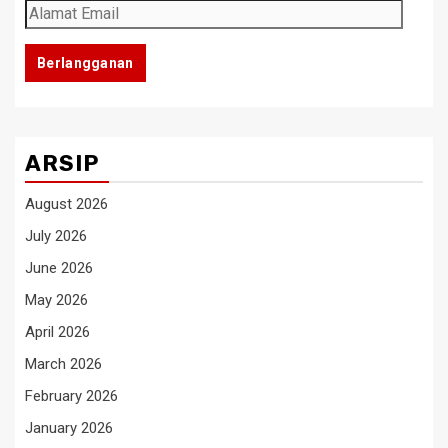
Alamat
Email
Berlangganan
ARSIP
August 2026
July 2026
June 2026
May 2026
April 2026
March 2026
February 2026
January 2026