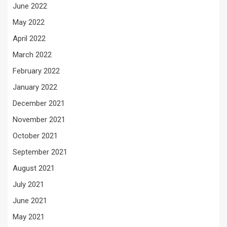
June 2022
May 2022
April 2022
March 2022
February 2022
January 2022
December 2021
November 2021
October 2021
September 2021
August 2021
July 2021
June 2021
May 2021