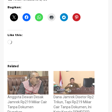
Bagikan:
Like this:
Loading…
Related
Anggota Dewan Desak
Dana Jamrek Disetor Rp2
Jamrek Rp219 Miliar Cair
Triliun, Tapi Rp219 Miliar
Tanpa Dokumen
Cair Tanpa Dokumen, Ini