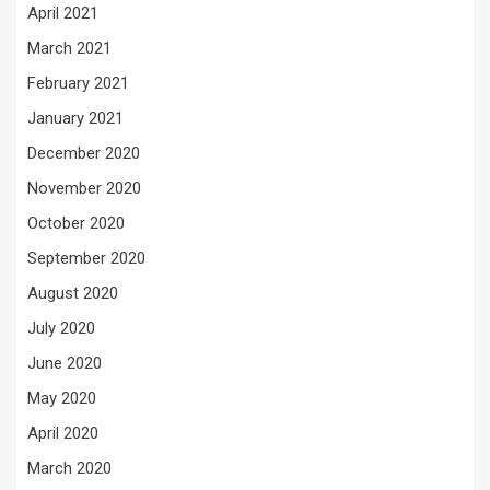
April 2021
March 2021
February 2021
January 2021
December 2020
November 2020
October 2020
September 2020
August 2020
July 2020
June 2020
May 2020
April 2020
March 2020