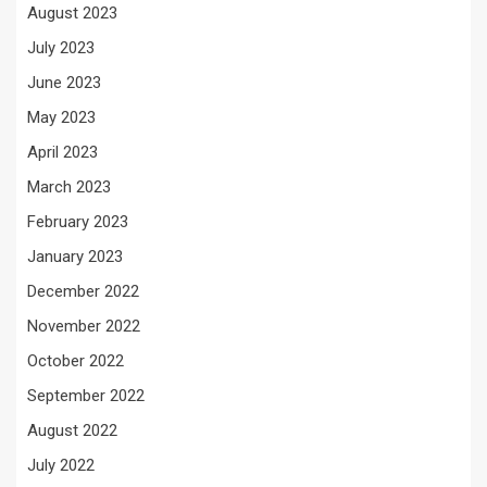
August 2023
July 2023
June 2023
May 2023
April 2023
March 2023
February 2023
January 2023
December 2022
November 2022
October 2022
September 2022
August 2022
July 2022