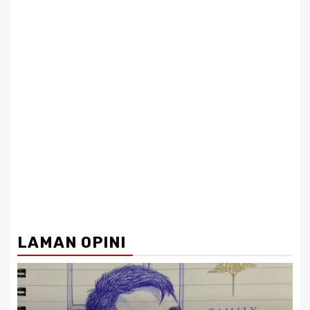
LAMAN OPINI