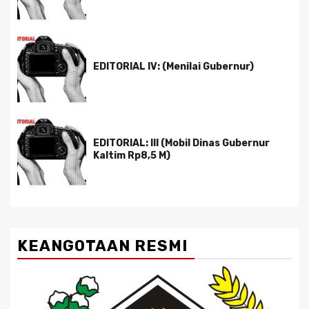
EDITORIAL IV: (Menilai Gubernur)
EDITORIAL: III (Mobil Dinas Gubernur
Kaltim Rp8,5 M)
KEANGOTAAN RESMI