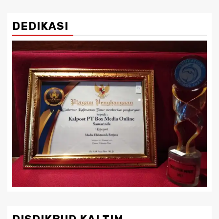
DEDIKASI