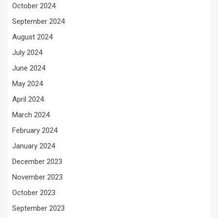
October 2024
September 2024
August 2024
July 2024
June 2024
May 2024
April 2024
March 2024
February 2024
January 2024
December 2023
November 2023
October 2023
September 2023