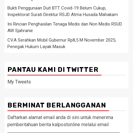
Bukti Penggunaan Duit BTT Covid-19 Belum Cukup,
Inspektorat Surati Direktur RSJD Atma Husada Mahakam
Ini Rincian Penghasilan Tenaga Medis dan Non Medis RSUD
AW Sjahranie
CV.A Serahkan Mobil Gubernur Rp8,5 M November 2025,
Penegak Hukum Layak Masuk
PANTAU KAMI DI TWITTER
My Tweets
BERMINAT BERLANGGANAN
Daftarkan alamat email anda di sini untuk menerima
pemberitahuan berita kalpostonline melalui email