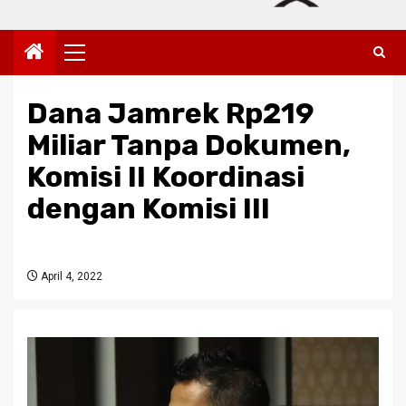
Primary
Menu
Dana Jamrek Rp219
Miliar Tanpa Dokumen,
Komisi II Koordinasi
dengan Komisi III
April 4, 2022