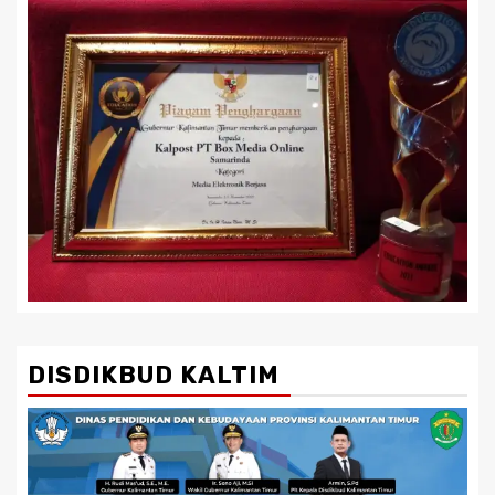
DISDIKBUD KALTIM