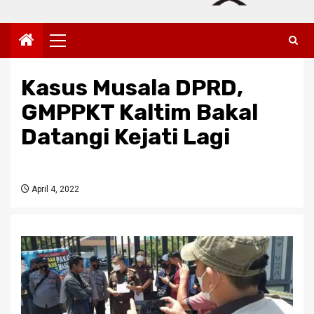
Primary
Menu
Kasus Musala DPRD,
GMPPKT Kaltim Bakal
Datangi Kejati Lagi
April 4, 2022