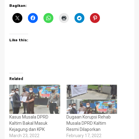
Bagikan:
Like this:
Related
Kasus Musala DPRD
Dugaan Korupsi Rehab
Kaltim Bakal Masuk
Musala DPRD Kaltim
Kejagung dan KPK
Resmi Dilaporkan
March 23, 2022
February 17, 2022