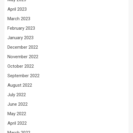
April 2023
March 2023
February 2023
January 2023
December 2022
November 2022
October 2022
September 2022
August 2022
July 2022
June 2022
May 2022
April 2022
March 2022