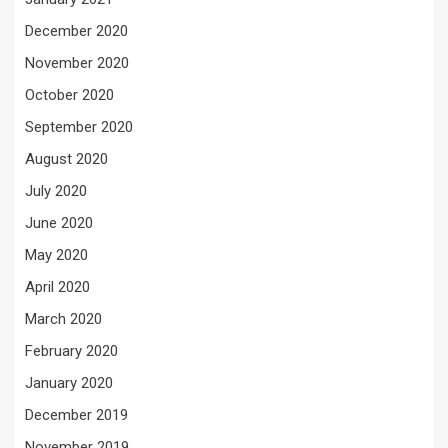
December 2020
November 2020
October 2020
September 2020
August 2020
July 2020
June 2020
May 2020
April 2020
March 2020
February 2020
January 2020
December 2019
November 2019