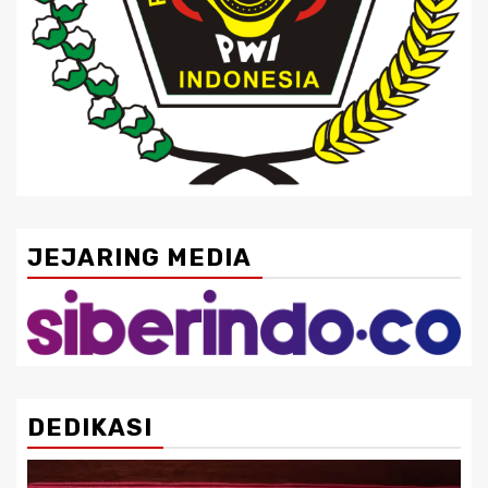
JEJARING MEDIA
DEDIKASI