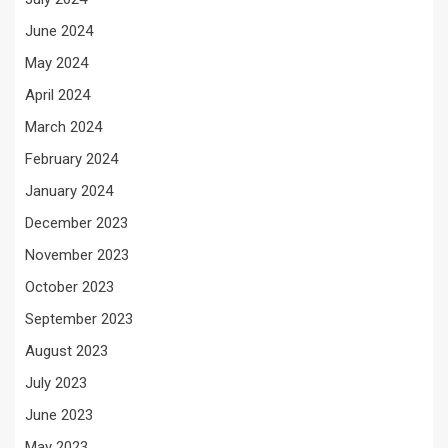
June 2024
May 2024
April 2024
March 2024
February 2024
January 2024
December 2023
November 2023
October 2023
September 2023
August 2023
July 2023
June 2023
May 2023