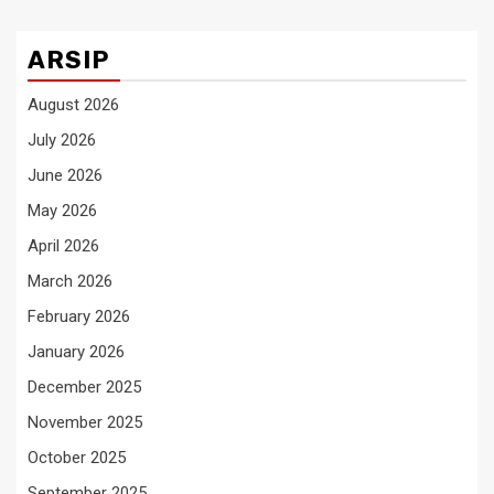
ARSIP
August 2026
July 2026
June 2026
May 2026
April 2026
March 2026
February 2026
January 2026
December 2025
November 2025
October 2025
September 2025