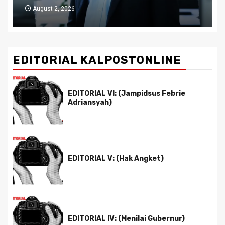
July 29, 2026
EDITORIAL KALPOSTONLINE
EDITORIAL VI: (Jampidsus Febrie
Adriansyah)
EDITORIAL V: (Hak Angket)
EDITORIAL IV: (Menilai Gubernur)