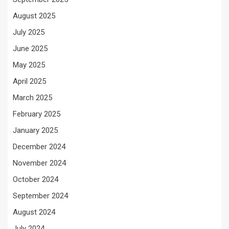
August 2025
July 2025
June 2025
May 2025
April 2025
March 2025
February 2025
January 2025
December 2024
November 2024
October 2024
September 2024
August 2024
July 2024