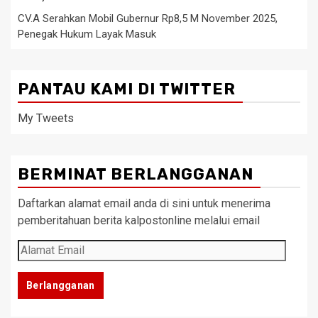
CV.A Serahkan Mobil Gubernur Rp8,5 M November 2025,
Penegak Hukum Layak Masuk
PANTAU KAMI DI TWITTER
My Tweets
BERMINAT BERLANGGANAN
Daftarkan alamat email anda di sini untuk menerima
pemberitahuan berita kalpostonline melalui email
Alamat
Email
Berlangganan