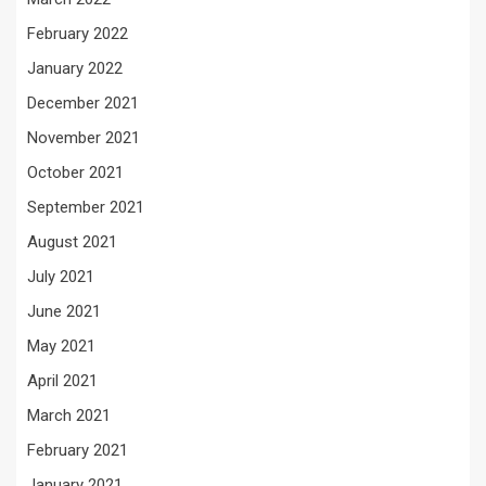
February 2022
January 2022
December 2021
November 2021
October 2021
September 2021
August 2021
July 2021
June 2021
May 2021
April 2021
March 2021
February 2021
January 2021