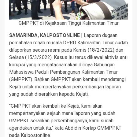
GMPPKT di Kejaksaan Tinggi Kalimantan Timur
SAMARINDA, KALPOSTONLINE
| Laporan dugaan
pemahalan rehab musala DPRD Kalimantan Timur sudah
dilaporkan secara resmi pada Kamis (18/2/2022) dan
Selasa (15/3/2022). Kasus itu terus dikawal aktivis anti
korupsi yang mengatasnamakan dirinya Gabungan
Mahasiswa Peduli Pembangunan Kalimantan Timur
(GMPPKT). Bahkan GMPPKT akan kembali mendatangi
Kejati untuk mempertanyakan perkembangan laporan
yang sudah diserahkan kepada Kejati.
“GMPPKT akan kembali ke Kejati, kami akan
mempertanyakan sejauh mana laporan yang sudah
GMPPKT serahkan perkembanganya, kami sudah
agendakan untuk itu,” kata Abdidin Korlap GMMPPKT
pada Kalpostonline.