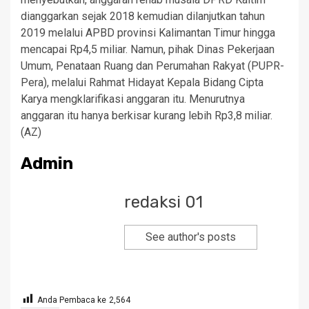
dianggarkan sejak 2018 kemudian dilanjutkan tahun
2019 melalui APBD provinsi Kalimantan Timur hingga
mencapai Rp4,5 miliar. Namun, pihak Dinas Pekerjaan
Umum, Penataan Ruang dan Perumahan Rakyat (PUPR-
Pera), melalui Rahmat Hidayat Kepala Bidang Cipta
Karya mengklarifikasi anggaran itu. Menurutnya
anggaran itu hanya berkisar kurang lebih Rp3,8 miliar.
(AZ)
Admin
redaksi 01
See author's posts
Anda Pembaca ke
2,564