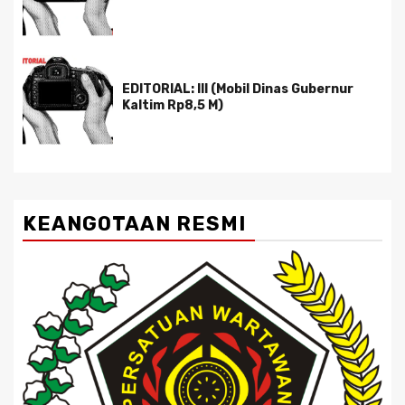
EDITORIAL: III (Mobil Dinas Gubernur
Kaltim Rp8,5 M)
KEANGOTAAN RESMI