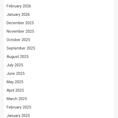
February 2026
January 2026
December 2025
November 2025
October 2025
September 2025
August 2025
July 2025
June 2025
May 2025
April 2025
March 2025
February 2025
January 2025