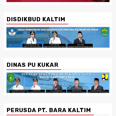
DISDIKBUD KALTIM
DINAS PU KUKAR
PERUSDA PT. BARA KALTIM