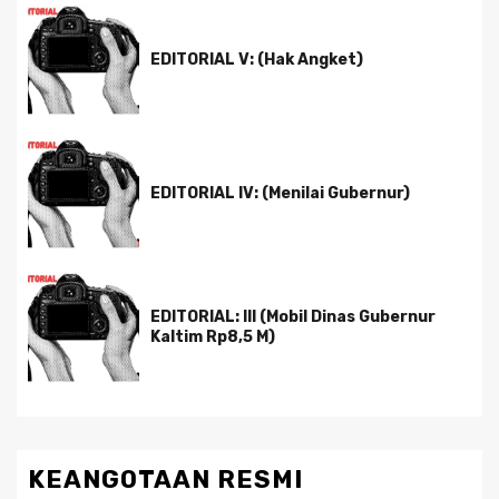
EDITORIAL V: (Hak Angket)
EDITORIAL IV: (Menilai Gubernur)
EDITORIAL: III (Mobil Dinas Gubernur
Kaltim Rp8,5 M)
KEANGOTAAN RESMI