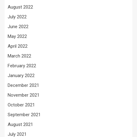
August 2022
July 2022
June 2022
May 2022
April 2022
March 2022
February 2022
January 2022
December 2021
November 2021
October 2021
September 2021
August 2021
July 2021