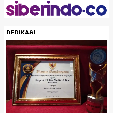
DEDIKASI