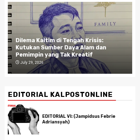
Dilema Kaltim di Tengah Krisis:
Kutukan Sumber Daya Alam dan
Pemimpin yang Tak Kreatif
July 29, 2026
EDITORIAL KALPOSTONLINE
EDITORIAL VI: (Jampidsus Febrie
Adriansyah)