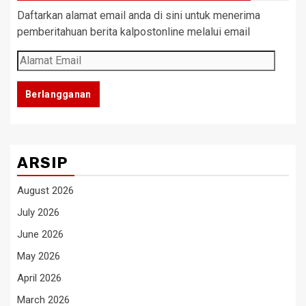
Daftarkan alamat email anda di sini untuk menerima
pemberitahuan berita kalpostonline melalui email
Alamat
Email
Berlangganan
ARSIP
August 2026
July 2026
June 2026
May 2026
April 2026
March 2026