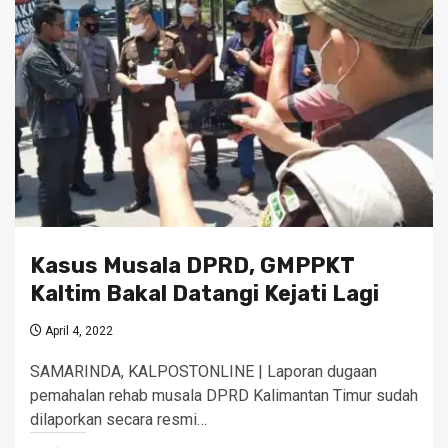
Kasus Musala DPRD, GMPPKT
Kaltim Bakal Datangi Kejati Lagi
April 4, 2022
SAMARINDA, KALPOSTONLINE | Laporan dugaan
pemahalan rehab musala DPRD Kalimantan Timur sudah
dilaporkan secara resmi…