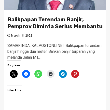
Balikpapan Terendam Banjir,
Pemprov Diminta Serius Membantu
March 18, 2022
SAMARINDA, KALPOSTONLINE | Balikpapan terendam
banjir hingga dua meter. Bahkan banjir terparah yang
melanda Jalan MT…
Bagikan:
Like this: