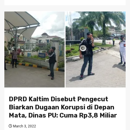
DPRD Kaltim Disebut Pengecut
Biarkan Dugaan Korupsi di Depan
Mata, Dinas PU: Cuma Rp3,8 Miliar
March 3, 2022