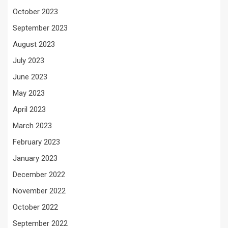
October 2023
September 2023
August 2023
July 2023
June 2023
May 2023
April 2023
March 2023
February 2023
January 2023
December 2022
November 2022
October 2022
September 2022