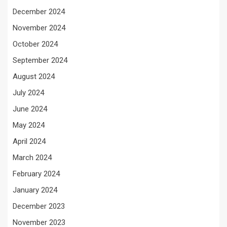
December 2024
November 2024
October 2024
September 2024
August 2024
July 2024
June 2024
May 2024
April 2024
March 2024
February 2024
January 2024
December 2023
November 2023