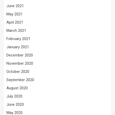
June 2021
May 2021
April 2021
March 2021
February 2021
January 2021
December 2020
November 2020
October 2020
September 2020
August 2020
July 2020
June 2020
May 2020