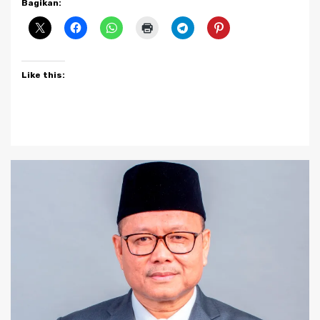
Bagikan:
Like this: