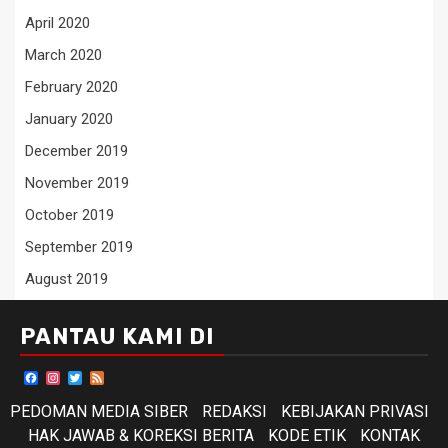
April 2020
March 2020
February 2020
January 2020
December 2019
November 2019
October 2019
September 2019
August 2019
PANTAU KAMI DI
Facebook
Instagram
Twitter
Feed
PEDOMAN MEDIA SIBER
REDAKSI
KEBIJAKAN PRIVASI
HAK JAWAB & KOREKSI BERITA
KODE ETIK
KONTAK