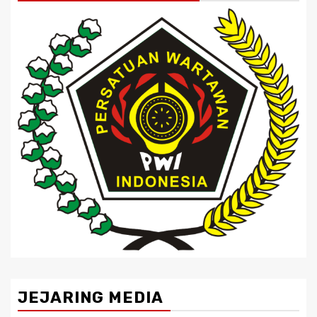
JEJARING MEDIA