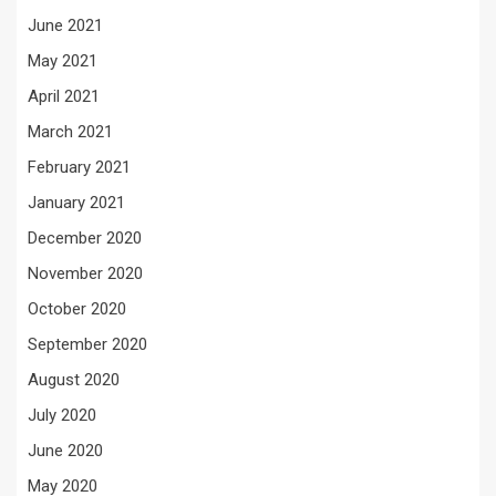
June 2021
May 2021
April 2021
March 2021
February 2021
January 2021
December 2020
November 2020
October 2020
September 2020
August 2020
July 2020
June 2020
May 2020