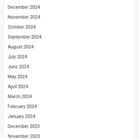
December 2024
November 2024
October 2024
September 2024
August 2024
July 2024
June 2024
May 2024
April 2024
March 2024
February 2024
January 2024
December 2023
November 2023