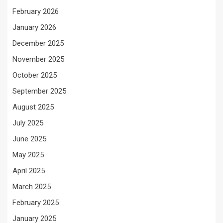
February 2026
January 2026
December 2025
November 2025
October 2025
September 2025
August 2025
July 2025
June 2025
May 2025
April 2025
March 2025
February 2025
January 2025