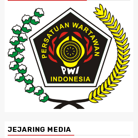
JEJARING MEDIA