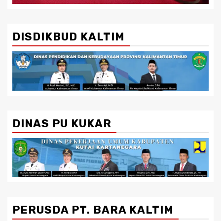
DISDIKBUD KALTIM
DINAS PU KUKAR
PERUSDA PT. BARA KALTIM