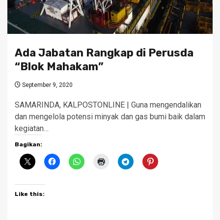
Ada Jabatan Rangkap di Perusda
“Blok Mahakam”
September 9, 2020
SAMARINDA, KALPOSTONLINE | Guna mengendalikan
dan mengelola potensi minyak dan gas bumi baik dalam
kegiatan…
Bagikan:
Like this: