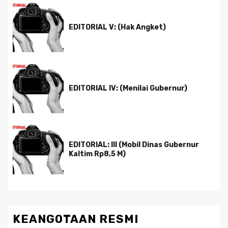
EDITORIAL V: (Hak Angket)
EDITORIAL IV: (Menilai Gubernur)
EDITORIAL: III (Mobil Dinas Gubernur
Kaltim Rp8,5 M)
KEANGOTAAN RESMI