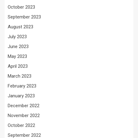
October 2023
September 2023
August 2023
July 2023
June 2023
May 2023
April 2023
March 2023
February 2023
January 2023
December 2022
November 2022
October 2022
September 2022