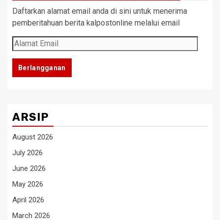
Daftarkan alamat email anda di sini untuk menerima
pemberitahuan berita kalpostonline melalui email
Alamat
Email
Berlangganan
ARSIP
August 2026
July 2026
June 2026
May 2026
April 2026
March 2026