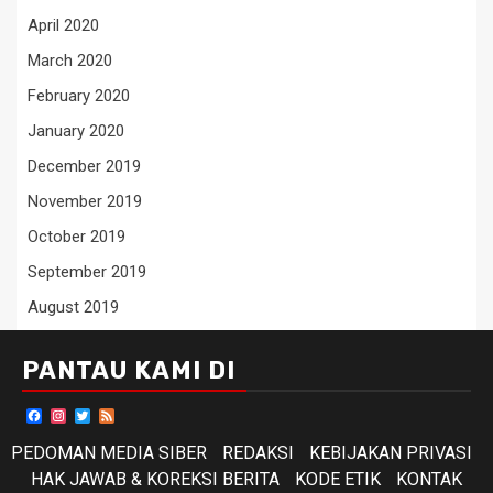
April 2020
March 2020
February 2020
January 2020
December 2019
November 2019
October 2019
September 2019
August 2019
PANTAU KAMI DI
Facebook
Instagram
Twitter
Feed
PEDOMAN MEDIA SIBER
REDAKSI
KEBIJAKAN PRIVASI
HAK JAWAB & KOREKSI BERITA
KODE ETIK
KONTAK