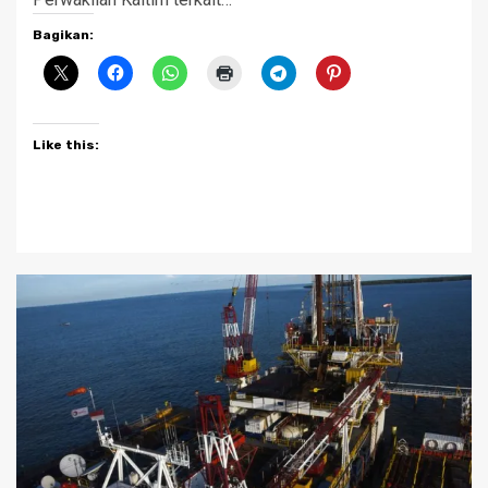
Bagikan:
Like this: