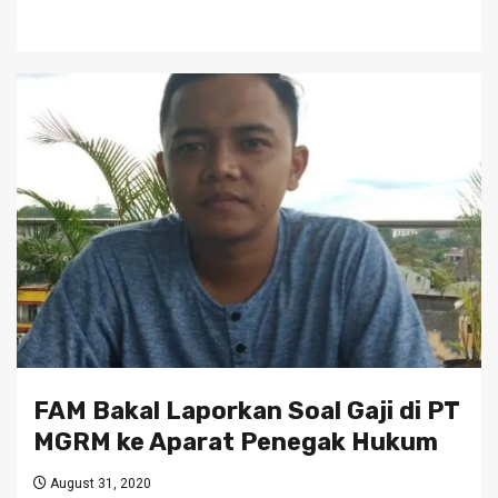
FAM Bakal Laporkan Soal Gaji di PT
MGRM ke Aparat Penegak Hukum
August 31, 2020