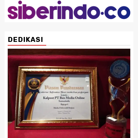
DEDIKASI