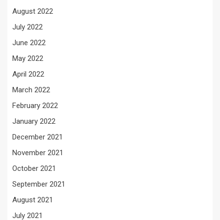
August 2022
July 2022
June 2022
May 2022
April 2022
March 2022
February 2022
January 2022
December 2021
November 2021
October 2021
September 2021
August 2021
July 2021