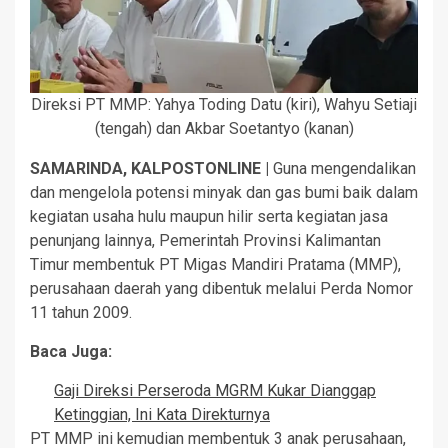
Direksi PT MMP: Yahya Toding Datu (kiri), Wahyu Setiaji
(tengah) dan Akbar Soetantyo (kanan)
SAMARINDA, KALPOSTONLINE |
Guna mengendalikan
dan mengelola potensi minyak dan gas bumi baik dalam
kegiatan usaha hulu maupun hilir serta kegiatan jasa
penunjang lainnya, Pemerintah Provinsi Kalimantan
Timur membentuk PT Migas Mandiri Pratama (MMP),
perusahaan daerah yang dibentuk melalui Perda Nomor
11 tahun 2009.
Baca Juga:
Gaji Direksi Perseroda MGRM Kukar Dianggap
Ketinggian, Ini Kata Direkturnya
PT MMP ini kemudian membentuk 3 anak perusahaan,