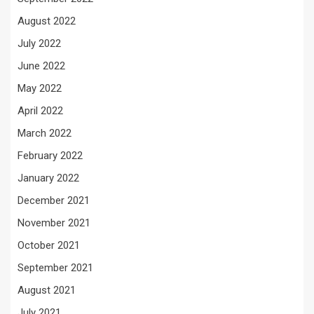
August 2022
July 2022
June 2022
May 2022
April 2022
March 2022
February 2022
January 2022
December 2021
November 2021
October 2021
September 2021
August 2021
July 2021