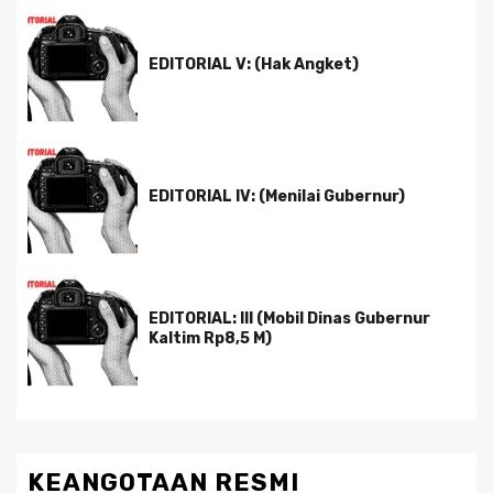
EDITORIAL V: (Hak Angket)
EDITORIAL IV: (Menilai Gubernur)
EDITORIAL: III (Mobil Dinas Gubernur
Kaltim Rp8,5 M)
KEANGOTAAN RESMI