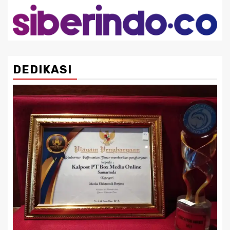
DEDIKASI