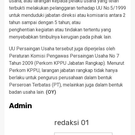
usaha; atau larangan kepada pelaku usaha yang telah
terbukti melakukan pelanggaran terhadap UU No.5/1999
untuk menduduki jabatan direksi atau komisaris antara 2
tahun sampai dengan 5 tahun; atau
penghentian kegiatan atau tindakan tertentu yang
menyebabkan timbulnya kerugian pada pihak lain.
UU Persaingan Usaha tersebut juga diperjelas oleh
Peraturan Komisi Pengawas Persaingan Usaha No 7
Tahun 2009 (Perkom KPPU Jabatan Rangkap). Menurut
Perkom KPPU, larangan jabatan rangkap tidak hanya
berlaku untuk pengurus perusahaan dalam bentuk
Perseroan Terbatas (PT), melainkan juga dalam bentuk
badan usaha lain.
(OY)
Admin
redaksi 01