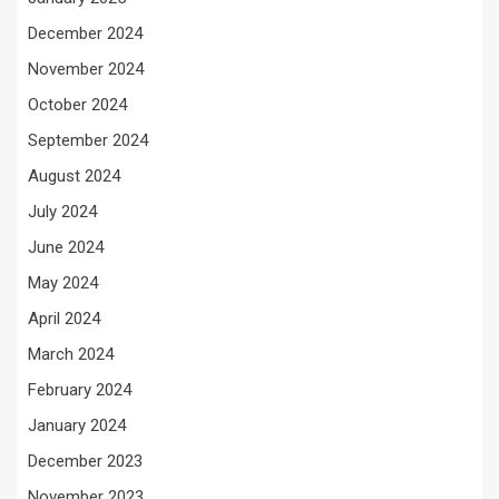
December 2024
November 2024
October 2024
September 2024
August 2024
July 2024
June 2024
May 2024
April 2024
March 2024
February 2024
January 2024
December 2023
November 2023