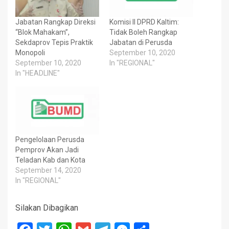
Jabatan Rangkap Direksi
Komisi II DPRD Kaltim:
“Blok Mahakam”,
Tidak Boleh Rangkap
Sekdaprov Tepis Praktik
Jabatan di Perusda
Monopoli
September 10, 2020
September 10, 2020
In "REGIONAL"
In "HEADLINE"
Pengelolaan Perusda
Pemprov Akan Jadi
Teladan Kab dan Kota
September 14, 2020
In "REGIONAL"
Silakan Dibagikan