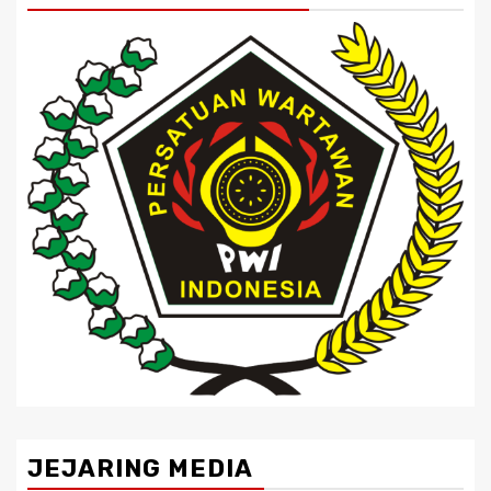
JEJARING MEDIA