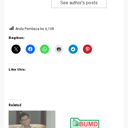
See author's posts
Anda Pembaca ke
6,108
Bagikan:
Like this:
Related