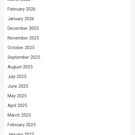
February 2026
January 2026
December 2025
November 2025
October 2025
September 2025
August 2025
July 2025
June 2025
May 2025
April 2025
March 2025
February 2025
January 2025