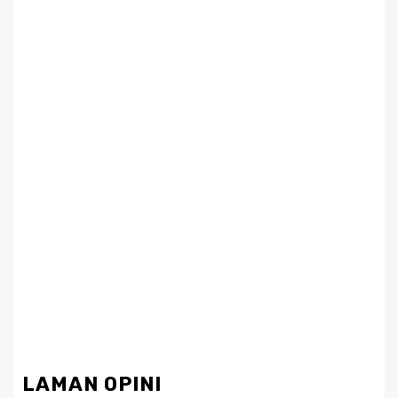
LAMAN OPINI