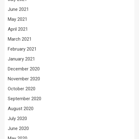
June 2021
May 2021
April 2021
March 2021
February 2021
January 2021
December 2020
November 2020
October 2020
September 2020
August 2020
July 2020
June 2020
May 2020