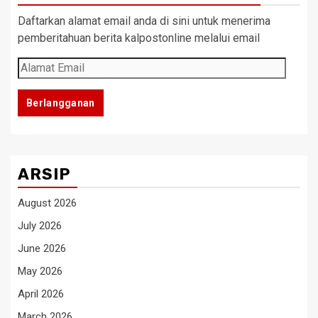
Daftarkan alamat email anda di sini untuk menerima
pemberitahuan berita kalpostonline melalui email
Alamat
Email
Berlangganan
ARSIP
August 2026
July 2026
June 2026
May 2026
April 2026
March 2026