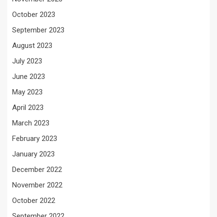
October 2023
September 2023
August 2023
July 2023
June 2023
May 2023
April 2023
March 2023
February 2023
January 2023
December 2022
November 2022
October 2022
September 2022