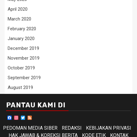
April 2020
March 2020
February 2020
January 2020
December 2019
November 2019
October 2019
September 2019
August 2019
PANTAU KAMI DI
Facebook
Instagram
Twitter
Feed
PEDOMAN MEDIA SIBER
REDAKSI
KEBIJAKAN PRIVASI
HAK JAWAB & KOREKSI BERITA
KODE ETIK
KONTAK