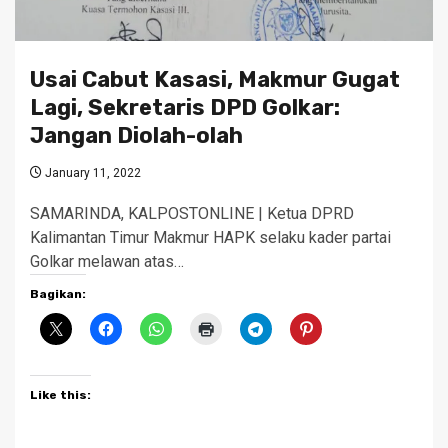
Usai Cabut Kasasi, Makmur Gugat
Lagi, Sekretaris DPD Golkar:
Jangan Diolah-olah
January 11, 2022
SAMARINDA, KALPOSTONLINE | Ketua DPRD
Kalimantan Timur Makmur HAPK selaku kader partai
Golkar melawan atas…
Bagikan:
Like this: