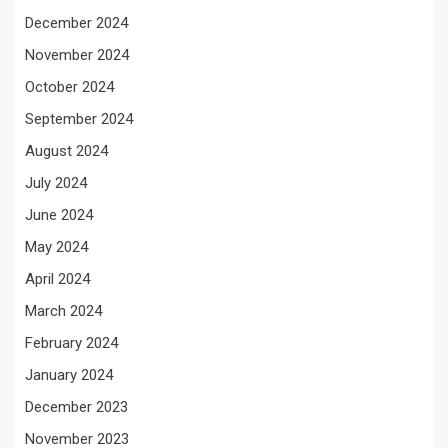
December 2024
November 2024
October 2024
September 2024
August 2024
July 2024
June 2024
May 2024
April 2024
March 2024
February 2024
January 2024
December 2023
November 2023