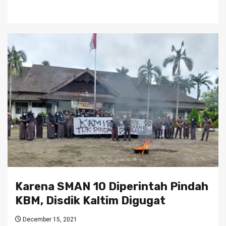
Karena SMAN 10 Diperintah Pindah
KBM, Disdik Kaltim Digugat
December 15, 2021