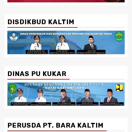
DISDIKBUD KALTIM
DINAS PU KUKAR
PERUSDA PT. BARA KALTIM