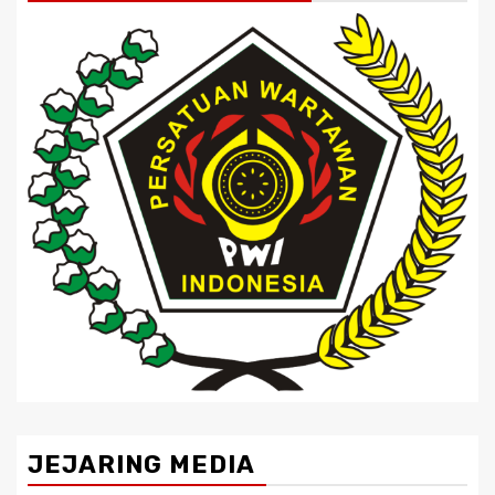
JEJARING MEDIA