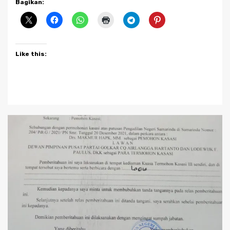
Bagikan:
Like this: