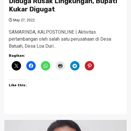
Diduga Rusak Lingkungan, Bupati
Kukar Digugat
May 27, 2022
SAMARINDA, KALPOSTONLINE | Aktivitas
pertambangan oleh salah satu perusahaan di Desa
Batuah, Desa Loa Duri…
Bagikan:
Like this: