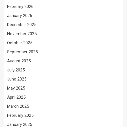
February 2026
January 2026
December 2025
November 2025
October 2025
September 2025
August 2025
July 2025
June 2025
May 2025
April 2025
March 2025
February 2025
January 2025