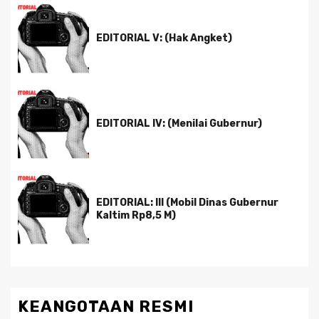
EDITORIAL V: (Hak Angket)
EDITORIAL IV: (Menilai Gubernur)
EDITORIAL: III (Mobil Dinas Gubernur
Kaltim Rp8,5 M)
KEANGOTAAN RESMI