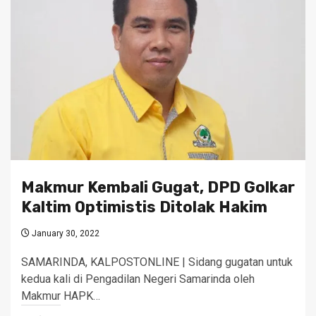
Makmur Kembali Gugat, DPD Golkar
Kaltim Optimistis Ditolak Hakim
January 30, 2022
SAMARINDA, KALPOSTONLINE | Sidang gugatan untuk
kedua kali di Pengadilan Negeri Samarinda oleh
Makmur HAPK…