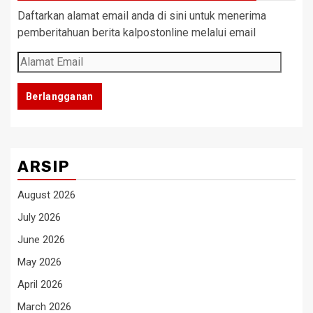
Daftarkan alamat email anda di sini untuk menerima
pemberitahuan berita kalpostonline melalui email
Alamat
Email
Berlangganan
ARSIP
August 2026
July 2026
June 2026
May 2026
April 2026
March 2026