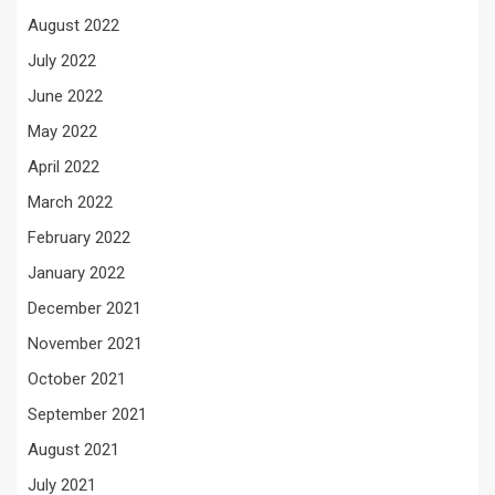
August 2022
July 2022
June 2022
May 2022
April 2022
March 2022
February 2022
January 2022
December 2021
November 2021
October 2021
September 2021
August 2021
July 2021