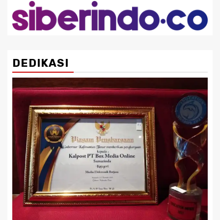
DEDIKASI