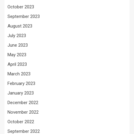
October 2023
September 2023
August 2023
July 2023
June 2023
May 2023
April 2023
March 2023
February 2023
January 2023
December 2022
November 2022
October 2022
September 2022