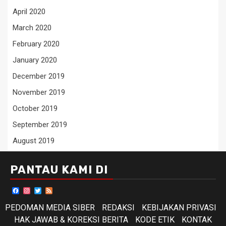
April 2020
March 2020
February 2020
January 2020
December 2019
November 2019
October 2019
September 2019
August 2019
PANTAU KAMI DI
Facebook
Instagram
Twitter
Feed
PEDOMAN MEDIA SIBER
REDAKSI
KEBIJAKAN PRIVASI
HAK JAWAB & KOREKSI BERITA
KODE ETIK
KONTAK