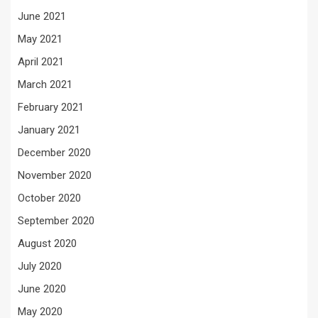
June 2021
May 2021
April 2021
March 2021
February 2021
January 2021
December 2020
November 2020
October 2020
September 2020
August 2020
July 2020
June 2020
May 2020