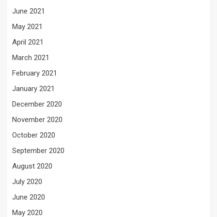
June 2021
May 2021
April 2021
March 2021
February 2021
January 2021
December 2020
November 2020
October 2020
September 2020
August 2020
July 2020
June 2020
May 2020