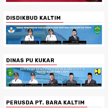
DISDIKBUD KALTIM
DINAS PU KUKAR
PERUSDA PT. BARA KALTIM