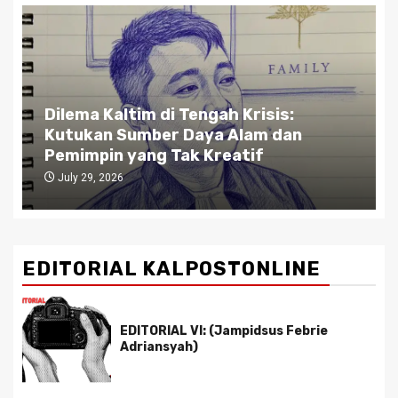
Dilema Kaltim di Tengah Krisis:
Kutukan Sumber Daya Alam dan
Pemimpin yang Tak Kreatif
July 29, 2026
EDITORIAL KALPOSTONLINE
EDITORIAL VI: (Jampidsus Febrie
Adriansyah)