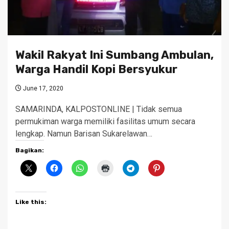
Wakil Rakyat Ini Sumbang Ambulan,
Warga Handil Kopi Bersyukur
June 17, 2020
SAMARINDA, KALPOSTONLINE | Tidak semua
permukiman warga memiliki fasilitas umum secara
lengkap. Namun Barisan Sukarelawan…
Bagikan:
Like this: