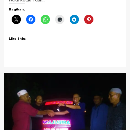
Bagikan:
Like this: