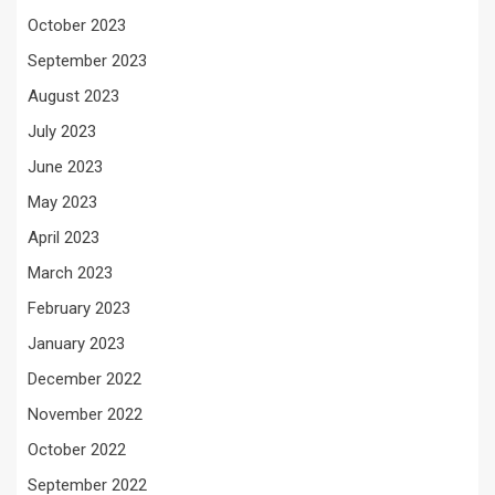
October 2023
September 2023
August 2023
July 2023
June 2023
May 2023
April 2023
March 2023
February 2023
January 2023
December 2022
November 2022
October 2022
September 2022