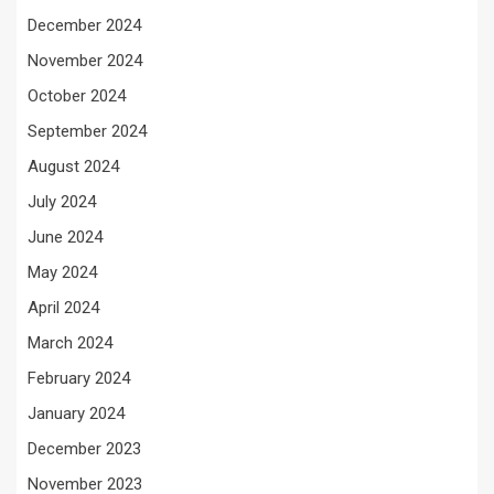
December 2024
November 2024
October 2024
September 2024
August 2024
July 2024
June 2024
May 2024
April 2024
March 2024
February 2024
January 2024
December 2023
November 2023