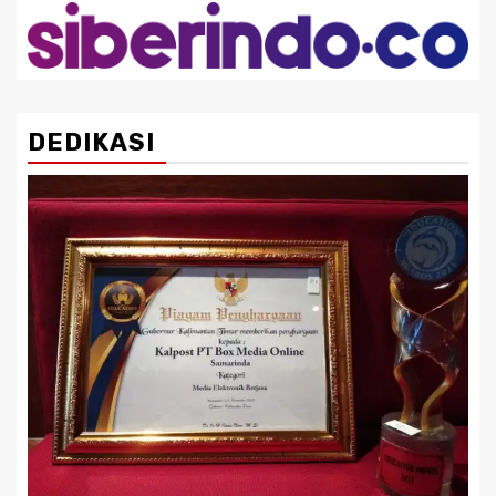
DEDIKASI