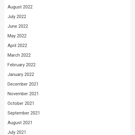
August 2022
July 2022
June 2022
May 2022
April 2022
March 2022
February 2022
January 2022
December 2021
November 2021
October 2021
September 2021
August 2021
July 2021