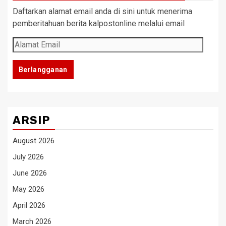
Daftarkan alamat email anda di sini untuk menerima
pemberitahuan berita kalpostonline melalui email
Alamat
Email
Berlangganan
ARSIP
August 2026
July 2026
June 2026
May 2026
April 2026
March 2026