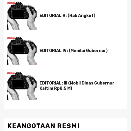
EDITORIAL V: (Hak Angket)
EDITORIAL IV: (Menilai Gubernur)
EDITORIAL: III (Mobil Dinas Gubernur
Kaltim Rp8,5 M)
KEANGOTAAN RESMI