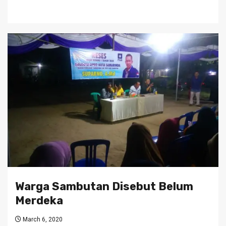
Warga Sambutan Disebut Belum
Merdeka
March 6, 2020