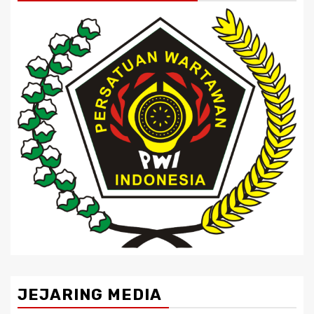
JEJARING MEDIA