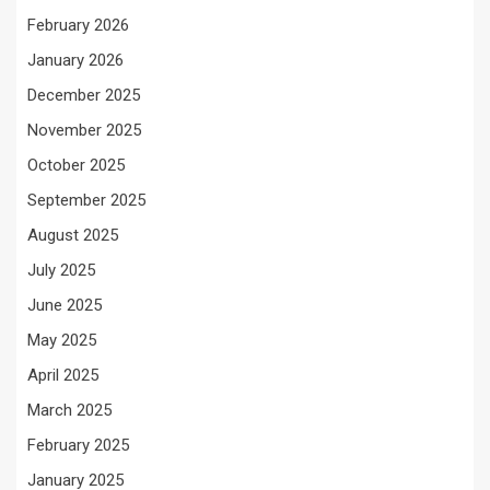
February 2026
January 2026
December 2025
November 2025
October 2025
September 2025
August 2025
July 2025
June 2025
May 2025
April 2025
March 2025
February 2025
January 2025