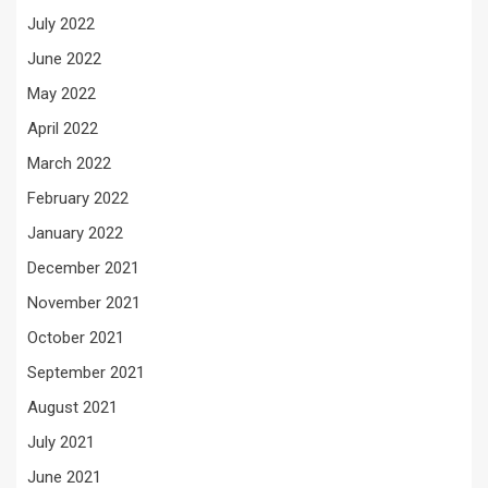
July 2022
June 2022
May 2022
April 2022
March 2022
February 2022
January 2022
December 2021
November 2021
October 2021
September 2021
August 2021
July 2021
June 2021