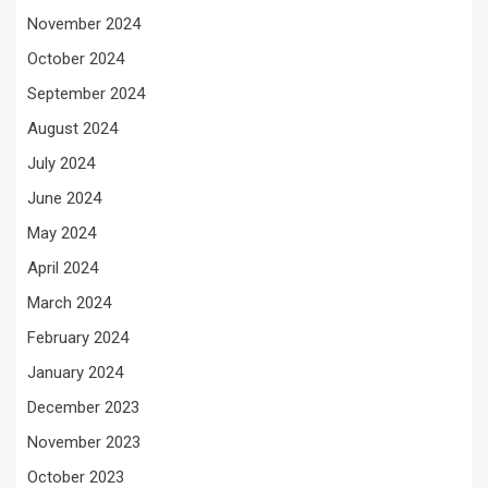
November 2024
October 2024
September 2024
August 2024
July 2024
June 2024
May 2024
April 2024
March 2024
February 2024
January 2024
December 2023
November 2023
October 2023