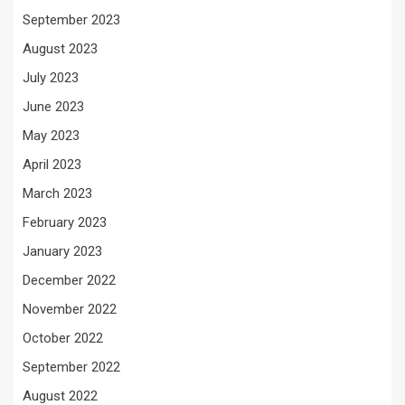
September 2023
August 2023
July 2023
June 2023
May 2023
April 2023
March 2023
February 2023
January 2023
December 2022
November 2022
October 2022
September 2022
August 2022