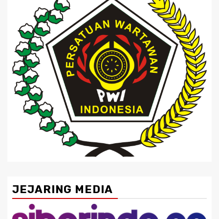
JEJARING MEDIA