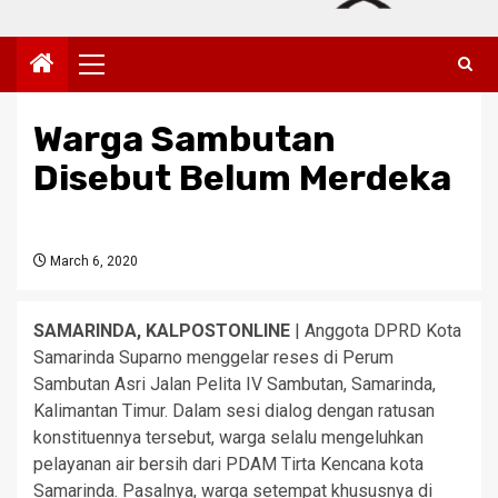
Primary
Menu
Warga Sambutan
Disebut Belum Merdeka
March 6, 2020
SAMARINDA, KALPOSTONLINE
| Anggota DPRD Kota
Samarinda Suparno menggelar reses di Perum
Sambutan Asri Jalan Pelita IV Sambutan, Samarinda,
Kalimantan Timur. Dalam sesi dialog dengan ratusan
konstituennya tersebut, warga selalu mengeluhkan
pelayanan air bersih dari PDAM Tirta Kencana kota
Samarinda. Pasalnya, warga setempat khususnya di