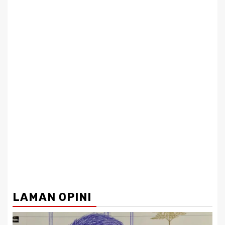
LAMAN OPINI