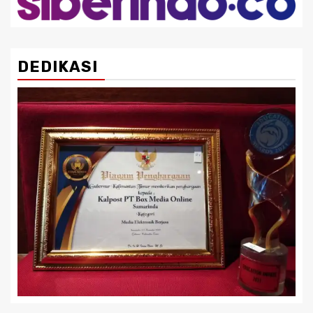
DEDIKASI