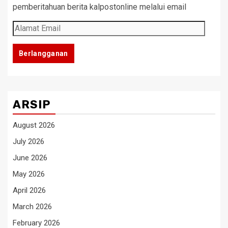
pemberitahuan berita kalpostonline melalui email
Alamat
Email
Berlangganan
ARSIP
August 2026
July 2026
June 2026
May 2026
April 2026
March 2026
February 2026