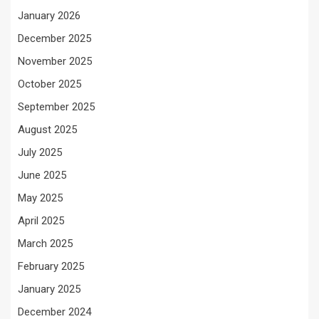
January 2026
December 2025
November 2025
October 2025
September 2025
August 2025
July 2025
June 2025
May 2025
April 2025
March 2025
February 2025
January 2025
December 2024