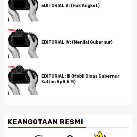
EDITORIAL V: (Hak Angket)
EDITORIAL IV: (Menilai Gubernur)
EDITORIAL: III (Mobil Dinas Gubernur
Kaltim Rp8,5 M)
KEANGOTAAN RESMI