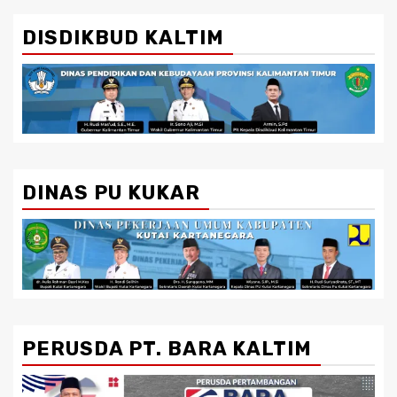
DISDIKBUD KALTIM
DINAS PU KUKAR
PERUSDA PT. BARA KALTIM