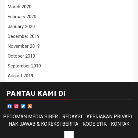
March 2020
February 2020
January 2020
December 2019
November 2019
October 2019
September 2019
August 2019
PANTAU KAMI DI
Facebook
Instagram
Twitter
Feed
PEDOMAN MEDIA SIBER
REDAKSI
KEBIJAKAN PRIVASI
HAK JAWAB & KOREKSI BERITA
KODE ETIK
KONTAK
KODE