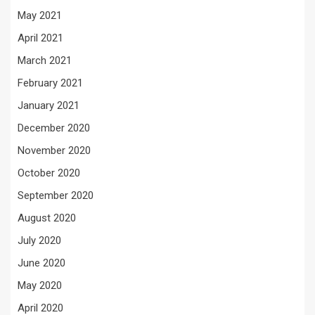
May 2021
April 2021
March 2021
February 2021
January 2021
December 2020
November 2020
October 2020
September 2020
August 2020
July 2020
June 2020
May 2020
April 2020