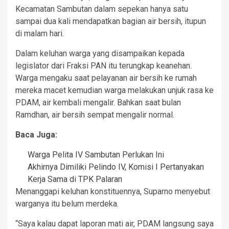
Kecamatan Sambutan dalam sepekan hanya satu
sampai dua kali mendapatkan bagian air bersih, itupun
di malam hari.
Dalam keluhan warga yang disampaikan kepada
legislator dari Fraksi PAN itu terungkap keanehan.
Warga mengaku saat pelayanan air bersih ke rumah
mereka macet kemudian warga melakukan unjuk rasa ke
PDAM, air kembali mengalir. Bahkan saat bulan
Ramdhan, air bersih sempat mengalir normal.
Baca Juga:
Warga Pelita IV Sambutan Perlukan Ini
Akhirnya Dimiliki Pelindo IV, Komisi I Pertanyakan
Kerja Sama di TPK Palaran
Menanggapi keluhan konstituennya, Suparno menyebut
warganya itu belum merdeka.
“Saya kalau dapat laporan mati air, PDAM langsung saya