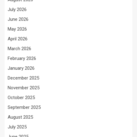
July 2026
June 2026
May 2026
April 2026
March 2026
February 2026
January 2026
December 2025
November 2025
October 2025
September 2025
August 2025
July 2025
June 2025