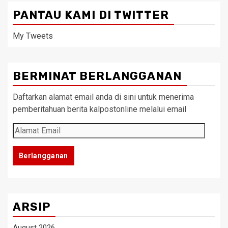
PANTAU KAMI DI TWITTER
My Tweets
BERMINAT BERLANGGANAN
Daftarkan alamat email anda di sini untuk menerima
pemberitahuan berita kalpostonline melalui email
Alamat
Email
Berlangganan
ARSIP
August 2026