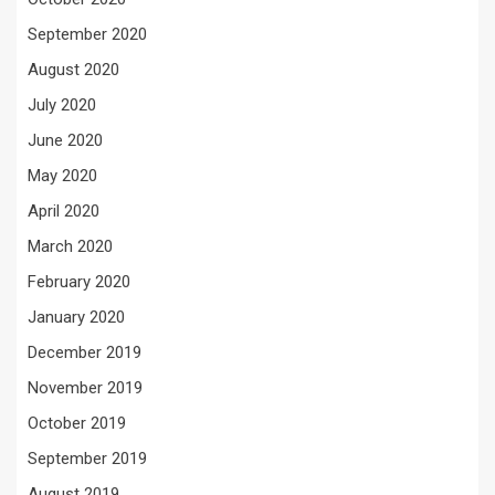
September 2020
August 2020
July 2020
June 2020
May 2020
April 2020
March 2020
February 2020
January 2020
December 2019
November 2019
October 2019
September 2019
August 2019