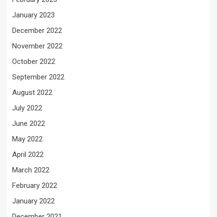
January 2023
December 2022
November 2022
October 2022
September 2022
August 2022
July 2022
June 2022
May 2022
April 2022
March 2022
February 2022
January 2022
December 2021