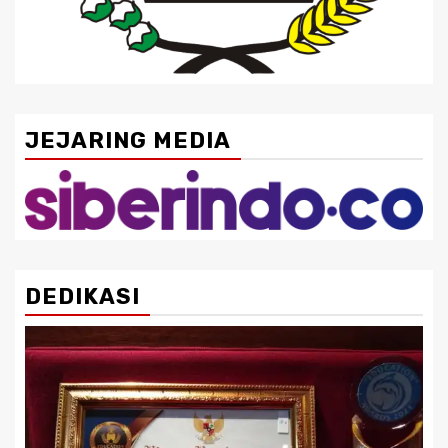
JEJARING MEDIA
DEDIKASI