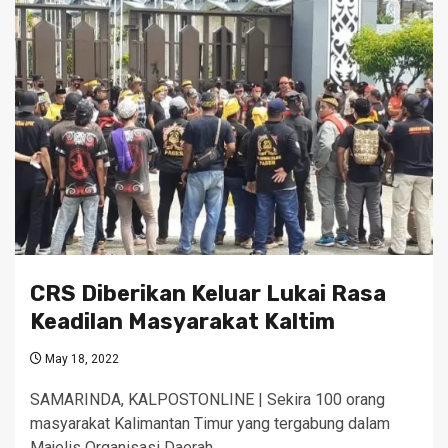
CRS Diberikan Keluar Lukai Rasa
Keadilan Masyarakat Kaltim
May 18, 2022
SAMARINDA, KALPOSTONLINE | Sekira 100 orang
masyarakat Kalimantan Timur yang tergabung dalam
Majelis Organisasi Daerah…