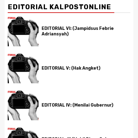
EDITORIAL KALPOSTONLINE
EDITORIAL VI: (Jampidsus Febrie
Adriansyah)
EDITORIAL V: (Hak Angket)
EDITORIAL IV: (Menilai Gubernur)