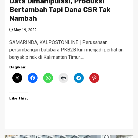
Data Dimanipulasi, Produksi
Bertambah Tapi Dana CSR Tak
Nambah
May 19, 2022
SAMARINDA, KALPOSTONLINE | Perusahaan
pertambangan batubara PKB2B kini menjadi perhatian
banyak pihak di Kalimantan Timur….
Bagikan:
Like this: