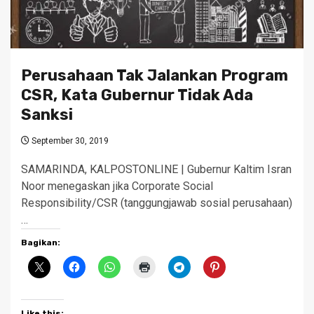
Perusahaan Tak Jalankan Program
CSR, Kata Gubernur Tidak Ada
Sanksi
September 30, 2019
SAMARINDA, KALPOSTONLINE | Gubernur Kaltim Isran
Noor menegaskan jika Corporate Social
Responsibility/CSR (tanggungjawab sosial perusahaan)
…
Bagikan:
Like this: