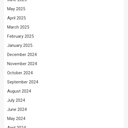
May 2025
April 2025
March 2025
February 2025
January 2025
December 2024
November 2024
October 2024
September 2024
August 2024
July 2024
June 2024
May 2024
April 2024