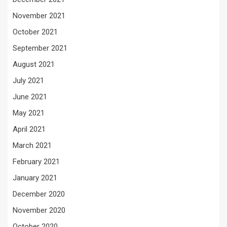
November 2021
October 2021
September 2021
August 2021
July 2021
June 2021
May 2021
April 2021
March 2021
February 2021
January 2021
December 2020
November 2020
October 2020