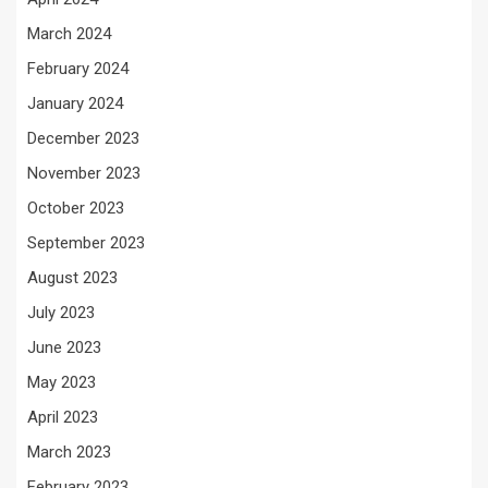
March 2024
February 2024
January 2024
December 2023
November 2023
October 2023
September 2023
August 2023
July 2023
June 2023
May 2023
April 2023
March 2023
February 2023