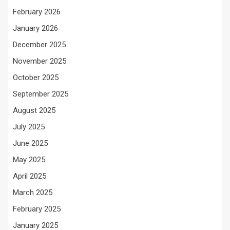
February 2026
January 2026
December 2025
November 2025
October 2025
September 2025
August 2025
July 2025
June 2025
May 2025
April 2025
March 2025
February 2025
January 2025