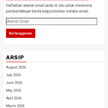
Daftarkan alamat email anda di sini untuk menerima
pemberitahuan berita kalpostonline melalui email
Alamat
Email
Berlangganan
ARSIP
August 2026
July 2026
June 2026
May 2026
April 2026
March 2026