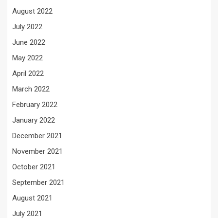
August 2022
July 2022
June 2022
May 2022
April 2022
March 2022
February 2022
January 2022
December 2021
November 2021
October 2021
September 2021
August 2021
July 2021