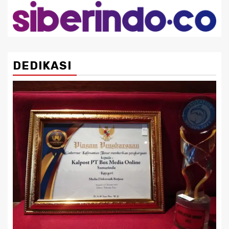
DEDIKASI