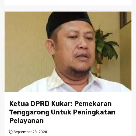
Ketua DPRD Kukar: Pemekaran
Tenggarong Untuk Peningkatan
Pelayanan
September 28, 2020