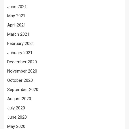
June 2021
May 2021
April 2021
March 2021
February 2021
January 2021
December 2020
November 2020
October 2020
September 2020
August 2020
July 2020
June 2020
May 2020