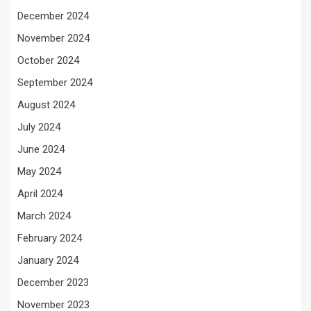
December 2024
November 2024
October 2024
September 2024
August 2024
July 2024
June 2024
May 2024
April 2024
March 2024
February 2024
January 2024
December 2023
November 2023