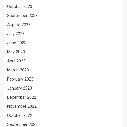
October 2023
September 2023
August 2023
July 2023
June 2023
May 2023
April 2023
March 2023
February 2023
January 2023
December 2022
November 2022
October 2022
September 2022