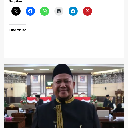
Bagikan:
Like this: