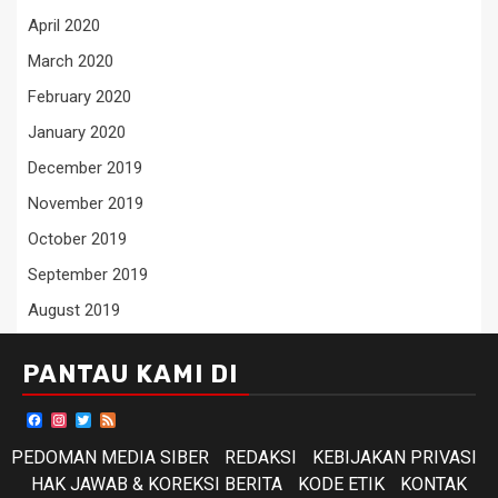
April 2020
March 2020
February 2020
January 2020
December 2019
November 2019
October 2019
September 2019
August 2019
PANTAU KAMI DI
Facebook
Instagram
Twitter
Feed
PEDOMAN MEDIA SIBER
REDAKSI
KEBIJAKAN PRIVASI
HAK JAWAB & KOREKSI BERITA
KODE ETIK
KONTAK