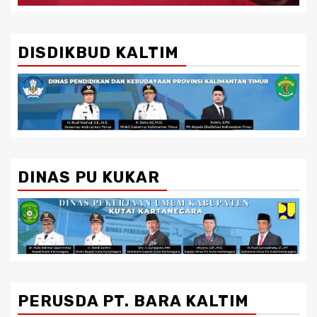
DISDIKBUD KALTIM
DINAS PU KUKAR
PERUSDA PT. BARA KALTIM