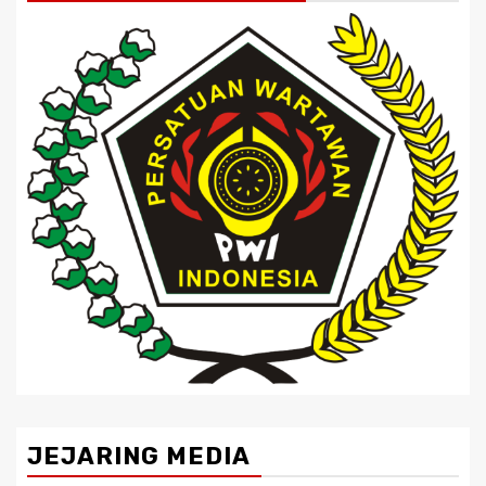
JEJARING MEDIA