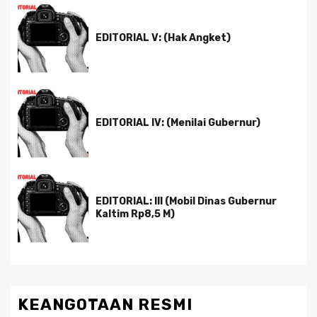
EDITORIAL V: (Hak Angket)
EDITORIAL IV: (Menilai Gubernur)
EDITORIAL: III (Mobil Dinas Gubernur
Kaltim Rp8,5 M)
KEANGOTAAN RESMI