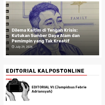
Dilema Kaltim di Tengah Krisis:
Kutukan Sumber Daya Alam dan
Pemimpin yang Tak Kreatif
July 29, 2026
EDITORIAL KALPOSTONLINE
EDITORIAL VI: (Jampidsus Febrie
Adriansyah)