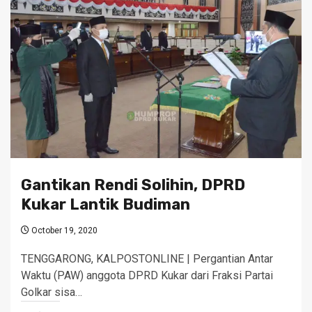
Gantikan Rendi Solihin, DPRD
Kukar Lantik Budiman
October 19, 2020
TENGGARONG, KALPOSTONLINE | Pergantian Antar
Waktu (PAW) anggota DPRD Kukar dari Fraksi Partai
Golkar sisa…