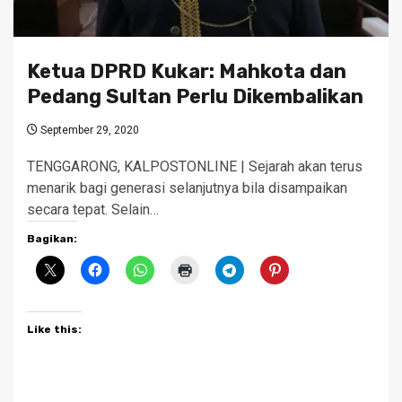
Ketua DPRD Kukar: Mahkota dan
Pedang Sultan Perlu Dikembalikan
September 29, 2020
TENGGARONG, KALPOSTONLINE | Sejarah akan terus
menarik bagi generasi selanjutnya bila disampaikan
secara tepat. Selain…
Bagikan:
Like this: