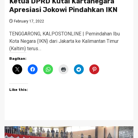
Ketua DPRD Kutai Kartanegara
Apresiasi Jokowi Pindahkan IKN
February 17, 2022
TENGGARONG, KALPOSTONLINE | Pemindahan Ibu
Kota Negara (IKN) dari Jakarta ke Kalimantan Timur
(Kaltim) terus…
Bagikan:
Like this: