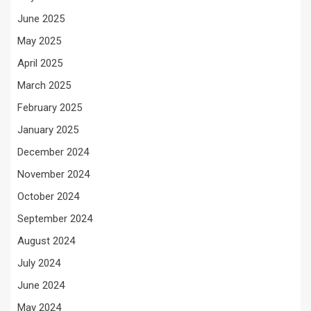
June 2025
May 2025
April 2025
March 2025
February 2025
January 2025
December 2024
November 2024
October 2024
September 2024
August 2024
July 2024
June 2024
May 2024