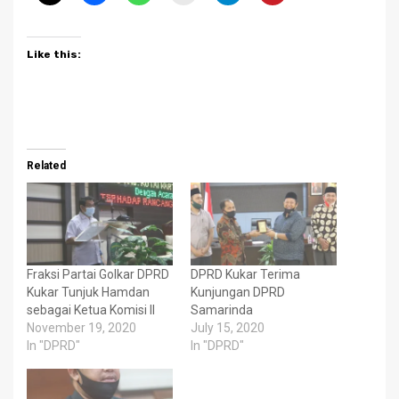
Like this:
Related
Fraksi Partai Golkar DPRD
DPRD Kukar Terima
Kukar Tunjuk Hamdan
Kunjungan DPRD
sebagai Ketua Komisi II
Samarinda
November 19, 2020
July 15, 2020
In "DPRD"
In "DPRD"