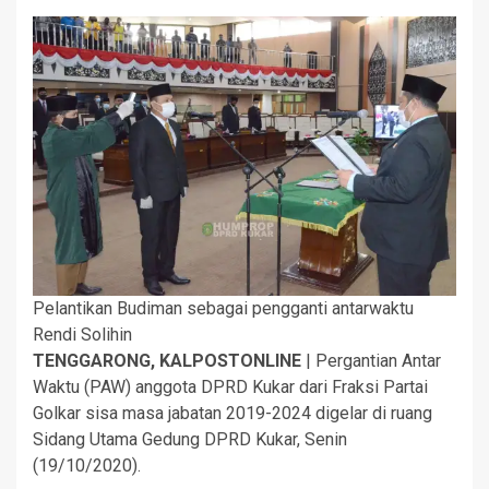
Pelantikan Budiman sebagai pengganti antarwaktu
Rendi Solihin
TENGGARONG, KALPOSTONLINE
| Pergantian Antar
Waktu (PAW) anggota DPRD Kukar dari Fraksi Partai
Golkar sisa masa jabatan 2019-2024 digelar di ruang
Sidang Utama Gedung DPRD Kukar, Senin
(19/10/2020).