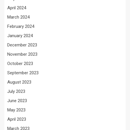
April 2024
March 2024
February 2024
January 2024
December 2023
November 2023
October 2023
September 2023
August 2023
July 2023
June 2023
May 2023
April 2023
March 2023