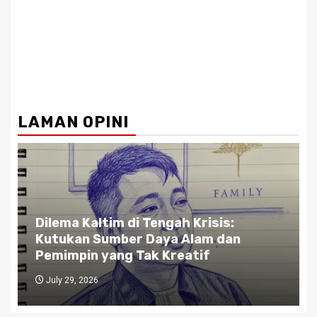
LAMAN OPINI
Dilema Kaltim di Tengah Krisis:
Kutukan Sumber Daya Alam dan
Pemimpin yang Tak Kreatif
July 29, 2026