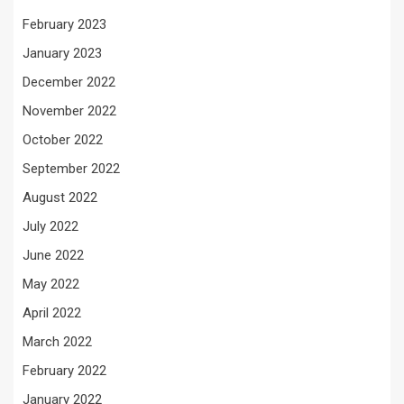
February 2023
January 2023
December 2022
November 2022
October 2022
September 2022
August 2022
July 2022
June 2022
May 2022
April 2022
March 2022
February 2022
January 2022