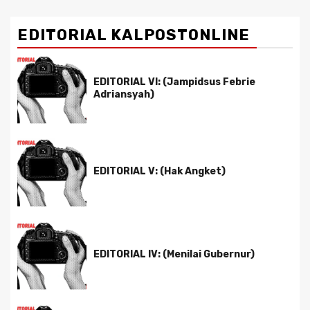
EDITORIAL KALPOSTONLINE
EDITORIAL VI: (Jampidsus Febrie
Adriansyah)
EDITORIAL V: (Hak Angket)
EDITORIAL IV: (Menilai Gubernur)