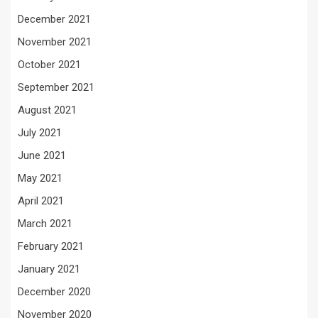
December 2021
November 2021
October 2021
September 2021
August 2021
July 2021
June 2021
May 2021
April 2021
March 2021
February 2021
January 2021
December 2020
November 2020