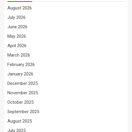
August 2026
July 2026
June 2026
May 2026
April 2026
March 2026
February 2026
January 2026
December 2025
November 2025
October 2025
September 2025
August 2025
July 2025