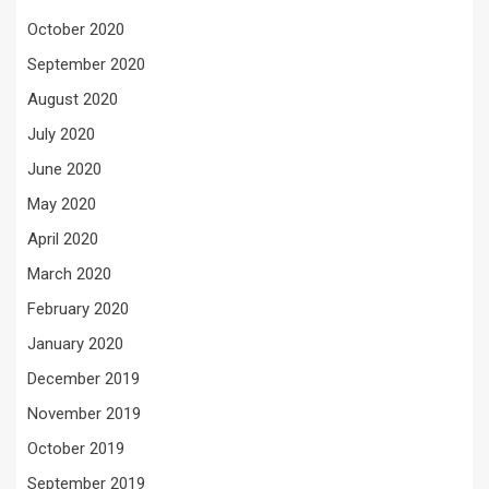
October 2020
September 2020
August 2020
July 2020
June 2020
May 2020
April 2020
March 2020
February 2020
January 2020
December 2019
November 2019
October 2019
September 2019