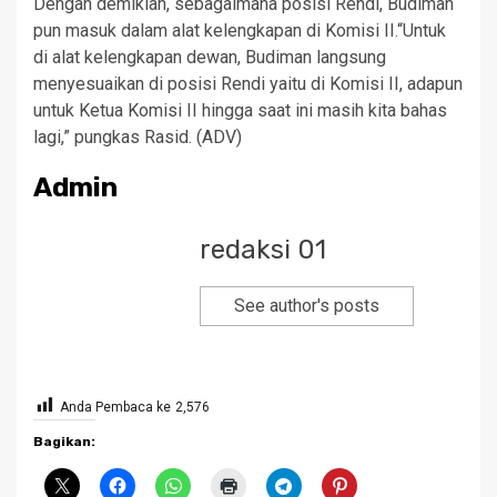
Dengan demikian, sebagaimana posisi Rendi, Budiman
pun masuk dalam alat kelengkapan di Komisi II.“Untuk
di alat kelengkapan dewan, Budiman langsung
menyesuaikan di posisi Rendi yaitu di Komisi II, adapun
untuk Ketua Komisi II hingga saat ini masih kita bahas
lagi,” pungkas Rasid. (ADV)
Admin
redaksi 01
See author's posts
Anda Pembaca ke
2,576
Bagikan: