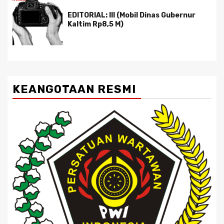
EDITORIAL: III (Mobil Dinas Gubernur
Kaltim Rp8,5 M)
KEANGOTAAN RESMI