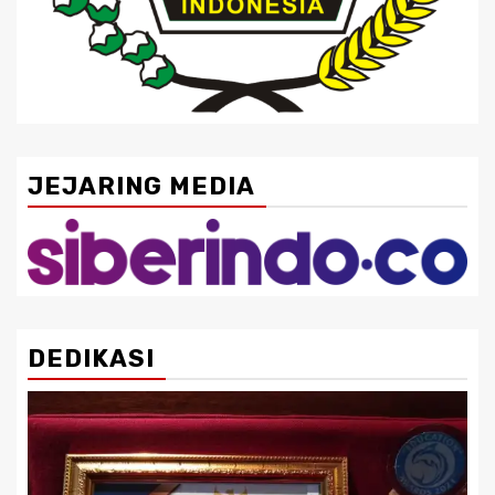
JEJARING MEDIA
DEDIKASI