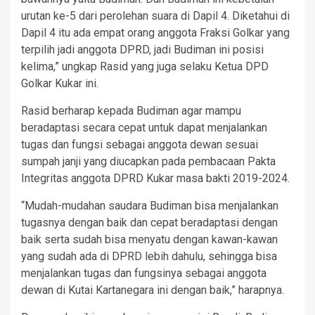
urutan ke-5 dari perolehan suara di Dapil 4. Diketahui di
Dapil 4 itu ada empat orang anggota Fraksi Golkar yang
terpilih jadi anggota DPRD, jadi Budiman ini posisi
kelima,” ungkap Rasid yang juga selaku Ketua DPD
Golkar Kukar ini.
Rasid berharap kepada Budiman agar mampu
beradaptasi secara cepat untuk dapat menjalankan
tugas dan fungsi sebagai anggota dewan sesuai
sumpah janji yang diucapkan pada pembacaan Pakta
Integritas anggota DPRD Kukar masa bakti 2019-2024.
“Mudah-mudahan saudara Budiman bisa menjalankan
tugasnya dengan baik dan cepat beradaptasi dengan
baik serta sudah bisa menyatu dengan kawan-kawan
yang sudah ada di DPRD lebih dahulu, sehingga bisa
menjalankan tugas dan fungsinya sebagai anggota
dewan di Kutai Kartanegara ini dengan baik,” harapnya.