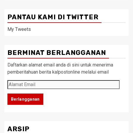
PANTAU KAMI DI TWITTER
My Tweets
BERMINAT BERLANGGANAN
Daftarkan alamat email anda di sini untuk menerima
pemberitahuan berita kalpostonline melalui email
Alamat
Email
Berlangganan
ARSIP