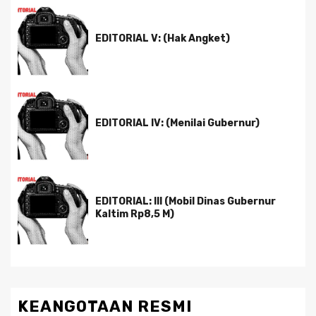
EDITORIAL V: (Hak Angket)
EDITORIAL IV: (Menilai Gubernur)
EDITORIAL: III (Mobil Dinas Gubernur
Kaltim Rp8,5 M)
KEANGOTAAN RESMI