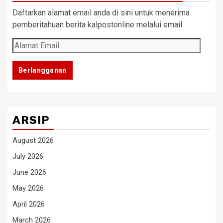
Daftarkan alamat email anda di sini untuk menerima
pemberitahuan berita kalpostonline melalui email
Alamat
Email
Berlangganan
ARSIP
August 2026
July 2026
June 2026
May 2026
April 2026
March 2026