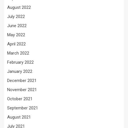
August 2022
July 2022
June 2022
May 2022
April 2022
March 2022
February 2022
January 2022
December 2021
November 2021
October 2021
September 2021
August 2021
July 2021