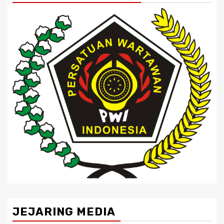
JEJARING MEDIA