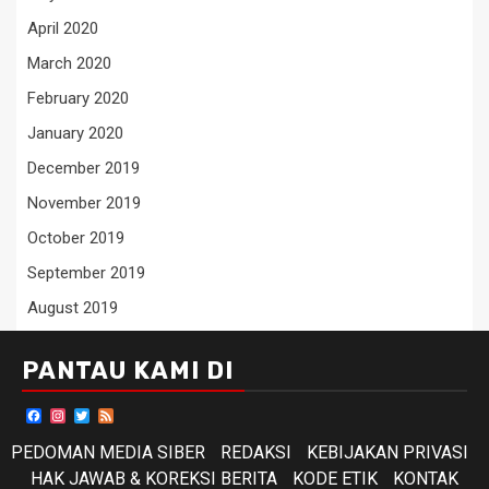
April 2020
March 2020
February 2020
January 2020
December 2019
November 2019
October 2019
September 2019
August 2019
PANTAU KAMI DI
Facebook
Instagram
Twitter
Feed
PEDOMAN MEDIA SIBER
REDAKSI
KEBIJAKAN PRIVASI
HAK JAWAB & KOREKSI BERITA
KODE ETIK
KONTAK