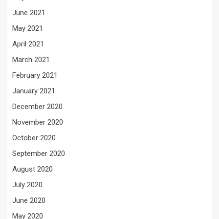
June 2021
May 2021
April 2021
March 2021
February 2021
January 2021
December 2020
November 2020
October 2020
September 2020
August 2020
July 2020
June 2020
May 2020