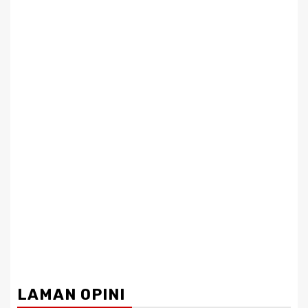
LAMAN OPINI