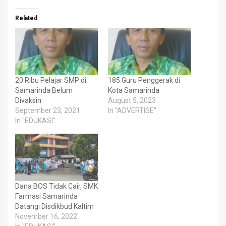
Related
20 Ribu Pelajar SMP di
185 Guru Penggerak di
Samarinda Belum
Kota Samarinda
Divaksin
August 5, 2023
September 23, 2021
In "ADVERTISE"
In "EDUKASI"
Dana BOS Tidak Cair, SMK
Farmasi Samarinda
Datangi Disdikbud Kaltim
November 16, 2022