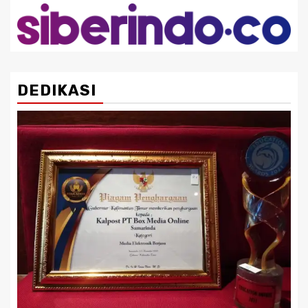
DEDIKASI