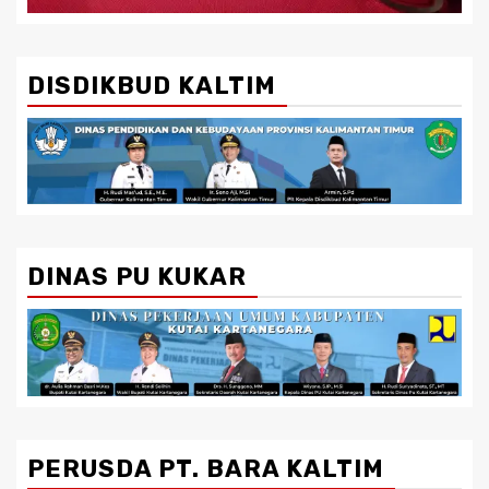
DISDIKBUD KALTIM
DINAS PU KUKAR
PERUSDA PT. BARA KALTIM