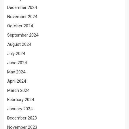
December 2024
November 2024
October 2024
September 2024
August 2024
July 2024
June 2024
May 2024
April 2024
March 2024
February 2024
January 2024
December 2023
November 2023