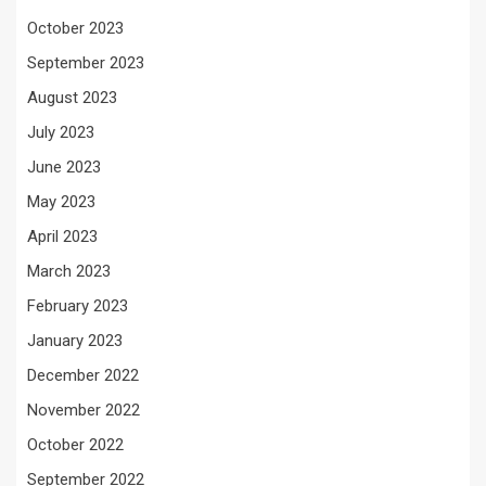
October 2023
September 2023
August 2023
July 2023
June 2023
May 2023
April 2023
March 2023
February 2023
January 2023
December 2022
November 2022
October 2022
September 2022