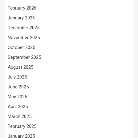
February 2026
January 2026
December 2025
November 2025
October 2025
September 2025
August 2025
July 2025
June 2025
May 2025
April 2025
March 2025
February 2025
January 2025