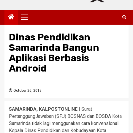
Primary
Menu
Dinas Pendidikan
Samarinda Bangun
Aplikasi Berbasis
Android
October 26, 2019
SAMARINDA, KALPOSTONLINE
| Surat
PertanggungJawaban (SPJ) BOSNAS dan BOSDA Kota
Samarinda tidak lagi menggunakan cara konvensional.
Kepala Dinas Pendidikan dan Kebudayaan Kota