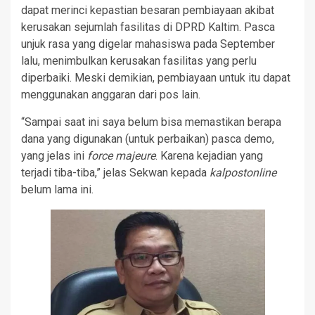
dapat merinci kepastian besaran pembiayaan akibat
kerusakan sejumlah fasilitas di DPRD Kaltim. Pasca
unjuk rasa yang digelar mahasiswa pada September
lalu, menimbulkan kerusakan fasilitas yang perlu
diperbaiki. Meski demikian, pembiayaan untuk itu dapat
menggunakan anggaran dari pos lain.
“Sampai saat ini saya belum bisa memastikan berapa
dana yang digunakan (untuk perbaikan) pasca demo,
yang jelas ini
force majeure
. Karena kejadian yang
terjadi tiba-tiba,” jelas Sekwan kepada
kalpostonline
belum lama ini.