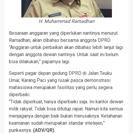
H. Muhammad Ramadhan
Besaraan anggaran yang diperlukan nantinya menurut
Ramadhan, akan dibahas bersama anggota DPRD.
“Anggaran untuk perbaikan akan dibahas lebih lanjut lagi
dengan anggota dewan nantinya. Untuk saat ini belum
bisa dilakukan,” paparnya lagi.
Seperti pagar depan gedung DPRD di Jalan Teuku
Umar, Karang Paci yang rusak pasca demonstrasi
mahasiswa merupakan fasilitas yang perlu segera
diperbaiki.
“Tidak diperkuat, hanya diperbaiki saja. Ini kantor dewan
milik rakyat. Tidak bisa ditutup rapat. Namun kita semua
menjaganya dengan baik bukan merusaknya. Ketahanan
keamanan sudah merupakan standar intelejen,”
punkasnya.
(ADV/QR)