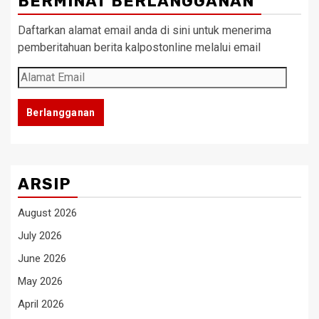
BERMINAT BERLANGGANAN
Daftarkan alamat email anda di sini untuk menerima
pemberitahuan berita kalpostonline melalui email
Alamat
Email
Berlangganan
ARSIP
August 2026
July 2026
June 2026
May 2026
April 2026