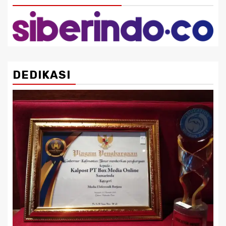
DEDIKASI