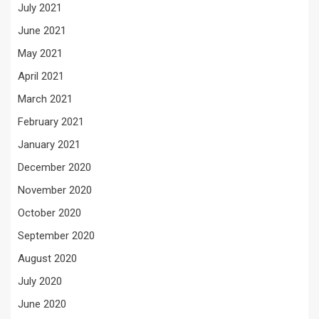
July 2021
June 2021
May 2021
April 2021
March 2021
February 2021
January 2021
December 2020
November 2020
October 2020
September 2020
August 2020
July 2020
June 2020