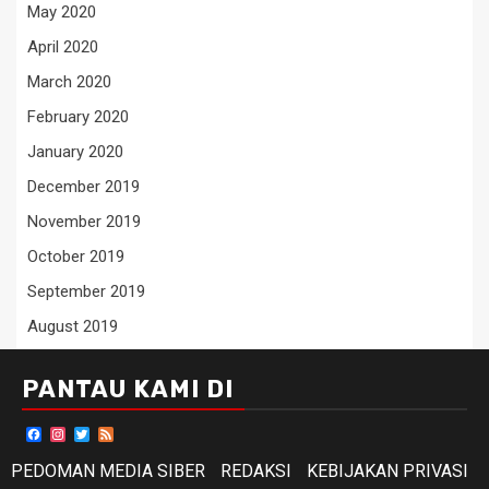
May 2020
April 2020
March 2020
February 2020
January 2020
December 2019
November 2019
October 2019
September 2019
August 2019
PANTAU KAMI DI
Facebook
Instagram
Twitter
Feed
PEDOMAN MEDIA SIBER
REDAKSI
KEBIJAKAN PRIVASI