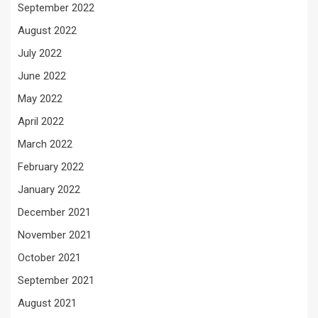
September 2022
August 2022
July 2022
June 2022
May 2022
April 2022
March 2022
February 2022
January 2022
December 2021
November 2021
October 2021
September 2021
August 2021