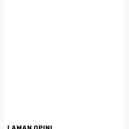
LAMAN OPINI