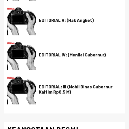
EDITORIAL V: (Hak Angket)
EDITORIAL IV: (Menilai Gubernur)
EDITORIAL: III (Mobil Dinas Gubernur
Kaltim Rp8,5 M)