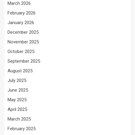
March 2026
February 2026
January 2026
December 2025
November 2025
October 2025
September 2025
August 2025
July 2025
June 2025
May 2025
April 2025
March 2025
February 2025