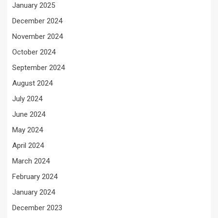
January 2025
December 2024
November 2024
October 2024
September 2024
August 2024
July 2024
June 2024
May 2024
April 2024
March 2024
February 2024
January 2024
December 2023