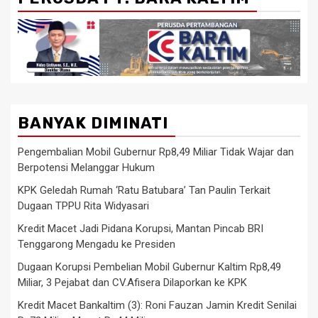
BANYAK DIMINATI
Pengembalian Mobil Gubernur Rp8,49 Miliar Tidak Wajar dan
Berpotensi Melanggar Hukum
KPK Geledah Rumah ‘Ratu Batubara’ Tan Paulin Terkait
Dugaan TPPU Rita Widyasari
Kredit Macet Jadi Pidana Korupsi, Mantan Pincab BRI
Tenggarong Mengadu ke Presiden
Dugaan Korupsi Pembelian Mobil Gubernur Kaltim Rp8,49
Miliar, 3 Pejabat dan CV.Afisera Dilaporkan ke KPK
Kredit Macet Bankaltim (3): Roni Fauzan Jamin Kredit Senilai