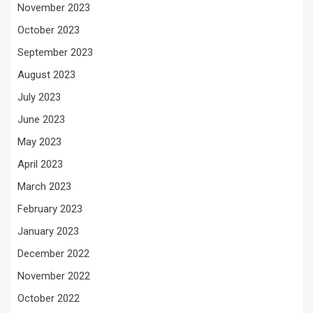
November 2023
October 2023
September 2023
August 2023
July 2023
June 2023
May 2023
April 2023
March 2023
February 2023
January 2023
December 2022
November 2022
October 2022