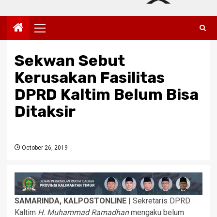
Primary
Menu
Sekwan Sebut
Kerusakan Fasilitas
DPRD Kaltim Belum Bisa
Ditaksir
October 26, 2019
SAMARINDA, KALPOSTONLINE
| Sekretaris DPRD
Kaltim
H. Muhammad Ramadhan
mengaku belum