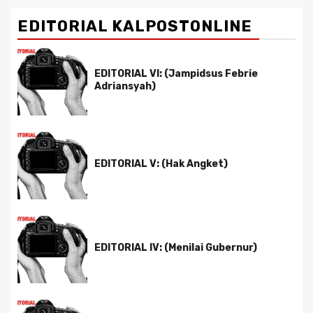
EDITORIAL KALPOSTONLINE
EDITORIAL VI: (Jampidsus Febrie
Adriansyah)
EDITORIAL V: (Hak Angket)
EDITORIAL IV: (Menilai Gubernur)