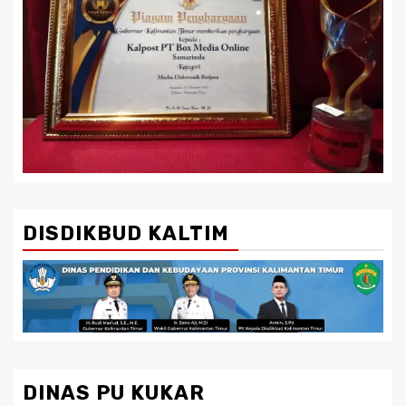
DISDIKBUD KALTIM
DINAS PU KUKAR