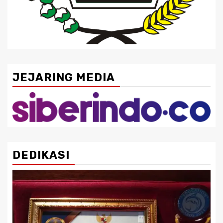
JEJARING MEDIA
DEDIKASI