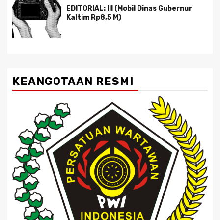
EDITORIAL: III (Mobil Dinas Gubernur
Kaltim Rp8,5 M)
KEANGOTAAN RESMI