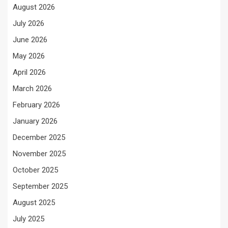
August 2026
July 2026
June 2026
May 2026
April 2026
March 2026
February 2026
January 2026
December 2025
November 2025
October 2025
September 2025
August 2025
July 2025