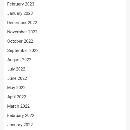
February 2023
January 2023
December 2022
November 2022
October 2022
September 2022
August 2022
July 2022
June 2022
May 2022
April 2022
March 2022
February 2022
January 2022