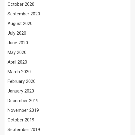
October 2020
September 2020
August 2020
July 2020
June 2020
May 2020
April 2020
March 2020
February 2020
January 2020
December 2019
November 2019
October 2019
September 2019