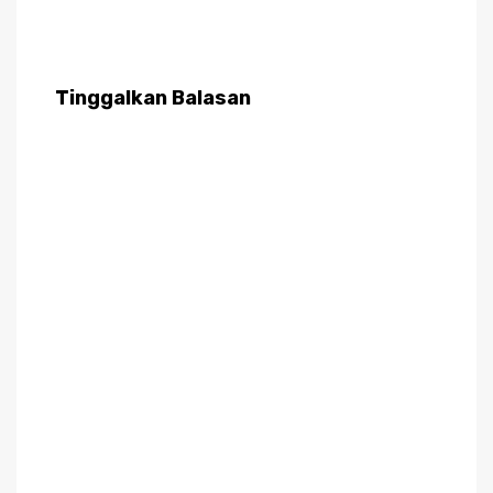
Tinggalkan Balasan