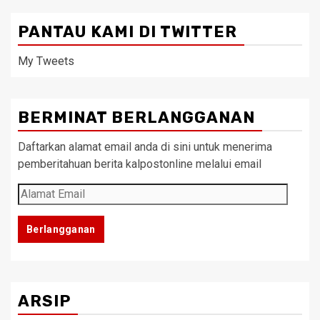
PANTAU KAMI DI TWITTER
My Tweets
BERMINAT BERLANGGANAN
Daftarkan alamat email anda di sini untuk menerima
pemberitahuan berita kalpostonline melalui email
Alamat
Email
Berlangganan
ARSIP