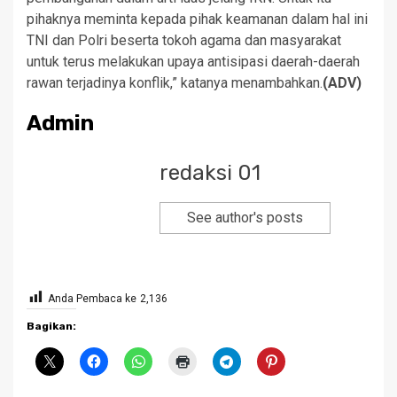
pihaknya meminta kepada pihak keamanan dalam hal ini
TNI dan Polri beserta tokoh agama dan masyarakat
untuk terus melakukan upaya antisipasi daerah-daerah
rawan terjadinya konflik,” katanya menambahkan.
(ADV)
Admin
redaksi 01
See author's posts
Anda Pembaca ke
2,136
Bagikan: