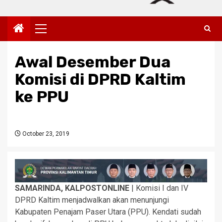
Primary
Menu
Awal Desember Dua
Komisi di DPRD Kaltim
ke PPU
October 23, 2019
SAMARINDA, KALPOSTONLINE
| Komisi I dan IV
DPRD Kaltim menjadwalkan akan menunjungi
Kabupaten Penajam Paser Utara (PPU). Kendati sudah