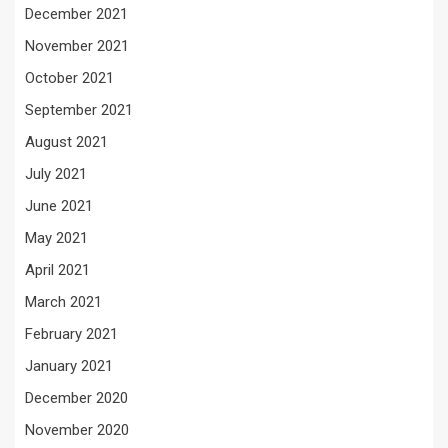
December 2021
November 2021
October 2021
September 2021
August 2021
July 2021
June 2021
May 2021
April 2021
March 2021
February 2021
January 2021
December 2020
November 2020