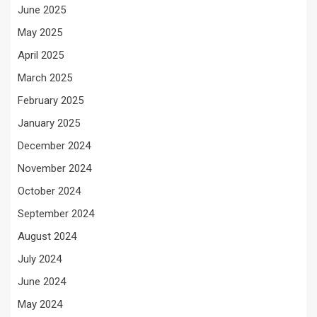
June 2025
May 2025
April 2025
March 2025
February 2025
January 2025
December 2024
November 2024
October 2024
September 2024
August 2024
July 2024
June 2024
May 2024