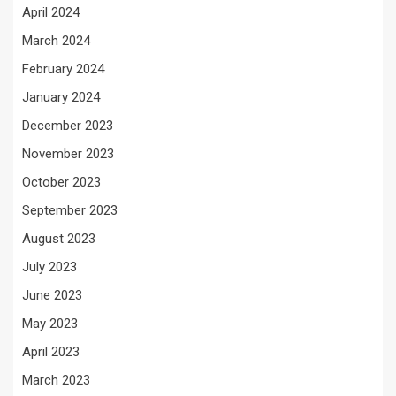
April 2024
March 2024
February 2024
January 2024
December 2023
November 2023
October 2023
September 2023
August 2023
July 2023
June 2023
May 2023
April 2023
March 2023