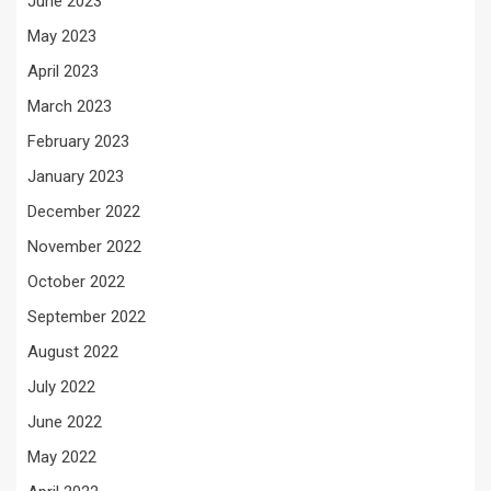
June 2023
May 2023
April 2023
March 2023
February 2023
January 2023
December 2022
November 2022
October 2022
September 2022
August 2022
July 2022
June 2022
May 2022