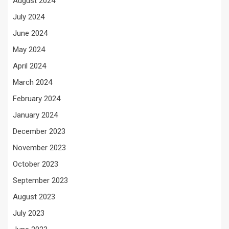
August 2024
July 2024
June 2024
May 2024
April 2024
March 2024
February 2024
January 2024
December 2023
November 2023
October 2023
September 2023
August 2023
July 2023