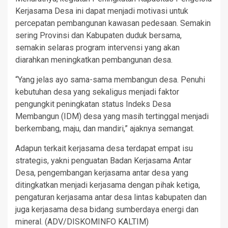
Kerjasama Desa ini dapat menjadi motivasi untuk
percepatan pembangunan kawasan pedesaan. Semakin
sering Provinsi dan Kabupaten duduk bersama,
semakin selaras program intervensi yang akan
diarahkan meningkatkan pembangunan desa.
“Yang jelas ayo sama-sama membangun desa. Penuhi
kebutuhan desa yang sekaligus menjadi faktor
pengungkit peningkatan status Indeks Desa
Membangun (IDM) desa yang masih tertinggal menjadi
berkembang, maju, dan mandiri,” ajaknya semangat.
Adapun terkait kerjasama desa terdapat empat isu
strategis, yakni penguatan Badan Kerjasama Antar
Desa, pengembangan kerjasama antar desa yang
ditingkatkan menjadi kerjasama dengan pihak ketiga,
pengaturan kerjasama antar desa lintas kabupaten dan
juga kerjasama desa bidang sumberdaya energi dan
mineral. (ADV/DISKOMINFO KALTIM)