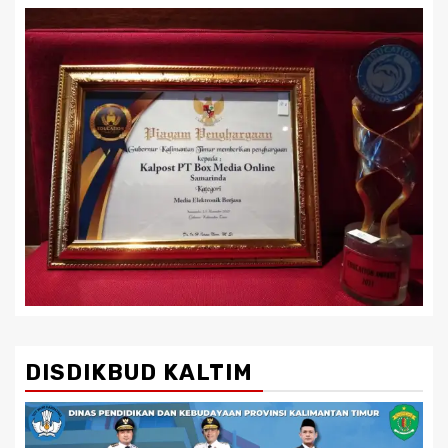
DISDIKBUD KALTIM