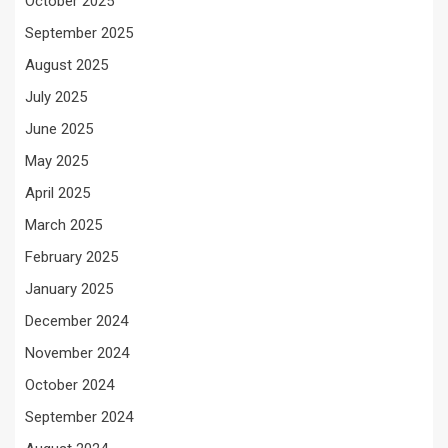
October 2025
September 2025
August 2025
July 2025
June 2025
May 2025
April 2025
March 2025
February 2025
January 2025
December 2024
November 2024
October 2024
September 2024