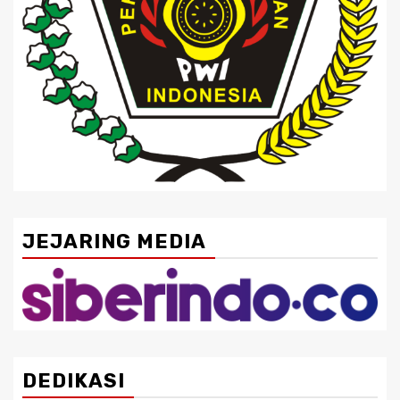
JEJARING MEDIA
DEDIKASI