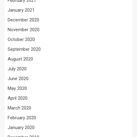
February 2021
January 2021
December 2020
November 2020
October 2020
September 2020
August 2020
July 2020
June 2020
May 2020
April 2020
March 2020
February 2020
January 2020