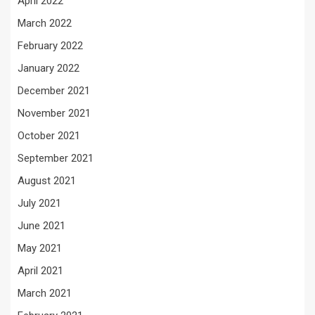
April 2022
March 2022
February 2022
January 2022
December 2021
November 2021
October 2021
September 2021
August 2021
July 2021
June 2021
May 2021
April 2021
March 2021