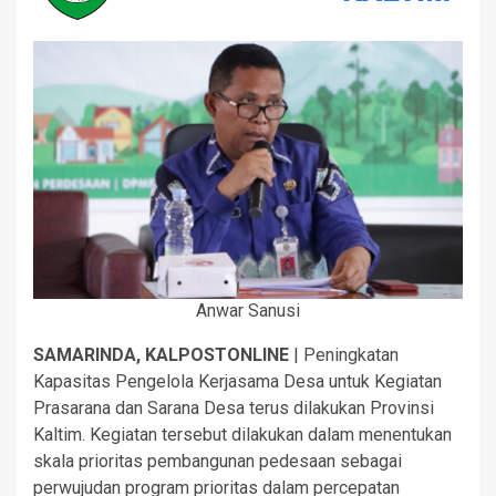
Anwar Sanusi
SAMARINDA, KALPOSTONLINE
| Peningkatan
Kapasitas Pengelola Kerjasama Desa untuk Kegiatan
Prasarana dan Sarana Desa terus dilakukan Provinsi
Kaltim. Kegiatan tersebut dilakukan dalam menentukan
skala prioritas pembangunan pedesaan sebagai
perwujudan program prioritas dalam percepatan