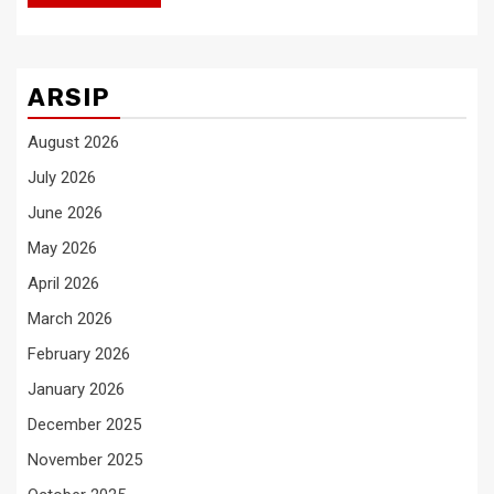
ARSIP
August 2026
July 2026
June 2026
May 2026
April 2026
March 2026
February 2026
January 2026
December 2025
November 2025