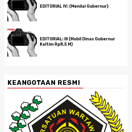
EDITORIAL IV: (Menilai Gubernur)
EDITORIAL: III (Mobil Dinas Gubernur
Kaltim Rp8,5 M)
KEANGOTAAN RESMI