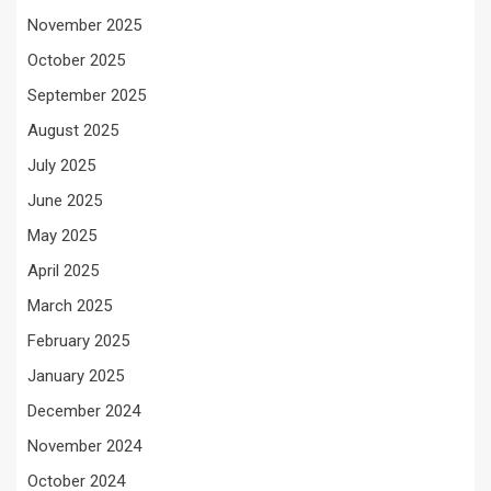
November 2025
October 2025
September 2025
August 2025
July 2025
June 2025
May 2025
April 2025
March 2025
February 2025
January 2025
December 2024
November 2024
October 2024