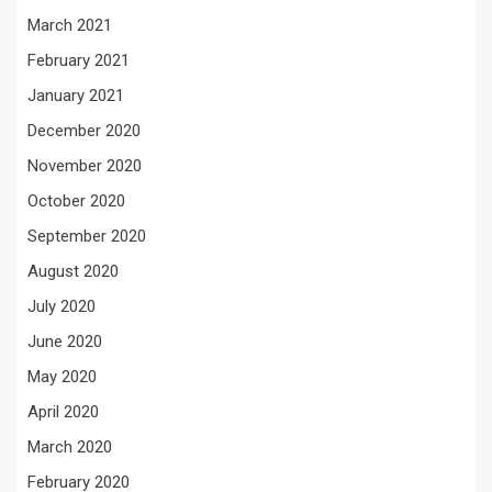
March 2021
February 2021
January 2021
December 2020
November 2020
October 2020
September 2020
August 2020
July 2020
June 2020
May 2020
April 2020
March 2020
February 2020