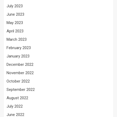
July 2023
June 2023
May 2023
April 2023
March 2023
February 2023
January 2023
December 2022
November 2022
October 2022
September 2022
August 2022
July 2022
June 2022