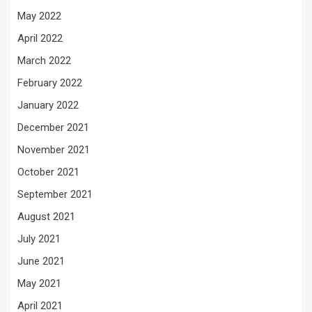
May 2022
April 2022
March 2022
February 2022
January 2022
December 2021
November 2021
October 2021
September 2021
August 2021
July 2021
June 2021
May 2021
April 2021