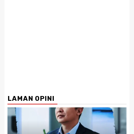
LAMAN OPINI