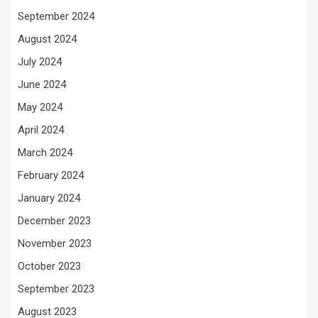
September 2024
August 2024
July 2024
June 2024
May 2024
April 2024
March 2024
February 2024
January 2024
December 2023
November 2023
October 2023
September 2023
August 2023