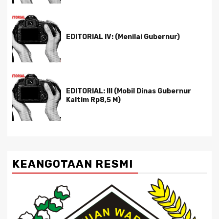
EDITORIAL IV: (Menilai Gubernur)
EDITORIAL: III (Mobil Dinas Gubernur
Kaltim Rp8,5 M)
KEANGOTAAN RESMI