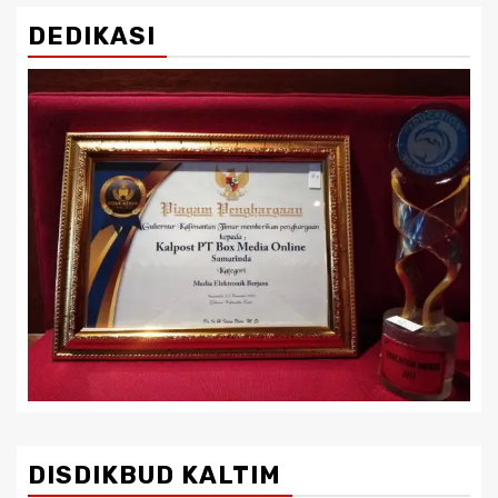
DEDIKASI
DISDIKBUD KALTIM