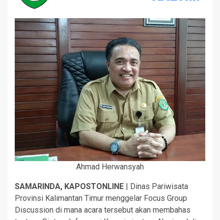
Ahmad Herwansyah
SAMARINDA, KAPOSTONLINE
| Dinas Pariwisata
Provinsi Kalimantan Timur menggelar Focus Group
Discussion di mana acara tersebut akan membahas