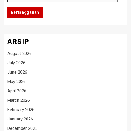
Email
Berlangganan
ARSIP
August 2026
July 2026
June 2026
May 2026
April 2026
March 2026
February 2026
January 2026
December 2025