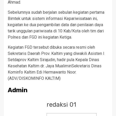
Ahmad.
Sebelumnya sudah berjalan sebulan kegiatan pertama
Bimtek untuk sistem informasi Kepariwisataan ini,
kegiatan ke dua pengambilan data dan penilaian daya
tarik unggulan pariwisata di 10 Kab/Kota oleh tim dari
Polnes dan FGD ini kegiatan Ketiga.
Kegiatan FGD tersebut dibuka secara resmi oleh
Sekretaris Daerah Prov. Kaltim yang diwakili Asisten I
Setdaprov Kaltim Sirajudin, hadir pula Kepala Dinas
Kesehatan Kaltim dr. Jaya MualiminSekretaris Dinas
Kominfo Kaltim Edi Hermawanto Noor.
(ADV/DISKOMINFO KALTIM)
Admin
redaksi 01