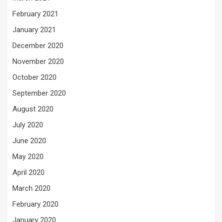
February 2021
January 2021
December 2020
November 2020
October 2020
September 2020
August 2020
July 2020
June 2020
May 2020
April 2020
March 2020
February 2020
January 2020