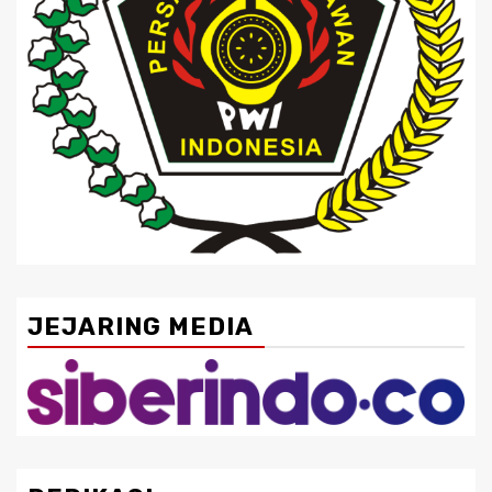
JEJARING MEDIA