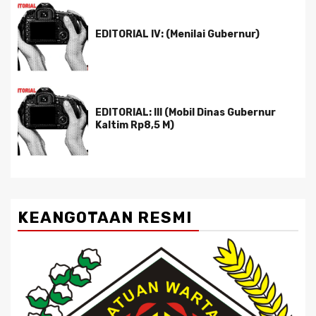
EDITORIAL IV: (Menilai Gubernur)
EDITORIAL: III (Mobil Dinas Gubernur
Kaltim Rp8,5 M)
KEANGOTAAN RESMI