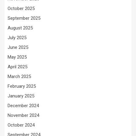
October 2025
September 2025
August 2025
July 2025
June 2025
May 2025
April 2025
March 2025
February 2025
January 2025
December 2024
November 2024
October 2024
September 2024