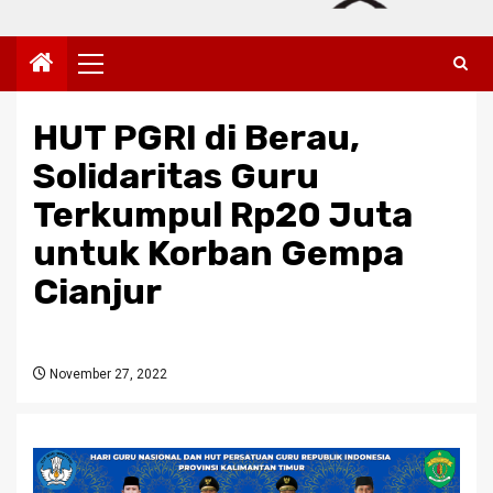
Primary
Menu
HUT PGRI di Berau,
Solidaritas Guru
Terkumpul Rp20 Juta
untuk Korban Gempa
Cianjur
November 27, 2022