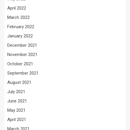
April 2022
March 2022
February 2022
January 2022
December 2021
November 2021
October 2021
September 2021
August 2021
July 2021
June 2021
May 2021
April 2021
March 2021