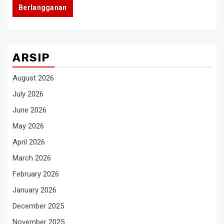
Berlangganan
ARSIP
August 2026
July 2026
June 2026
May 2026
April 2026
March 2026
February 2026
January 2026
December 2025
November 2025