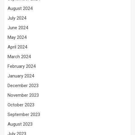
August 2024
July 2024
June 2024
May 2024
April 2024
March 2024
February 2024
January 2024
December 2023
November 2023
October 2023
September 2023
August 2023
July 2023