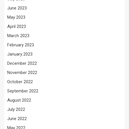
June 2023
May 2023
April 2023
March 2023
February 2023
January 2023
December 2022
November 2022
October 2022
September 2022
August 2022
July 2022
June 2022
May 2022