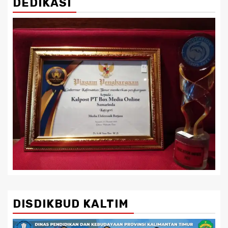
DEDIKASI
DISDIKBUD KALTIM