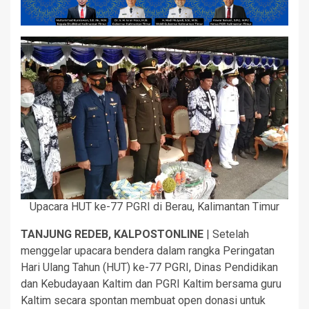
Upacara HUT ke-77 PGRI di Berau, Kalimantan Timur
TANJUNG REDEB, KALPOSTONLINE
| Setelah
menggelar upacara bendera dalam rangka Peringatan
Hari Ulang Tahun (HUT) ke-77 PGRI, Dinas Pendidikan
dan Kebudayaan Kaltim dan PGRI Kaltim bersama guru
Kaltim secara spontan membuat open donasi untuk