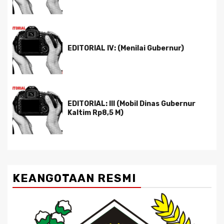
EDITORIAL IV: (Menilai Gubernur)
EDITORIAL: III (Mobil Dinas Gubernur
Kaltim Rp8,5 M)
KEANGOTAAN RESMI