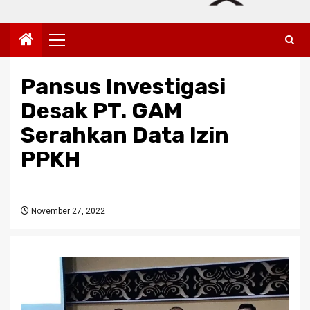
Primary
Menu
Pansus Investigasi
Desak PT. GAM
Serahkan Data Izin
PPKH
November 27, 2022