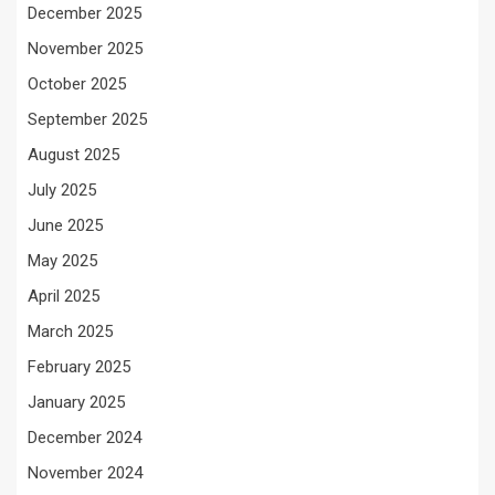
December 2025
November 2025
October 2025
September 2025
August 2025
July 2025
June 2025
May 2025
April 2025
March 2025
February 2025
January 2025
December 2024
November 2024