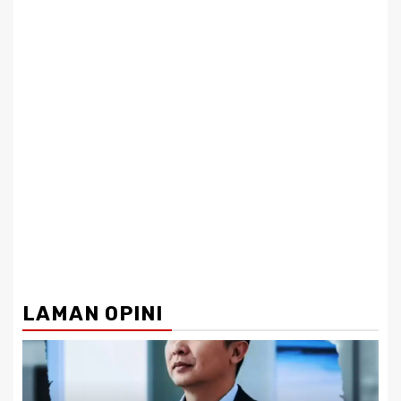
LAMAN OPINI