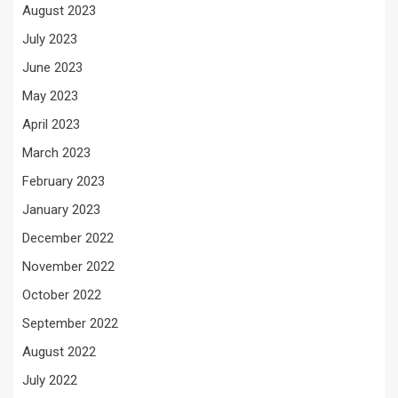
August 2023
July 2023
June 2023
May 2023
April 2023
March 2023
February 2023
January 2023
December 2022
November 2022
October 2022
September 2022
August 2022
July 2022