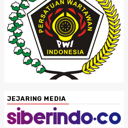
JEJARING MEDIA