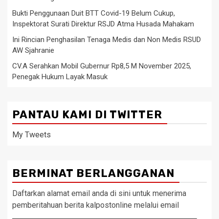
Bukti Penggunaan Duit BTT Covid-19 Belum Cukup,
Inspektorat Surati Direktur RSJD Atma Husada Mahakam
Ini Rincian Penghasilan Tenaga Medis dan Non Medis RSUD
AW Sjahranie
CV.A Serahkan Mobil Gubernur Rp8,5 M November 2025,
Penegak Hukum Layak Masuk
PANTAU KAMI DI TWITTER
My Tweets
BERMINAT BERLANGGANAN
Daftarkan alamat email anda di sini untuk menerima
pemberitahuan berita kalpostonline melalui email