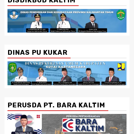
DISDIKBUD KALTIM
DINAS PU KUKAR
PERUSDA PT. BARA KALTIM