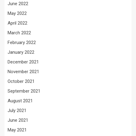
June 2022
May 2022
April 2022
March 2022
February 2022
January 2022
December 2021
November 2021
October 2021
September 2021
August 2021
July 2021
June 2021
May 2021