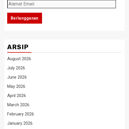
Alamat
Email
Berlangganan
ARSIP
August 2026
July 2026
June 2026
May 2026
April 2026
March 2026
February 2026
January 2026