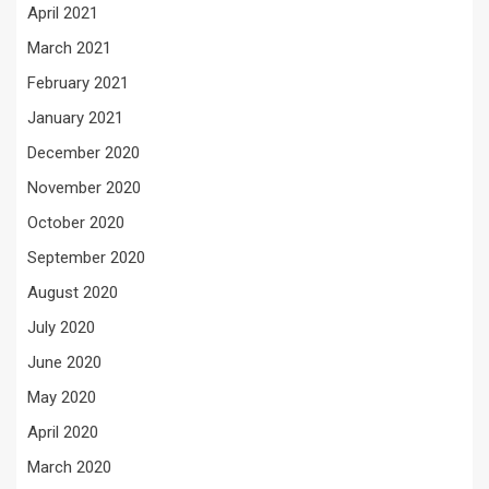
April 2021
March 2021
February 2021
January 2021
December 2020
November 2020
October 2020
September 2020
August 2020
July 2020
June 2020
May 2020
April 2020
March 2020