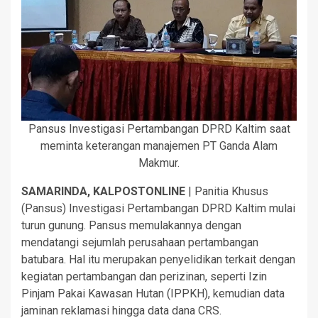
Pansus Investigasi Pertambangan DPRD Kaltim saat
meminta keterangan manajemen PT Ganda Alam
Makmur.
SAMARINDA, KALPOSTONLINE
| Panitia Khusus
(Pansus) Investigasi Pertambangan DPRD Kaltim mulai
turun gunung. Pansus memulakannya dengan
mendatangi sejumlah perusahaan pertambangan
batubara. Hal itu merupakan penyelidikan terkait dengan
kegiatan pertambangan dan perizinan, seperti Izin
Pinjam Pakai Kawasan Hutan (IPPKH), kemudian data
jaminan reklamasi hingga data dana CRS.