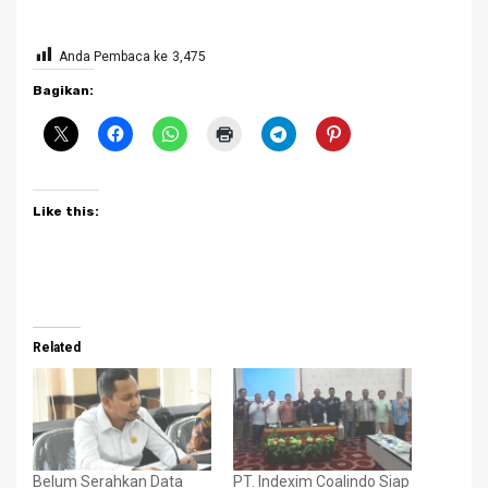
Anda Pembaca ke
3,475
Bagikan:
Like this:
Related
Belum Serahkan Data
PT. Indexim Coalindo Siap