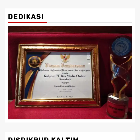
DEDIKASI