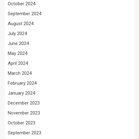
October 2024
September 2024
August 2024
July 2024
June 2024
May 2024
April 2024
March 2024
February 2024
January 2024
December 2023
November 2023
October 2023
September 2023