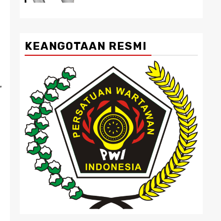
KEANGOTAAN RESMI
”