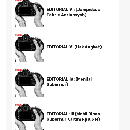
EDITORIAL VI: (Jampidsus
Febrie Adriansyah)
EDITORIAL V: (Hak Angket)
EDITORIAL IV: (Menilai
Gubernur)
EDITORIAL: III (Mobil Dinas
Gubernur Kaltim Rp8,5 M)