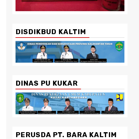
DISDIKBUD KALTIM
DINAS PU KUKAR
PERUSDA PT. BARA KALTIM