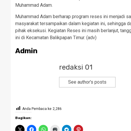
Muhammad Adam.
Muhammad Adam berharap program reses ini menjadi sara
masyarakat tersampaikan dalam kegiatan ini, sehingga 
pihak eksekusi. Kegiatan Reses ini masih berlanjut, ta
ini di Kecamatan Balikpapan Timur. (adv)
Admin
redaksi 01
See author's posts
Anda Pembaca ke
2,286
Bagikan: