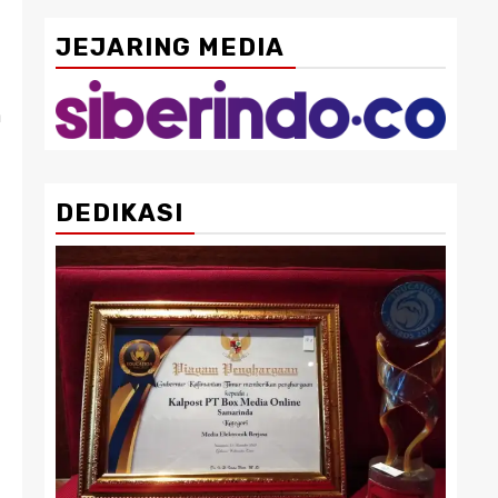
JEJARING MEDIA
n
DEDIKASI