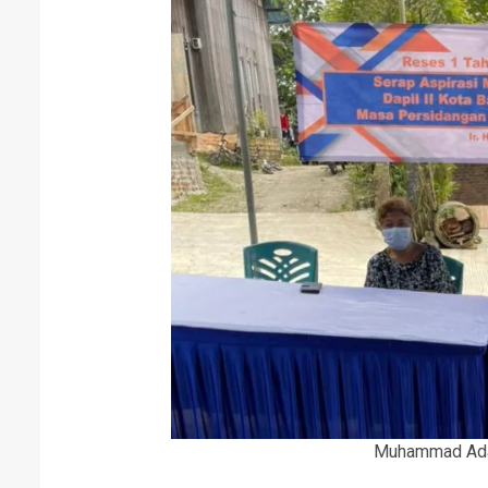
Muhammad Ada