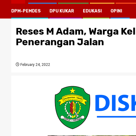
DPM-PEMDES
DPU KUKAR
EDUKASI
OPINI
Reses M Adam, Warga Kel
Penerangan Jalan
February 24, 2022