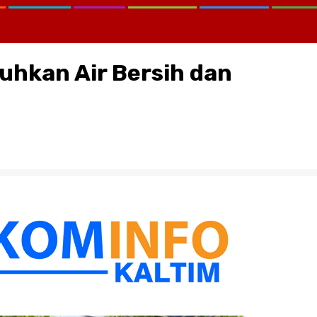
uhkan Air Bersih dan