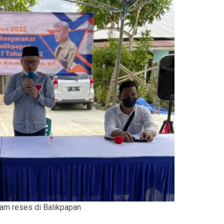
m reses di Balikpapan