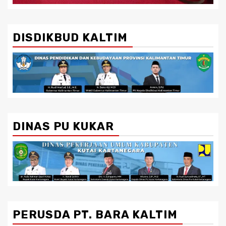
DISDIKBUD KALTIM
DINAS PU KUKAR
PERUSDA PT. BARA KALTIM