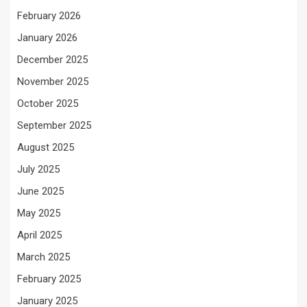
February 2026
January 2026
December 2025
November 2025
October 2025
September 2025
August 2025
July 2025
June 2025
May 2025
April 2025
March 2025
February 2025
January 2025