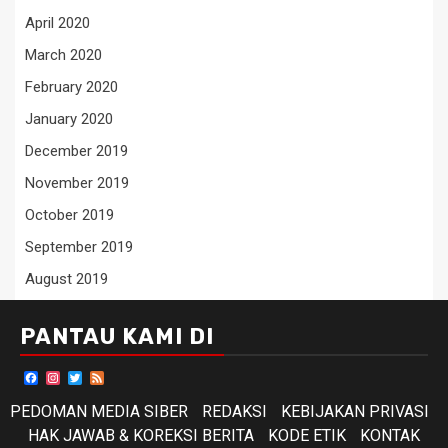
April 2020
March 2020
February 2020
January 2020
December 2019
November 2019
October 2019
September 2019
August 2019
PANTAU KAMI DI
Facebook
Instagram
Twitter
Feed
PEDOMAN MEDIA SIBER
REDAKSI
KEBIJAKAN PRIVASI
HAK JAWAB & KOREKSI BERITA
KODE ETIK
KONTAK