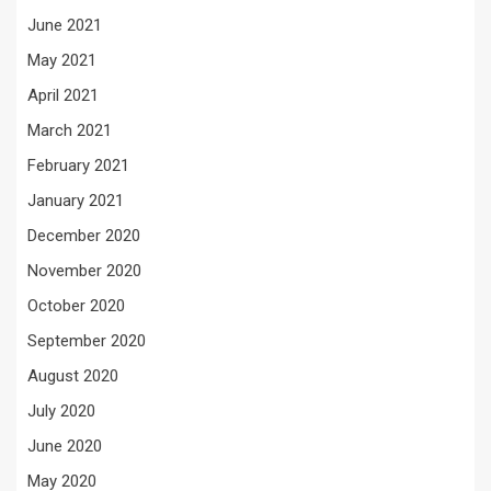
June 2021
May 2021
April 2021
March 2021
February 2021
January 2021
December 2020
November 2020
October 2020
September 2020
August 2020
July 2020
June 2020
May 2020