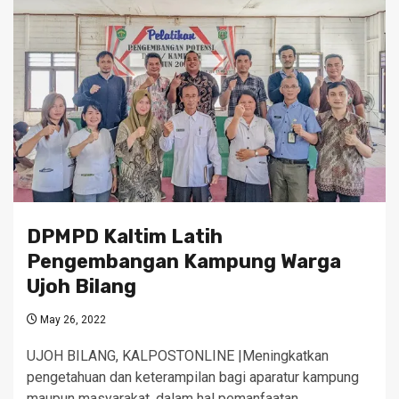
DPMPD Kaltim Latih
Pengembangan Kampung Warga
Ujoh Bilang
May 26, 2022
UJOH BILANG, KALPOSTONLINE |Meningkatkan
pengetahuan dan keterampilan bagi aparatur kampung
maupun masyarakat, dalam hal pemanfaatan…