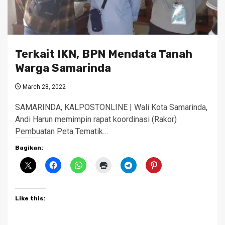
Terkait IKN, BPN Mendata Tanah
Warga Samarinda
March 28, 2022
SAMARINDA, KALPOSTONLINE | Wali Kota Samarinda,
Andi Harun memimpin rapat koordinasi (Rakor)
Pembuatan Peta Tematik…
Bagikan:
Like this: