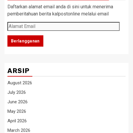
Daftarkan alamat email anda di sini untuk menerima
pemberitahuan berita kalpostonline melalui email
Alamat
Email
Berlangganan
ARSIP
August 2026
July 2026
June 2026
May 2026
April 2026
March 2026