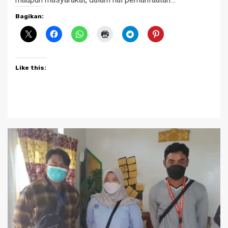
Bagikan:
Like this: