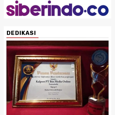
DEDIKASI