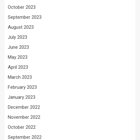
October 2023
September 2023
August 2023
July 2023
June 2023
May 2023
April 2023
March 2023
February 2023
January 2023
December 2022
November 2022
October 2022
September 2022