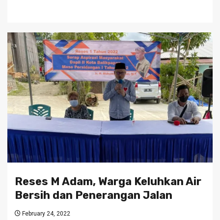
Reses M Adam, Warga Keluhkan Air
Bersih dan Penerangan Jalan
February 24, 2022