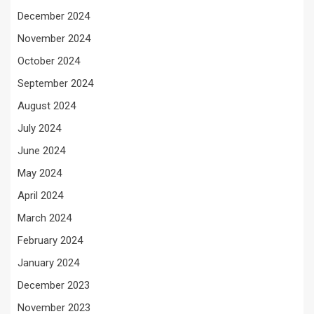
December 2024
November 2024
October 2024
September 2024
August 2024
July 2024
June 2024
May 2024
April 2024
March 2024
February 2024
January 2024
December 2023
November 2023