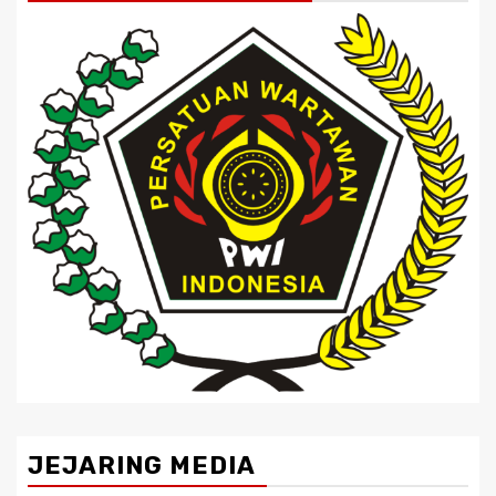
JEJARING MEDIA