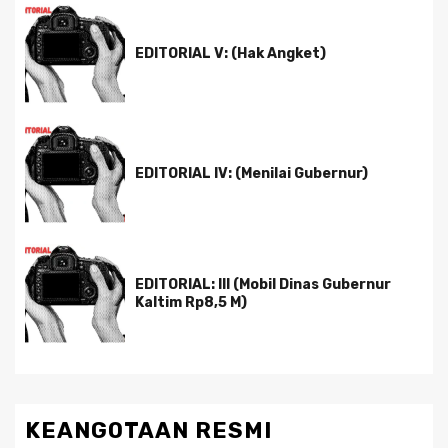
EDITORIAL V: (Hak Angket)
EDITORIAL IV: (Menilai Gubernur)
EDITORIAL: III (Mobil Dinas Gubernur
Kaltim Rp8,5 M)
KEANGOTAAN RESMI