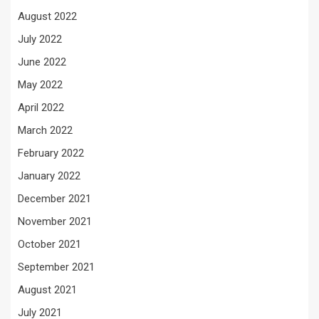
August 2022
July 2022
June 2022
May 2022
April 2022
March 2022
February 2022
January 2022
December 2021
November 2021
October 2021
September 2021
August 2021
July 2021