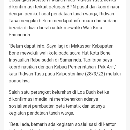
dikonfirmasi terkait petugas BPN pusat dan koordinasi
dengan pemkot soal pendataan tanah warga, Ridwan
Tasa mengaku belum mendapat informasi dan sedang
berada di luar daerah untuk mewaliki Wali Kota
Samarinda.
“Belum dapat info. Saya lagi di Makassar Kabupaten
Bone mewakili wali kota pada acara Hut Kota Bone.
Insyaallah Rabu sudah di Samarinda. Tapi bisa saya
koordinasikan dengan Kabag Pemerintahan. Pak Arif,”
kata Ridwan Tasa pada Kalpostonline (28/3/22) melalui
ponselnya.
Salah satu perangkat kelurahan di Loa Buah ketika
dikonfirmasi media ini membenarkan adanya
sosialisasi pembuatan peta tematik dan adanya
kegiatan pendataan tanah warga.
“Betul ada, kemarin ada kegiatan sosialisasi di kantor