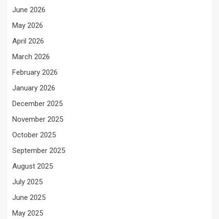
June 2026
May 2026
April 2026
March 2026
February 2026
January 2026
December 2025
November 2025
October 2025
September 2025
August 2025
July 2025
June 2025
May 2025