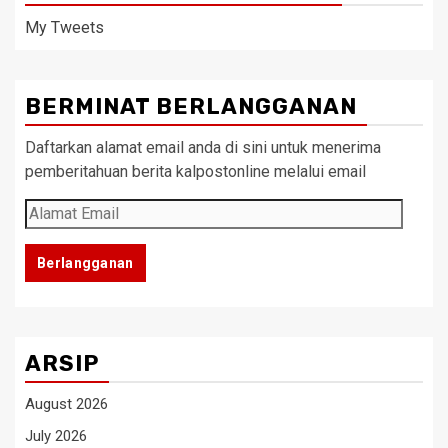
My Tweets
BERMINAT BERLANGGANAN
Daftarkan alamat email anda di sini untuk menerima
pemberitahuan berita kalpostonline melalui email
Alamat
Email
Berlangganan
ARSIP
August 2026
July 2026