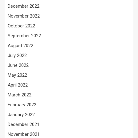
December 2022
November 2022
October 2022
September 2022
August 2022
July 2022
June 2022
May 2022
April 2022
March 2022
February 2022
January 2022
December 2021
November 2021