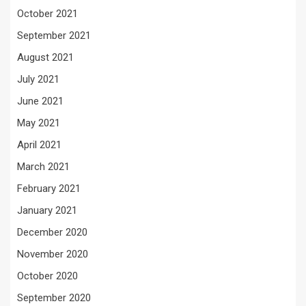
October 2021
September 2021
August 2021
July 2021
June 2021
May 2021
April 2021
March 2021
February 2021
January 2021
December 2020
November 2020
October 2020
September 2020