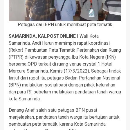
Petugas dari BPN untuk membuat peta tematik
SAMARINDA, KALPOSTONLINE
| Wali Kota
Samarinda, Andi Harun memimpin rapat koordinasi
(Rakor) Pembuatan Peta Tematik Pertanahan dan Ruang
(PTPR) di kawasan penyangga Ibu Kota Negara (IKN)
bersama OPD terkait di ruang venue crystal 1 Hotel
Mercure Samarinda, Kamis (17/3/2022). Sebagai tindak
lanjut dari rapat itu, petugas Badan Pertanahan Nasional
(BPN) melakukan sosialisasi dengan pihak kelurahan
dan para RT sebelum melakukan pendataan tanah warga
kota Samarinda.
Danang Arief salah satu petugas BPN pusat
menjelaskan, pendataan tanah warga itu bertujuan untuk
pembuatan peta tematik, karena Kota Samarinda