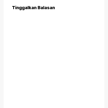
Tinggalkan Balasan