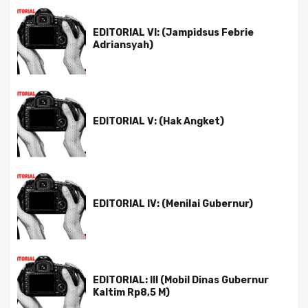
EDITORIAL VI: (Jampidsus Febrie
Adriansyah)
EDITORIAL V: (Hak Angket)
EDITORIAL IV: (Menilai Gubernur)
EDITORIAL: III (Mobil Dinas Gubernur
Kaltim Rp8,5 M)