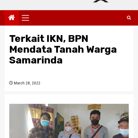
Primary
Menu
Terkait IKN, BPN
Mendata Tanah Warga
Samarinda
March 28, 2022