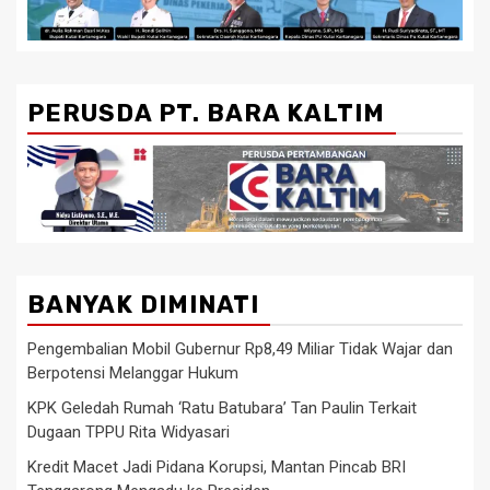
PERUSDA PT. BARA KALTIM
BANYAK DIMINATI
Pengembalian Mobil Gubernur Rp8,49 Miliar Tidak Wajar dan
Berpotensi Melanggar Hukum
KPK Geledah Rumah ‘Ratu Batubara’ Tan Paulin Terkait
Dugaan TPPU Rita Widyasari
Kredit Macet Jadi Pidana Korupsi, Mantan Pincab BRI