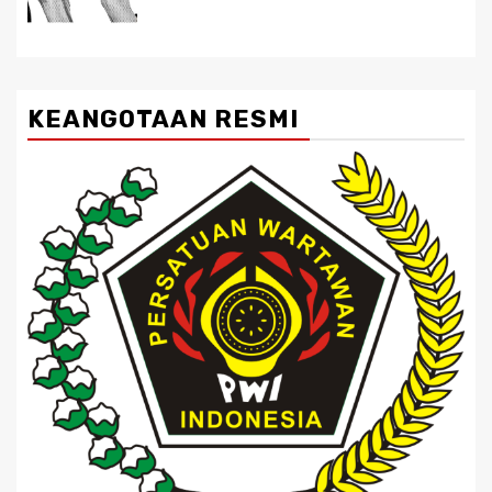
KEANGOTAAN RESMI