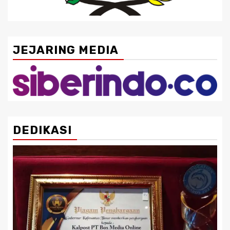
JEJARING MEDIA
DEDIKASI