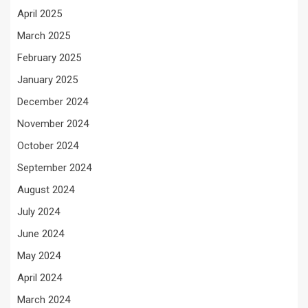
April 2025
March 2025
February 2025
January 2025
December 2024
November 2024
October 2024
September 2024
August 2024
July 2024
June 2024
May 2024
April 2024
March 2024