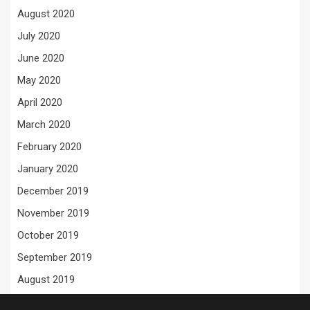
August 2020
July 2020
June 2020
May 2020
April 2020
March 2020
February 2020
January 2020
December 2019
November 2019
October 2019
September 2019
August 2019