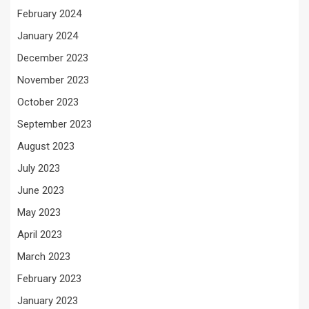
February 2024
January 2024
December 2023
November 2023
October 2023
September 2023
August 2023
July 2023
June 2023
May 2023
April 2023
March 2023
February 2023
January 2023