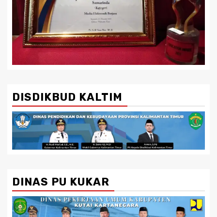
DISDIKBUD KALTIM
DINAS PU KUKAR