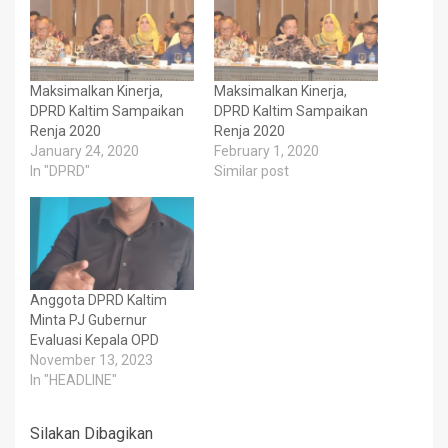
Maksimalkan Kinerja,
Maksimalkan Kinerja,
DPRD Kaltim Sampaikan
DPRD Kaltim Sampaikan
Renja 2020
Renja 2020
January 24, 2020
February 1, 2020
In "DPRD"
Similar post
Anggota DPRD Kaltim
Minta PJ Gubernur
Evaluasi Kepala OPD
November 13, 2023
In "HEADLINE"
Silakan Dibagikan