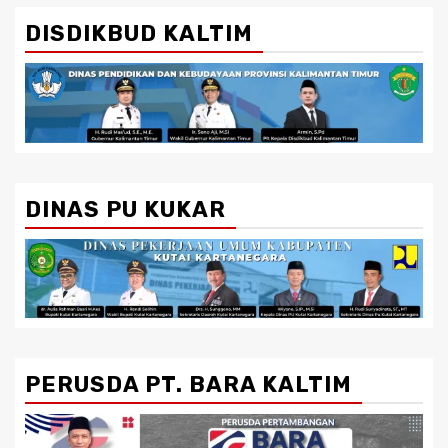
DISDIKBUD KALTIM
DINAS PU KUKAR
PERUSDA PT. BARA KALTIM