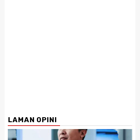
LAMAN OPINI