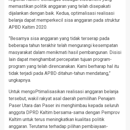
memastikan politik anggaran yang telah disepakati
dijalankan dengan baik. Kedua, optimalisasi realisasi
belanja dapat memperkecil sisa anggaran pada struktur
APBD Kaltim 2020.
“Besarnya sisa anggaran yang tidak terserap pada
beberapa tahun terakhir telah mengurangi kesempatan
masyarakat dalam menikmati hasil pembangunan. Disisi
lain dapat menghambat percepatan tujuan program-
program yang telah direncanakan. Kami berharap hal itu
tidak terjadi pada APBD ditahun-tahun mendatang,”
ungkapnya.
Untuk mengoPtimalisasikan realisasi anggaran belanja
tersebut, wakil rakyat asal daerah pemilihan Penajam
Paser Utara dan Paser ini menghimbau kepada seluruh
anggota DPRD Kaltim bersama-sama dengan Pemprov
Kaltim untuk terus meningkatkan kualitas politik
anggaran. Terutama terhadap pilihan pembiayaan-