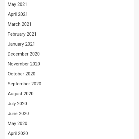
May 2021
April 2021
March 2021
February 2021
January 2021
December 2020
November 2020
October 2020
September 2020
August 2020
July 2020
June 2020
May 2020
April 2020