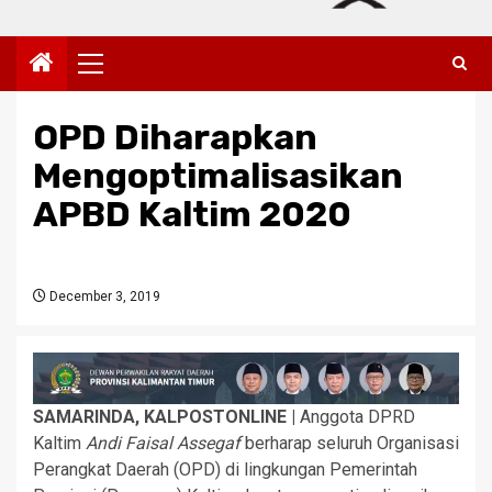
Primary
Menu
OPD Diharapkan
Mengoptimalisasikan
APBD Kaltim 2020
December 3, 2019
SAMARINDA, KALPOSTONLINE |
Anggota DPRD
Kaltim
Andi Faisal Assegaf
berharap seluruh Organisasi
Perangkat Daerah (OPD) di lingkungan Pemerintah