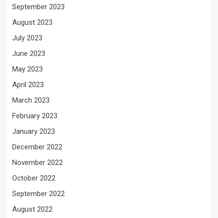
September 2023
August 2023
July 2023
June 2023
May 2023
April 2023
March 2023
February 2023
January 2023
December 2022
November 2022
October 2022
September 2022
August 2022