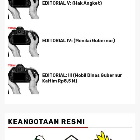
EDITORIAL V: (Hak Angket)
EDITORIAL IV: (Menilai Gubernur)
EDITORIAL: III (Mobil Dinas Gubernur
Kaltim Rp8,5 M)
KEANGOTAAN RESMI