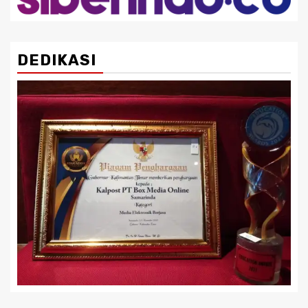
DEDIKASI