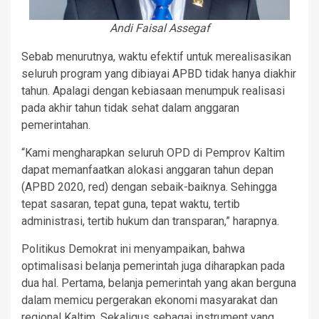
Andi Faisal Assegaf
Sebab menurutnya, waktu efektif untuk merealisasikan
seluruh program yang dibiayai APBD tidak hanya diakhir
tahun. Apalagi dengan kebiasaan menumpuk realisasi
pada akhir tahun tidak sehat dalam anggaran
pemerintahan.
“Kami mengharapkan seluruh OPD di Pemprov Kaltim
dapat memanfaatkan alokasi anggaran tahun depan
(APBD 2020, red) dengan sebaik-baiknya. Sehingga
tepat sasaran, tepat guna, tepat waktu, tertib
administrasi, tertib hukum dan transparan,” harapnya.
Politikus Demokrat ini menyampaikan, bahwa
optimalisasi belanja pemerintah juga diharapkan pada
dua hal. Pertama, belanja pemerintah yang akan berguna
dalam memicu pergerakan ekonomi masyarakat dan
regional Kaltim. Sekaligus sebagai instrument yang