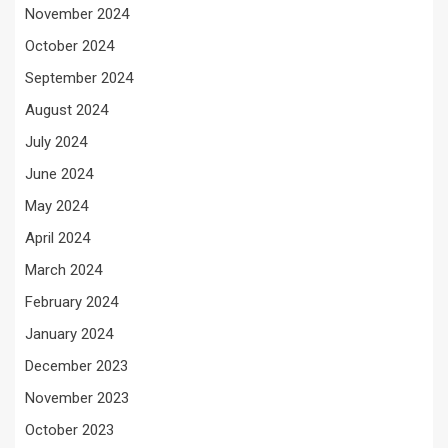
November 2024
October 2024
September 2024
August 2024
July 2024
June 2024
May 2024
April 2024
March 2024
February 2024
January 2024
December 2023
November 2023
October 2023