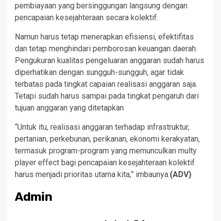
pembiayaan yang bersinggungan langsung dengan
pencapaian kesejahteraan secara kolektif.
Namun harus tetap menerapkan efisiensi, efektifitas
dan tetap menghindari pemborosan keuangan daerah.
Pengukuran kualitas pengeluaran anggaran sudah harus
diperhatikan dengan sungguh-sungguh, agar tidak
terbatas pada tingkat capaian realisasi anggaran saja.
Tetapi sudah harus sampai pada tingkat pengaruh dari
tujuan anggaran yang ditetapkan
“Untuk itu, realisasi anggaran terhadap infrastruktur,
pertanian, perkebunan, perikanan, ekonomi kerakyatan,
termasuk program-program yang memunculkan multy
player effect bagi pencapaian kesejahteraan kolektif
harus menjadi prioritas utama kita,” imbaunya.
(ADV)
Admin