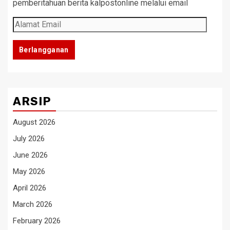
pemberitahuan berita kalpostonline melalui email
Alamat
Email
Berlangganan
ARSIP
August 2026
July 2026
June 2026
May 2026
April 2026
March 2026
February 2026