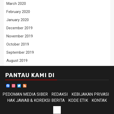
March 2020
February 2020
January 2020
December 2019
November 2019
October 2019
September 2019
August 2019
PANTAU KAMI DI
Facebook
Instagram
Twitter
Feed
PEDOMAN MEDIA SIBER
REDAKSI
KEBIJAKAN PRIVASI
HAK JAWAB & KOREKSI BERITA
KODE ETIK
KONTAK
KODE