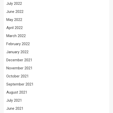
July 2022
June 2022
May 2022
April 2022
March 2022
February 2022
January 2022
December 2021
November 2021
October 2021
September 2021
August 2021
July 2021
June 2021