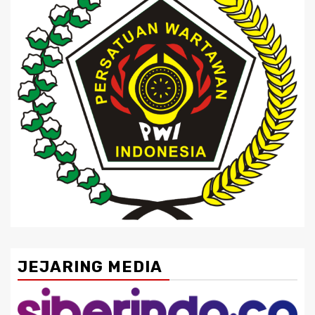
JEJARING MEDIA