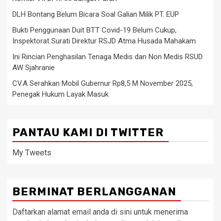
DLH Bontang Belum Bicara Soal Galian Milik PT. EUP
Bukti Penggunaan Duit BTT Covid-19 Belum Cukup,
Inspektorat Surati Direktur RSJD Atma Husada Mahakam
Ini Rincian Penghasilan Tenaga Medis dan Non Medis RSUD
AW Sjahranie
CV.A Serahkan Mobil Gubernur Rp8,5 M November 2025,
Penegak Hukum Layak Masuk
PANTAU KAMI DI TWITTER
My Tweets
BERMINAT BERLANGGANAN
Daftarkan alamat email anda di sini untuk menerima