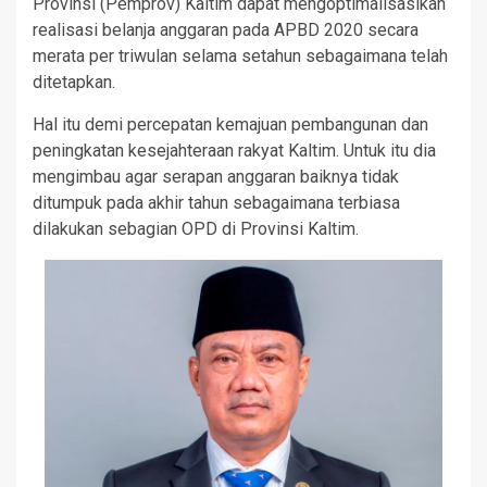
Provinsi (Pemprov) Kaltim dapat mengoptimalisasikan
realisasi belanja anggaran pada APBD 2020 secara
merata per triwulan selama setahun sebagaimana telah
ditetapkan.
Hal itu demi percepatan kemajuan pembangunan dan
peningkatan kesejahteraan rakyat Kaltim. Untuk itu dia
mengimbau agar serapan anggaran baiknya tidak
ditumpuk pada akhir tahun sebagaimana terbiasa
dilakukan sebagian OPD di Provinsi Kaltim.