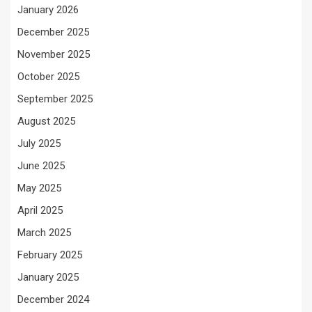
January 2026
December 2025
November 2025
October 2025
September 2025
August 2025
July 2025
June 2025
May 2025
April 2025
March 2025
February 2025
January 2025
December 2024