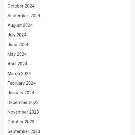
October 2024
September 2024
August 2024
July 2024
June 2024
May 2024
April 2024
March 2024
February 2024
January 2024
December 2023
November 2023
October 2023
September 2023