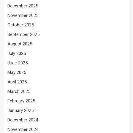
December 2025
November 2025
October 2025
September 2025
August 2025
July 2025
June 2025
May 2025
April 2025
March 2025
February 2025
January 2025
December 2024
November 2024