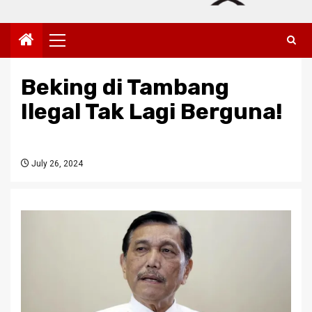
Primary
Menu
Beking di Tambang
Ilegal Tak Lagi Berguna!
July 26, 2024