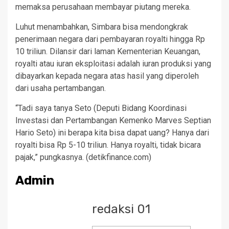
memaksa perusahaan membayar piutang mereka.
Luhut menambahkan, Simbara bisa mendongkrak
penerimaan negara dari pembayaran royalti hingga Rp
10 triliun. Dilansir dari laman Kementerian Keuangan,
royalti atau iuran eksploitasi adalah iuran produksi yang
dibayarkan kepada negara atas hasil yang diperoleh
dari usaha pertambangan.
“Tadi saya tanya Seto (Deputi Bidang Koordinasi
Investasi dan Pertambangan Kemenko Marves Septian
Hario Seto) ini berapa kita bisa dapat uang? Hanya dari
royalti bisa Rp 5-10 triliun. Hanya royalti, tidak bicara
pajak,” pungkasnya. (detikfinance.com)
Admin
redaksi 01