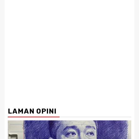
LAMAN OPINI