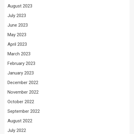
August 2023
July 2023
June 2023
May 2023
April 2023
March 2023
February 2023
January 2023
December 2022
November 2022
October 2022
September 2022
August 2022
July 2022