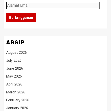
Alamat
Email
Berlangganan
ARSIP
August 2026
July 2026
June 2026
May 2026
April 2026
March 2026
February 2026
January 2026