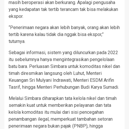
masih beroperasi akan berkurang. Apalagi pengusaha
yang kedapatan tak tertib terancam tak bisa melakukan
ekspor.
“Penerimaan negara akan lebih banyak, orang akan lebih
tertib karena kalau tidak dia nggak bisa ekspor,”
tuturnya.
Sebagai informasi, sistem yang diluncurkan pada 2022
itu sebelumnya hanya mengintegrasikan pengelolaan
batu bara. Perluasan Simbara untuk komoditas nikel dan
timah diresmikan langsung oleh Luhut, Menteri
Keuangan Sri Mulyani Indrawati, Menteri ESDM Arifin
Tasrif, hingga Menteri Perhubungan Budi Karya Sumadi.
Melalui Simbara diharapkan tata kelola nikel dan timah
semakin kuat untuk memberikan pelayanan dan tata
kelola komoditas itu mulai dari sisi pencegahan
penambangan ilegal, memperkuat tambahan setoran
penerimaan negara bukan pajak (PNBP), hingga