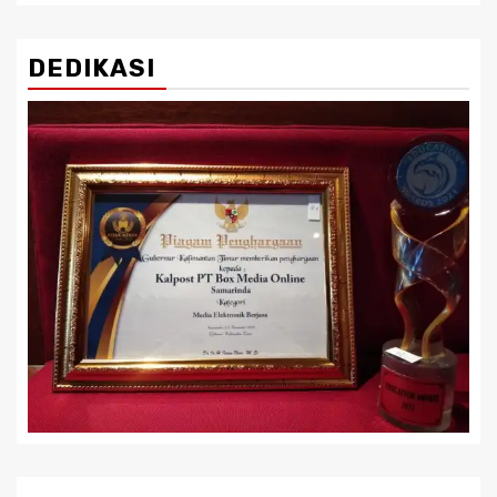
DEDIKASI