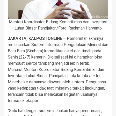
Menteri Koordinator Bidang Kemaritiman dan Investasi
Luhut Binsar Pandjaitan/Foto: Rachman Haryanto
JAKARTA, KALPOSTONLINE
– Pemerintah akhirnya
meluncurkan Sistem Informasi Pengelolaan Mineral dan
Batu Bara (Simbara) komoditas nikel dan timah pada
Senin (22/7) kemarin. Digitalisasi ini diharapkan bisa
membuat sektor tambang menjadi lebih tertib.
Menurut Menteri Koordinator Bidang Kemaritiman dan
Investasi Luhut Binsar Pandjaitan, tata kelola sektor
Minerba ke depannya diawasi oleh sistem. Pengusaha
yang kedapatan tidak taat, misalnya terkait lingkungan,
terancam tidak bisa melakukan kegiatan usahanya
termasuk ekspor.
“Satu hal dengan sistem ini bukan hanya penerimaan,