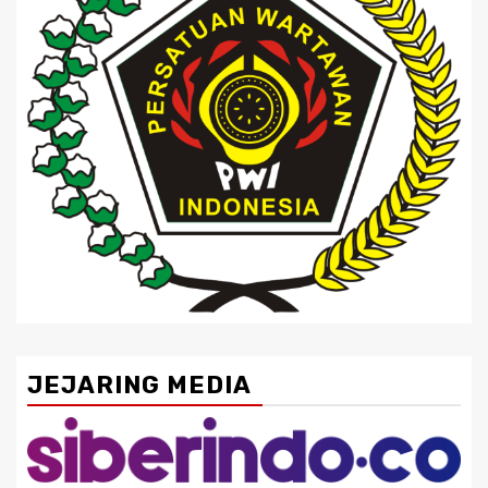
JEJARING MEDIA