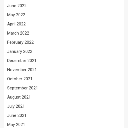
June 2022
May 2022
April 2022
March 2022
February 2022
January 2022
December 2021
November 2021
October 2021
September 2021
August 2021
July 2021
June 2021
May 2021