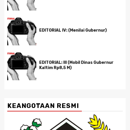
EDITORIAL IV: (Menilai Gubernur)
EDITORIAL: III (Mobil Dinas Gubernur
Kaltim Rp8,5 M)
KEANGOTAAN RESMI