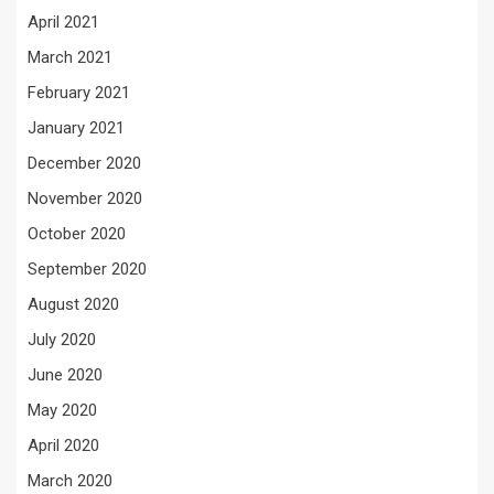
April 2021
March 2021
February 2021
January 2021
December 2020
November 2020
October 2020
September 2020
August 2020
July 2020
June 2020
May 2020
April 2020
March 2020