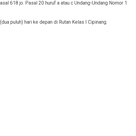
asal 618 jo. Pasal 20 huruf a atau c Undang-Undang Nomor 1
.
dua puluh) hari ke depan di Rutan Kelas I Cipinang.