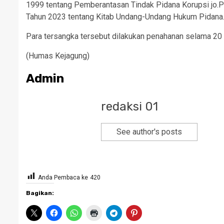
1999 tentang Pemberantasan Tindak Pidana Korupsi jo.P
Tahun 2023 tentang Kitab Undang-Undang Hukum Pidana
Para tersangka tersebut dilakukan penahanan selama 20 (
(Humas Kejagung)
Admin
redaksi 01
See author's posts
Anda Pembaca ke
420
Bagikan: