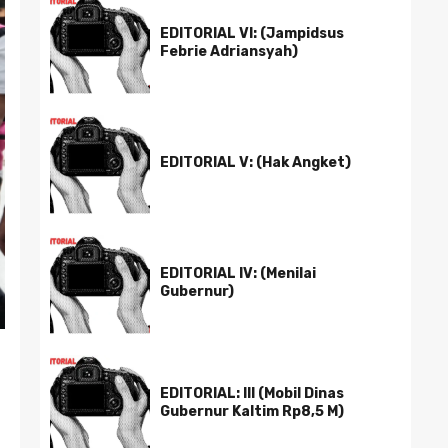
EDITORIAL VI: (Jampidsus
Febrie Adriansyah)
EDITORIAL V: (Hak Angket)
EDITORIAL IV: (Menilai
Gubernur)
EDITORIAL: III (Mobil Dinas
Gubernur Kaltim Rp8,5 M)