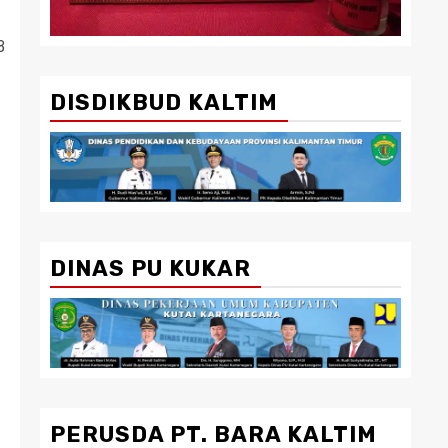
B
DISDIKBUD KALTIM
DINAS PU KUKAR
PERUSDA PT. BARA KALTIM