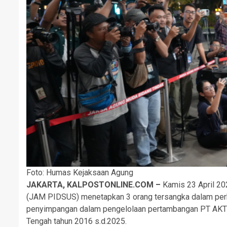
Foto: Humas Kejaksaan Agung
JAKARTA, KALPOSTONLINE.COM –
Kamis 23 April 2
(JAM PIDSUS) menetapkan 3 orang tersangka dalam perk
penyimpangan dalam pengelolaan pertambangan PT AKT 
Tengah tahun 2016 s.d.2025.