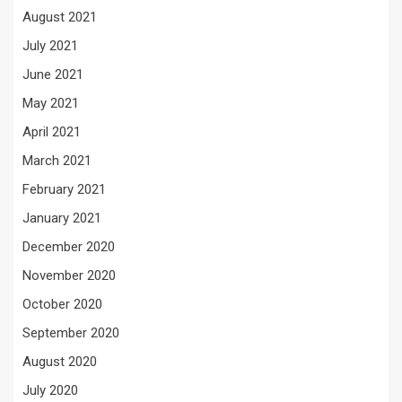
August 2021
July 2021
June 2021
May 2021
April 2021
March 2021
February 2021
January 2021
December 2020
November 2020
October 2020
September 2020
August 2020
July 2020