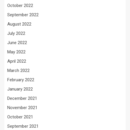
October 2022
September 2022
August 2022
July 2022
June 2022
May 2022
April 2022
March 2022
February 2022
January 2022
December 2021
November 2021
October 2021
September 2021