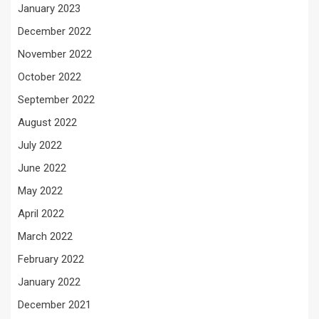
January 2023
December 2022
November 2022
October 2022
September 2022
August 2022
July 2022
June 2022
May 2022
April 2022
March 2022
February 2022
January 2022
December 2021