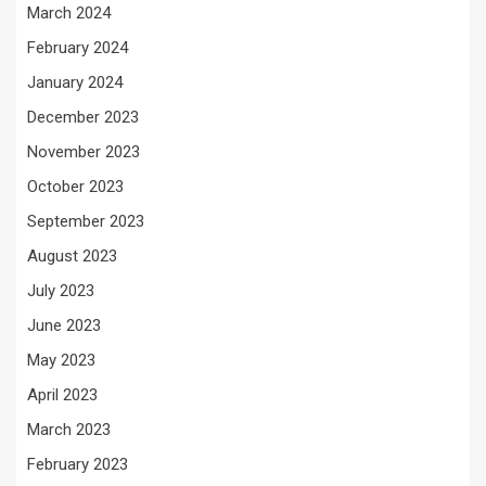
March 2024
February 2024
January 2024
December 2023
November 2023
October 2023
September 2023
August 2023
July 2023
June 2023
May 2023
April 2023
March 2023
February 2023