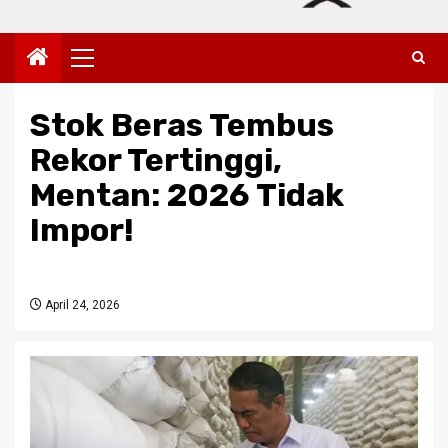
Primary
Menu
Stok Beras Tembus
Rekor Tertinggi,
Mentan: 2026 Tidak
Impor!
April 24, 2026