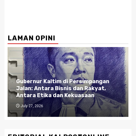
LAMAN OPINI
Gubernur Kaltim di Persimpangan
Jalan: Antara Bisnis dan Rakyat,
Antara Etika dan Kekuasaan
July 27, 2026