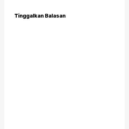
Tinggalkan Balasan