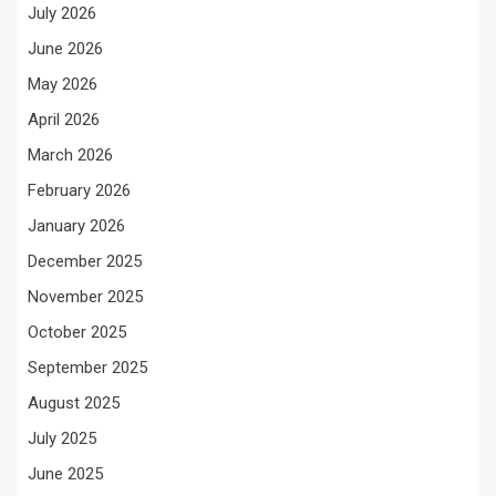
July 2026
June 2026
May 2026
April 2026
March 2026
February 2026
January 2026
December 2025
November 2025
October 2025
September 2025
August 2025
July 2025
June 2025