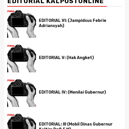
EDITORIAL KALPOSTONLINE
EDITORIAL VI: (Jampidsus Febrie
Adriansyah)
EDITORIAL V: (Hak Angket)
EDITORIAL IV: (Menilai Gubernur)
EDITORIAL: III (Mobil Dinas Gubernur