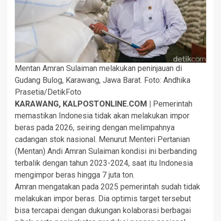
Mentan Amran Sulaiman melakukan peninjauan di
Gudang Bulog, Karawang, Jawa Barat. Foto: Andhika
Prasetia/DetikFoto
KARAWANG, KALPOSTONLINE.COM |
Pemerintah
memastikan Indonesia tidak akan melakukan impor
beras pada 2026, seiring dengan melimpahnya
cadangan stok nasional. Menurut Menteri Pertanian
(Mentan) Andi Amran Sulaiman kondisi ini berbanding
terbalik dengan tahun 2023-2024, saat itu Indonesia
mengimpor beras hingga 7 juta ton.
Amran mengatakan pada 2025 pemerintah sudah tidak
melakukan impor beras. Dia optimis target tersebut
bisa tercapai dengan dukungan kolaborasi berbagai