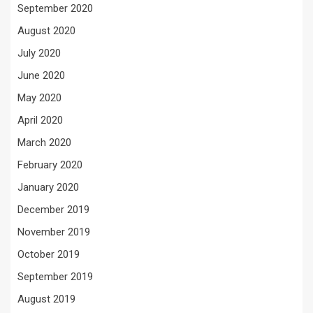
September 2020
August 2020
July 2020
June 2020
May 2020
April 2020
March 2020
February 2020
January 2020
December 2019
November 2019
October 2019
September 2019
August 2019