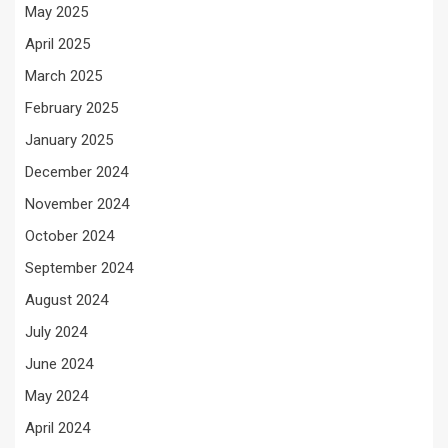
May 2025
April 2025
March 2025
February 2025
January 2025
December 2024
November 2024
October 2024
September 2024
August 2024
July 2024
June 2024
May 2024
April 2024