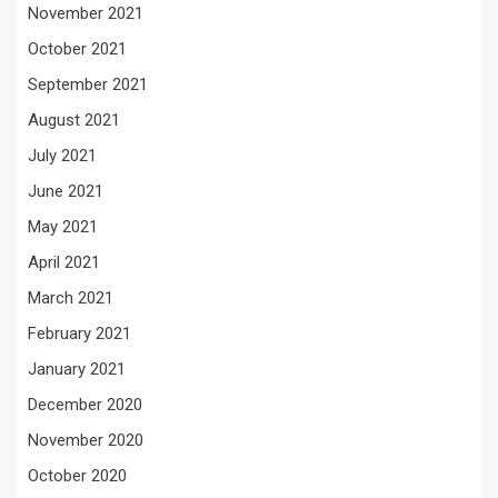
November 2021
October 2021
September 2021
August 2021
July 2021
June 2021
May 2021
April 2021
March 2021
February 2021
January 2021
December 2020
November 2020
October 2020