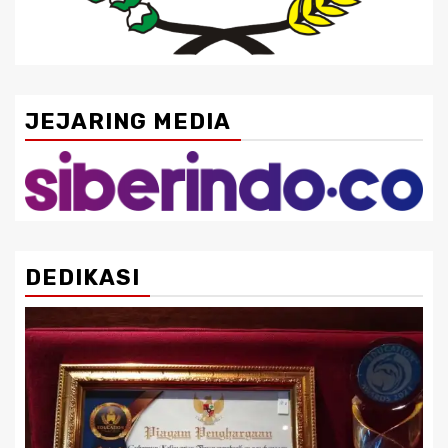
JEJARING MEDIA
DEDIKASI