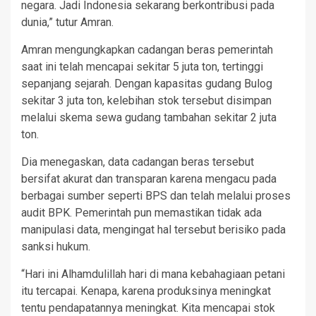
negara. Jadi Indonesia sekarang berkontribusi pada
dunia,” tutur Amran.
Amran mengungkapkan cadangan beras pemerintah
saat ini telah mencapai sekitar 5 juta ton, tertinggi
sepanjang sejarah. Dengan kapasitas gudang Bulog
sekitar 3 juta ton, kelebihan stok tersebut disimpan
melalui skema sewa gudang tambahan sekitar 2 juta
ton.
Dia menegaskan, data cadangan beras tersebut
bersifat akurat dan transparan karena mengacu pada
berbagai sumber seperti BPS dan telah melalui proses
audit BPK. Pemerintah pun memastikan tidak ada
manipulasi data, mengingat hal tersebut berisiko pada
sanksi hukum.
“Hari ini Alhamdulillah hari di mana kebahagiaan petani
itu tercapai. Kenapa, karena produksinya meningkat
tentu pendapatannya meningkat. Kita mencapai stok