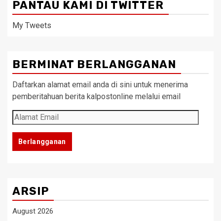
PANTAU KAMI DI TWITTER
My Tweets
BERMINAT BERLANGGANAN
Daftarkan alamat email anda di sini untuk menerima
pemberitahuan berita kalpostonline melalui email
Alamat
Email
Berlangganan
ARSIP
August 2026