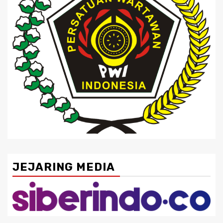
JEJARING MEDIA