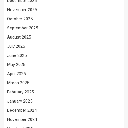
December 2025
November 2025
October 2025
September 2025
August 2025
July 2025
June 2025
May 2025
April 2025
March 2025
February 2025
January 2025
December 2024
November 2024