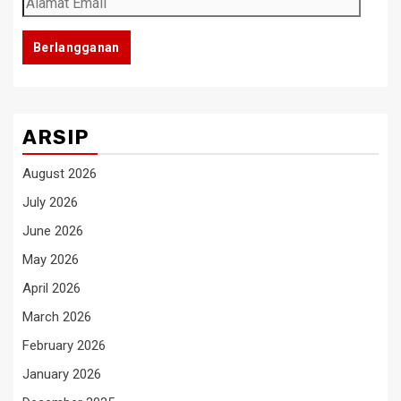
Email
Berlangganan
ARSIP
August 2026
July 2026
June 2026
May 2026
April 2026
March 2026
February 2026
January 2026