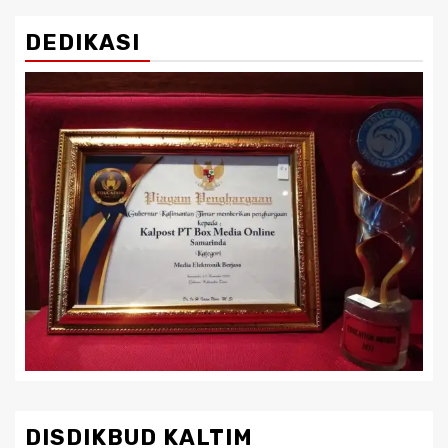
DEDIKASI
DISDIKBUD KALTIM