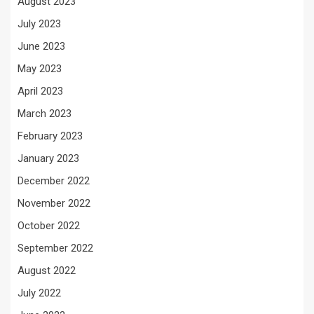
August 2023
July 2023
June 2023
May 2023
April 2023
March 2023
February 2023
January 2023
December 2022
November 2022
October 2022
September 2022
August 2022
July 2022