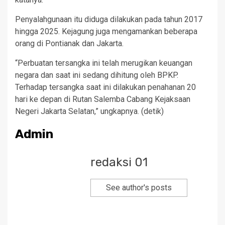
Penyalahgunaan itu diduga dilakukan pada tahun 2017
hingga 2025. Kejagung juga mengamankan beberapa
orang di Pontianak dan Jakarta.
“Perbuatan tersangka ini telah merugikan keuangan
negara dan saat ini sedang dihitung oleh BPKP.
Terhadap tersangka saat ini dilakukan penahanan 20
hari ke depan di Rutan Salemba Cabang Kejaksaan
Negeri Jakarta Selatan,” ungkapnya. (detik)
Admin
redaksi 01
See author's posts