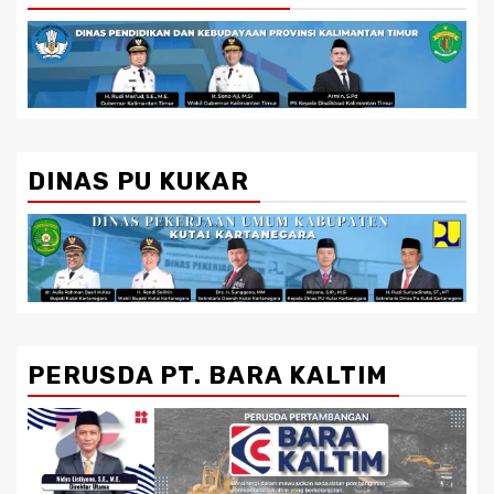
DINAS PU KUKAR
PERUSDA PT. BARA KALTIM