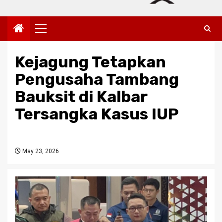
Primary
Menu
Kejagung Tetapkan
Pengusaha Tambang
Bauksit di Kalbar
Tersangka Kasus IUP
May 23, 2026