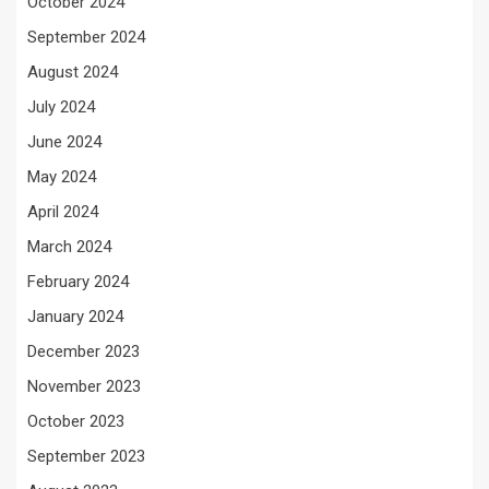
October 2024
September 2024
August 2024
July 2024
June 2024
May 2024
April 2024
March 2024
February 2024
January 2024
December 2023
November 2023
October 2023
September 2023