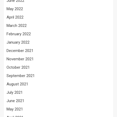
June 2022
May 2022
April 2022
March 2022
February 2022
January 2022
December 2021
November 2021
October 2021
September 2021
August 2021
July 2021
June 2021
May 2021