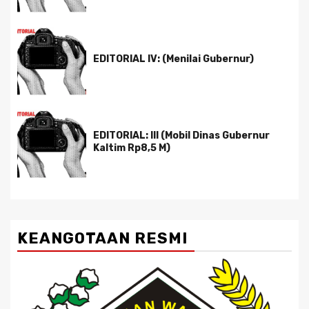
EDITORIAL IV: (Menilai Gubernur)
EDITORIAL: III (Mobil Dinas Gubernur
Kaltim Rp8,5 M)
KEANGOTAAN RESMI