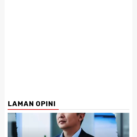
LAMAN OPINI