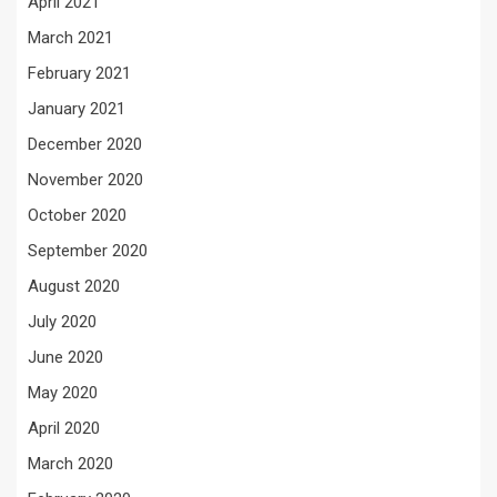
April 2021
March 2021
February 2021
January 2021
December 2020
November 2020
October 2020
September 2020
August 2020
July 2020
June 2020
May 2020
April 2020
March 2020