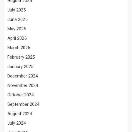
August 2025
July 2025
June 2025
May 2025
April 2025
March 2025
February 2025
January 2025
December 2024
November 2024
October 2024
September 2024
August 2024
July 2024