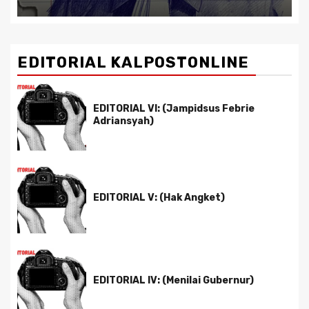
EDITORIAL KALPOSTONLINE
EDITORIAL VI: (Jampidsus Febrie
Adriansyah)
EDITORIAL V: (Hak Angket)
EDITORIAL IV: (Menilai Gubernur)