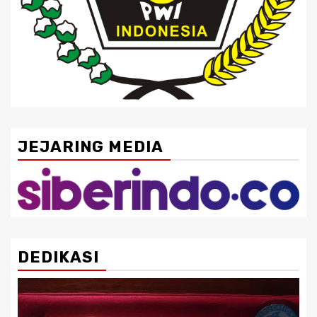
JEJARING MEDIA
DEDIKASI