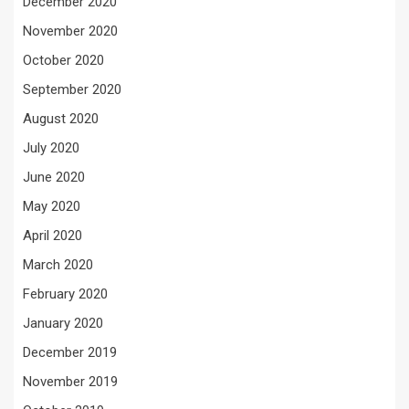
December 2020
November 2020
October 2020
September 2020
August 2020
July 2020
June 2020
May 2020
April 2020
March 2020
February 2020
January 2020
December 2019
November 2019