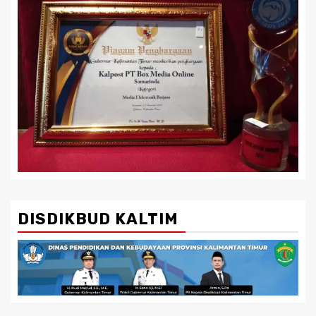
DISDIKBUD KALTIM