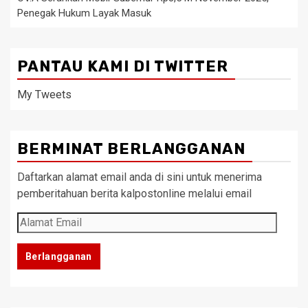
Penegak Hukum Layak Masuk
PANTAU KAMI DI TWITTER
My Tweets
BERMINAT BERLANGGANAN
Daftarkan alamat email anda di sini untuk menerima
pemberitahuan berita kalpostonline melalui email
Alamat
Email
Berlangganan