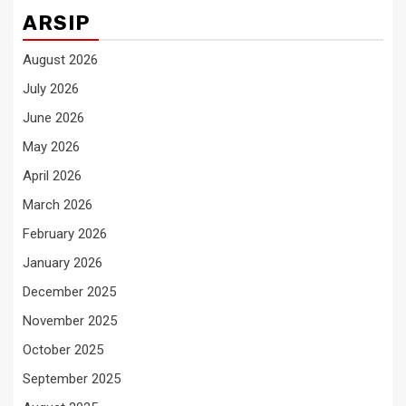
ARSIP
August 2026
July 2026
June 2026
May 2026
April 2026
March 2026
February 2026
January 2026
December 2025
November 2025
October 2025
September 2025