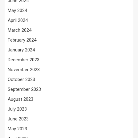
June 2024
May 2024
April 2024
March 2024
February 2024
January 2024
December 2023
November 2023
October 2023
September 2023
August 2023
July 2023
June 2023
May 2023