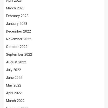
April 2023
March 2023
February 2023
January 2023
December 2022
November 2022
October 2022
September 2022
August 2022
July 2022
June 2022
May 2022
April 2022
March 2022