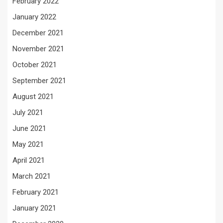
February 2022
January 2022
December 2021
November 2021
October 2021
September 2021
August 2021
July 2021
June 2021
May 2021
April 2021
March 2021
February 2021
January 2021