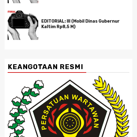
EDITORIAL: III (Mobil Dinas Gubernur
Kaltim Rp8,5 M)
KEANGOTAAN RESMI