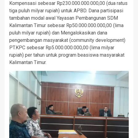
Kompensasi sebesar Rp230.000.000.000,00 (dua ratus
tiga puluh milyar rupiah) untuk APBD. Dana partisipasi
tambahan modal awal Yayasan Pembangunan SDM
Kalimantan Timur sebesar Rp50.000.000.000,00 (lima
puluh milyar rupiah) dan Mengalokasikan dana
pengembangan masyarakat (community development)
PT.KPC sebesar Rp5.000.000.000,00 (lima milyar
rupiah) per tahun untuk program beasiswa masyarakat
Kalimantan Timur.