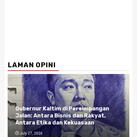
LAMAN OPINI
Gubernur Kaltim di Persimpangan
Jalan: Antara Bisnis dan Rakyat,
Antara Etika dan Kekuasaan
July 27, 2026