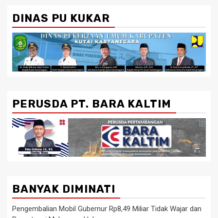
DINAS PU KUKAR
PERUSDA PT. BARA KALTIM
BANYAK DIMINATI
Pengembalian Mobil Gubernur Rp8,49 Miliar Tidak Wajar dan