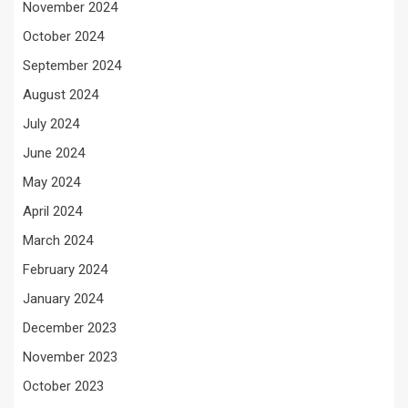
November 2024
October 2024
September 2024
August 2024
July 2024
June 2024
May 2024
April 2024
March 2024
February 2024
January 2024
December 2023
November 2023
October 2023