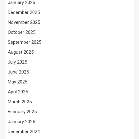
January 2026
December 2025
November 2025
October 2025
September 2025
August 2025
July 2025
June 2025
May 2025
April 2025
March 2025
February 2025
January 2025
December 2024