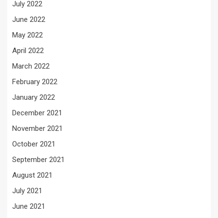
July 2022
June 2022
May 2022
April 2022
March 2022
February 2022
January 2022
December 2021
November 2021
October 2021
September 2021
August 2021
July 2021
June 2021