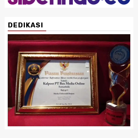
DEDIKASI