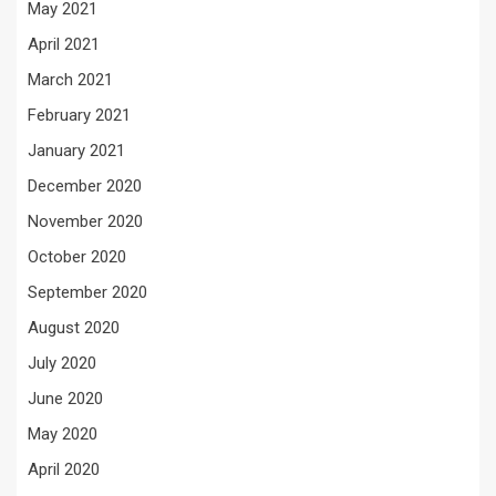
May 2021
April 2021
March 2021
February 2021
January 2021
December 2020
November 2020
October 2020
September 2020
August 2020
July 2020
June 2020
May 2020
April 2020