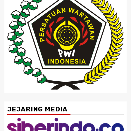
JEJARING MEDIA