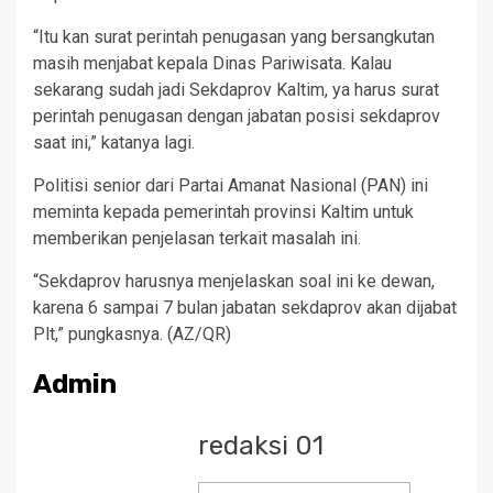
“Itu kan surat perintah penugasan yang bersangkutan
masih menjabat kepala Dinas Pariwisata. Kalau
sekarang sudah jadi Sekdaprov Kaltim, ya harus surat
perintah penugasan dengan jabatan posisi sekdaprov
saat ini,” katanya lagi.
Politisi senior dari Partai Amanat Nasional (PAN) ini
meminta kepada pemerintah provinsi Kaltim untuk
memberikan penjelasan terkait masalah ini.
“Sekdaprov harusnya menjelaskan soal ini ke dewan,
karena 6 sampai 7 bulan jabatan sekdaprov akan dijabat
Plt,” pungkasnya. (AZ/QR)
Admin
redaksi 01