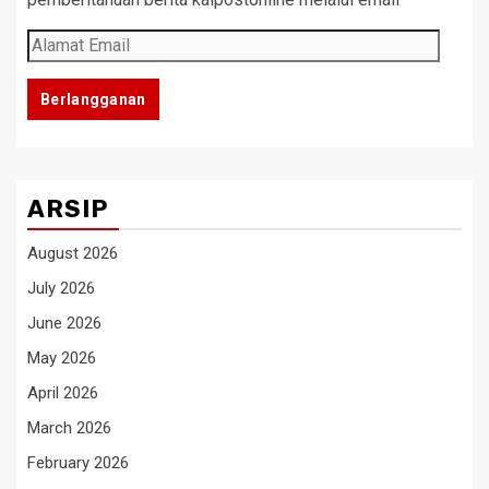
Alamat
Email
Berlangganan
ARSIP
August 2026
July 2026
June 2026
May 2026
April 2026
March 2026
February 2026