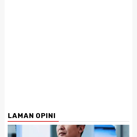
LAMAN OPINI