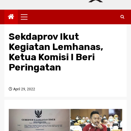
Primary
Menu
Sekdaprov Ikut
Kegiatan Lemhanas,
Ketua Komisi I Beri
Peringatan
April 29, 2022