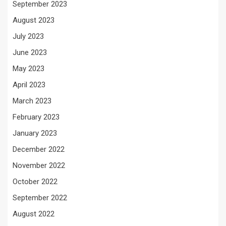
September 2023
August 2023
July 2023
June 2023
May 2023
April 2023
March 2023
February 2023
January 2023
December 2022
November 2022
October 2022
September 2022
August 2022