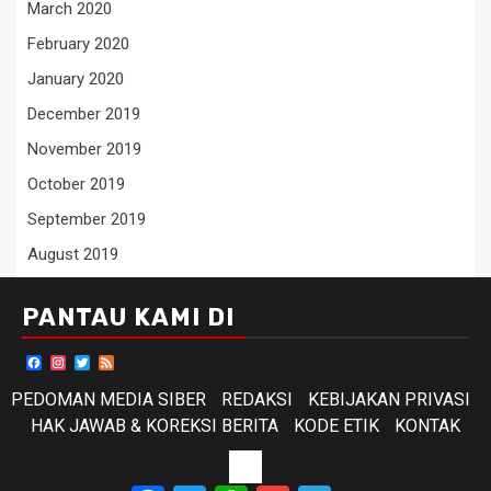
March 2020
February 2020
January 2020
December 2019
November 2019
October 2019
September 2019
August 2019
PANTAU KAMI DI
Facebook
Instagram
Twitter
Feed
PEDOMAN MEDIA SIBER
REDAKSI
KEBIJAKAN PRIVASI
HAK JAWAB & KOREKSI BERITA
KODE ETIK
KONTAK
KODE