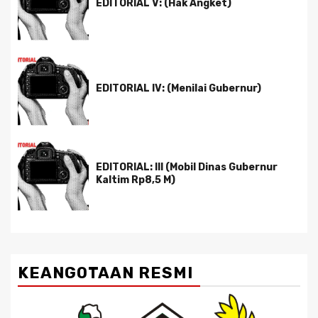
EDITORIAL V: (Hak Angket)
EDITORIAL IV: (Menilai Gubernur)
EDITORIAL: III (Mobil Dinas Gubernur
Kaltim Rp8,5 M)
KEANGOTAAN RESMI