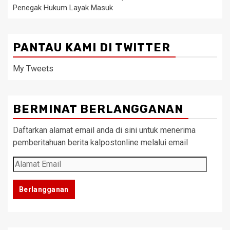
Penegak Hukum Layak Masuk
PANTAU KAMI DI TWITTER
My Tweets
BERMINAT BERLANGGANAN
Daftarkan alamat email anda di sini untuk menerima
pemberitahuan berita kalpostonline melalui email
Alamat
Email
Berlangganan