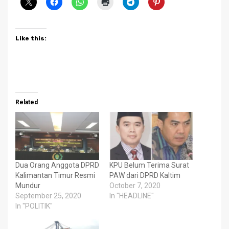
Like this:
Related
Dua Orang Anggota DPRD
KPU Belum Terima Surat
Kalimantan Timur Resmi
PAW dari DPRD Kaltim
Mundur
October 7, 2020
September 25, 2020
In "HEADLINE"
In "POLITIK"