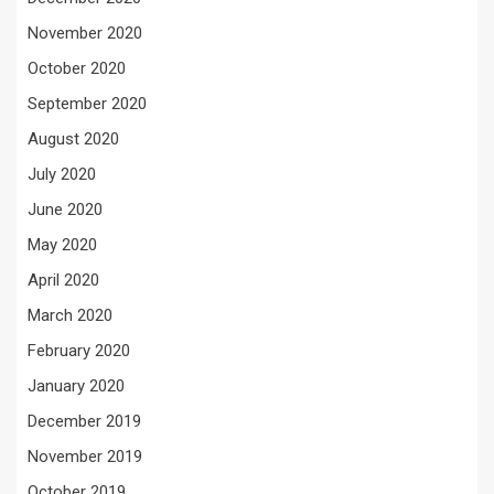
November 2020
October 2020
September 2020
August 2020
July 2020
June 2020
May 2020
April 2020
March 2020
February 2020
January 2020
December 2019
November 2019
October 2019