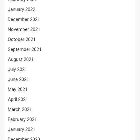
January 2022
December 2021
November 2021
October 2021
September 2021
August 2021
July 2021
June 2021
May 2021
April 2021
March 2021
February 2021
January 2021
December 2020