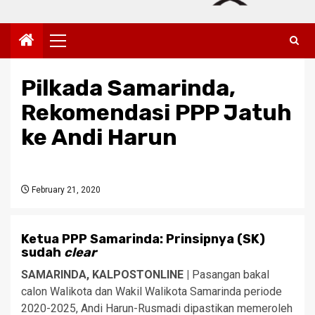
Primary
Menu
Pilkada Samarinda,
Rekomendasi PPP Jatuh
ke Andi Harun
February 21, 2020
Ketua PPP Samarinda: Prinsipnya (SK)
sudah
clear
SAMARINDA, KALPOSTONLINE |
Pasangan bakal
calon Walikota dan Wakil Walikota Samarinda periode
2020-2025, Andi Harun-Rusmadi dipastikan memeroleh