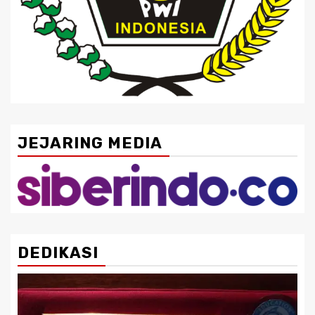
JEJARING MEDIA
DEDIKASI