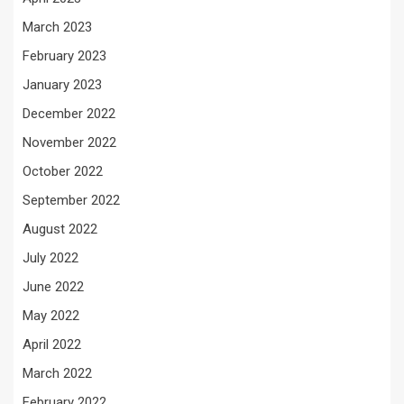
March 2023
February 2023
January 2023
December 2022
November 2022
October 2022
September 2022
August 2022
July 2022
June 2022
May 2022
April 2022
March 2022
February 2022