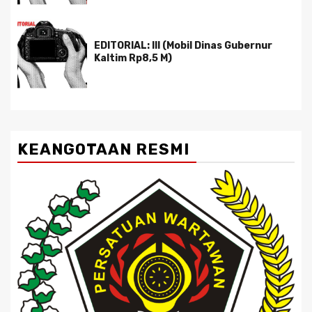
EDITORIAL: III (Mobil Dinas Gubernur
Kaltim Rp8,5 M)
KEANGOTAAN RESMI