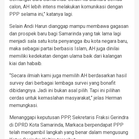
calon, AH lebih intens melakukan komunikasi dengan
PPP selama ini,” katanya lagi.
Selain Andi Harun dianggap mampu membawa gagasan
dan prospek baru bagi Samarinda yang tak lama lagi
menjadi sala satu kota penyangga ibu kota negara baru,
maka sebagai partai berbasis Islam, AH juga dinilai
memiliki kedekatan dengan ulama baik dari kalangan
kiai dan habaib.
“Secara ilmiah kami juga memilih AH berdasarkan hasil
survey dari berbagai lembaga survei yang bonafit
dibidangnya. Jadi ini bukan asal pilih. Tapi ini pilihan
cerdas untuk kemaslahan masyarakat,” jelas Herman
memungkasi.
Menanggapi keputusan PPP, Sekretaris Fraksi Gerindra
di DPRD Kota Samarinda, Markaca berpendapat PPP
telah mengambil langkah yang benar dalam mengusung