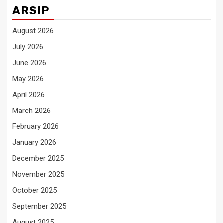
ARSIP
August 2026
July 2026
June 2026
May 2026
April 2026
March 2026
February 2026
January 2026
December 2025
November 2025
October 2025
September 2025
August 2025