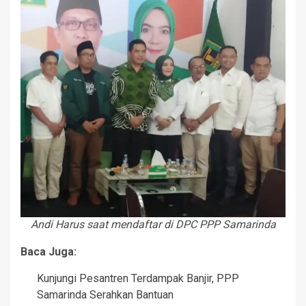
Andi Harus saat mendaftar di DPC PPP Samarinda
Baca Juga:
Kunjungi Pesantren Terdampak Banjir, PPP
Samarinda Serahkan Bantuan