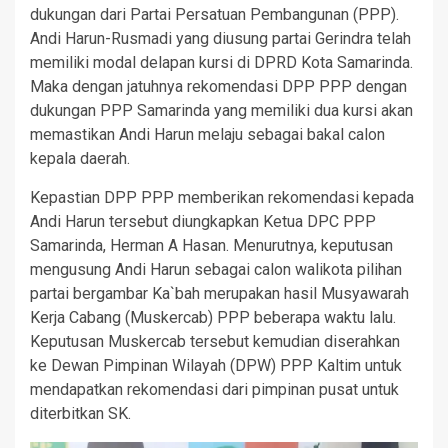
dukungan dari Partai Persatuan Pembangunan (PPP).
Andi Harun-Rusmadi yang diusung partai Gerindra telah
memiliki modal delapan kursi di DPRD Kota Samarinda.
Maka dengan jatuhnya rekomendasi DPP PPP dengan
dukungan PPP Samarinda yang memiliki dua kursi akan
memastikan Andi Harun melaju sebagai bakal calon
kepala daerah.
Kepastian DPP PPP memberikan rekomendasi kepada
Andi Harun tersebut diungkapkan Ketua DPC PPP
Samarinda, Herman A Hasan. Menurutnya, keputusan
mengusung Andi Harun sebagai calon walikota pilihan
partai bergambar Ka`bah merupakan hasil Musyawarah
Kerja Cabang (Muskercab) PPP beberapa waktu lalu.
Keputusan Muskercab tersebut kemudian diserahkan
ke Dewan Pimpinan Wilayah (DPW) PPP Kaltim untuk
mendapatkan rekomendasi dari pimpinan pusat untuk
diterbitkan SK.