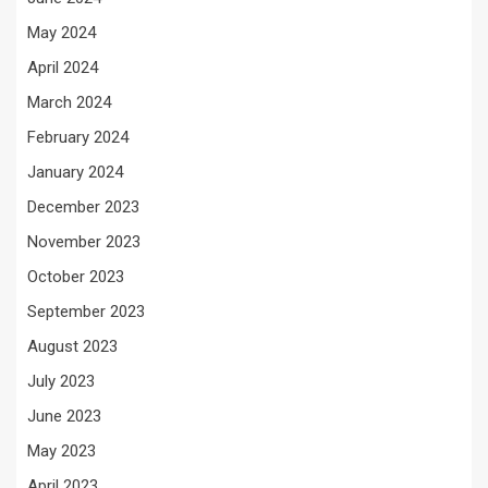
May 2024
April 2024
March 2024
February 2024
January 2024
December 2023
November 2023
October 2023
September 2023
August 2023
July 2023
June 2023
May 2023
April 2023