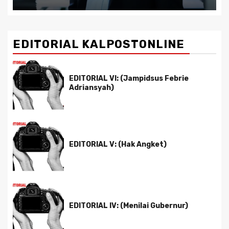
EDITORIAL KALPOSTONLINE
EDITORIAL VI: (Jampidsus Febrie
Adriansyah)
EDITORIAL V: (Hak Angket)
EDITORIAL IV: (Menilai Gubernur)