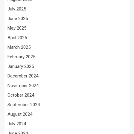
July 2025
June 2025
May 2025
April 2025
March 2025
February 2025
January 2025
December 2024
November 2024
October 2024
September 2024
August 2024
July 2024
June 2024