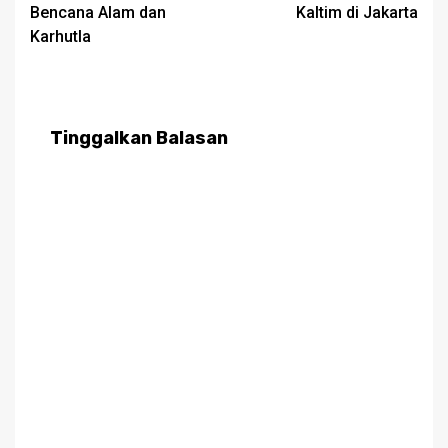
Bencana Alam dan
Kaltim di Jakarta
Karhutla
Tinggalkan Balasan