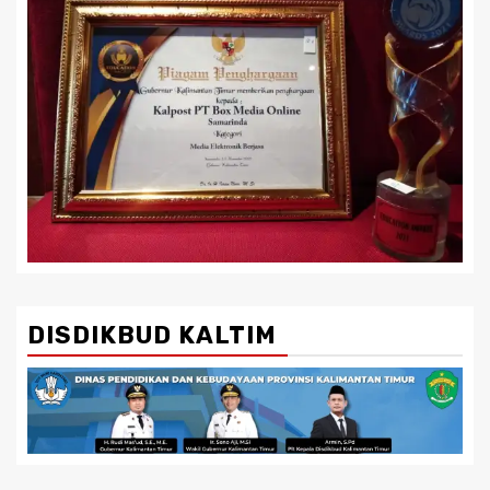
DISDIKBUD KALTIM