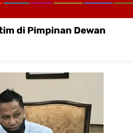
tim di Pimpinan Dewan