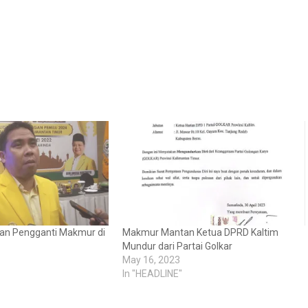
kan Pengganti Makmur di
Makmur Mantan Ketua DPRD Kaltim
Mundur dari Partai Golkar
May 16, 2023
In "HEADLINE"