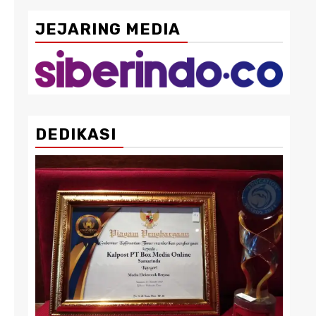
JEJARING MEDIA
DEDIKASI