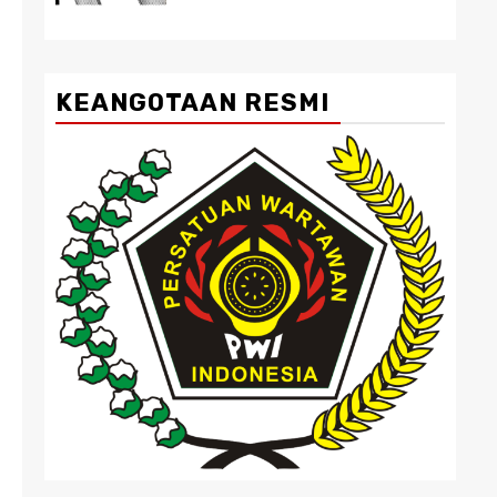
KEANGOTAAN RESMI