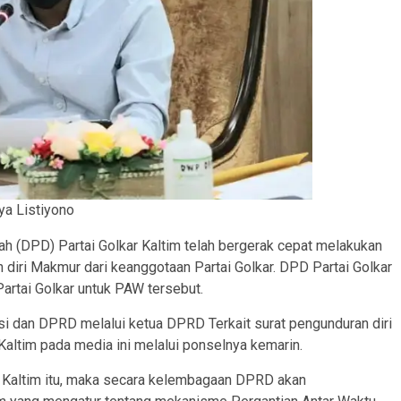
ya Listiyono
 (DPD) Partai Golkar Kaltim telah bergerak cepat melakukan
diri Makmur dari keanggotaan Partai Golkar. DPD Partai Golkar
artai Golkar untuk PAW tersebut.
si dan DPRD melalui ketua DPRD Terkait surat pengunduran diri
Kaltim pada media ini melalui ponselnya kemarin.
r Kaltim itu, maka secara kelembagaan DPRD akan