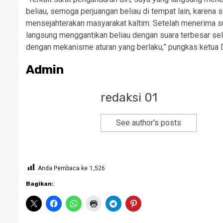
beliau, semoga perjuangan beliau di tempat lain, karena
mensejahterakan masyarakat kaltim. Setelah menerima su
langsung menggantikan beliau dengan suara terbesar selan
dengan mekanisme aturan yang berlaku,” pungkas ketua D
Admin
redaksi 01
See author's posts
Anda Pembaca ke
1,526
Bagikan: