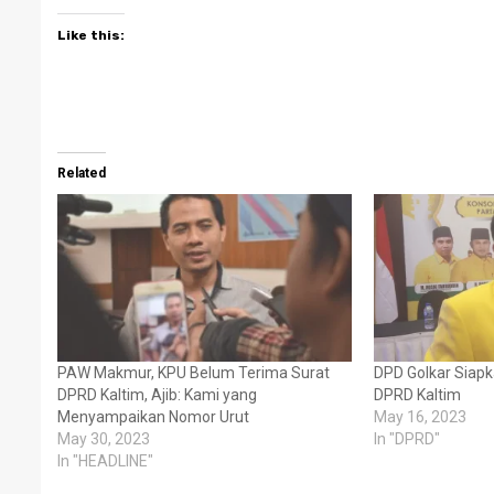
Like this:
Related
PAW Makmur, KPU Belum Terima Surat
DPD Golkar Siap
DPRD Kaltim, Ajib: Kami yang
DPRD Kaltim
Menyampaikan Nomor Urut
May 16, 2023
May 30, 2023
In "DPRD"
In "HEADLINE"