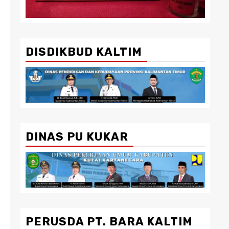
DISDIKBUD KALTIM
DINAS PU KUKAR
PERUSDA PT. BARA KALTIM