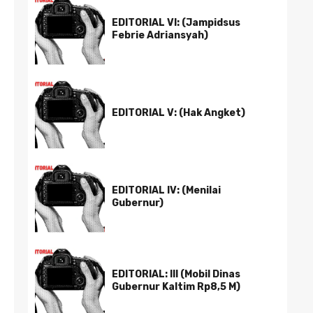
EDITORIAL VI: (Jampidsus
Febrie Adriansyah)
EDITORIAL V: (Hak Angket)
EDITORIAL IV: (Menilai
Gubernur)
EDITORIAL: III (Mobil Dinas
Gubernur Kaltim Rp8,5 M)