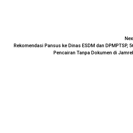
Nex
Rekomendasi Pansus ke Dinas ESDM dan DPMPTSP, 5
Pencairan Tanpa Dokumen di Jamre