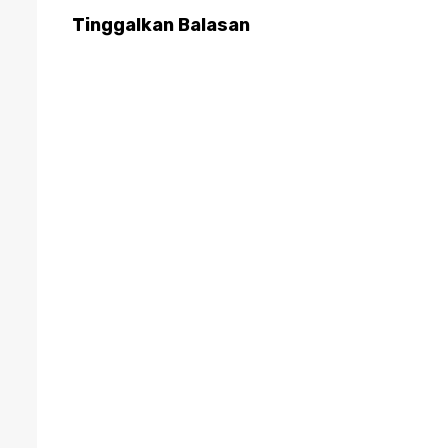
Tinggalkan Balasan