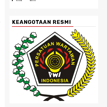
KEANGOTAAN RESMI
n