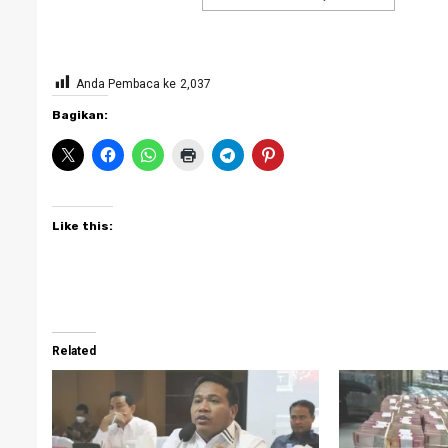
Anda Pembaca ke
2,037
Bagikan:
Like this:
Related