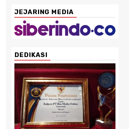
JEJARING MEDIA
DEDIKASI