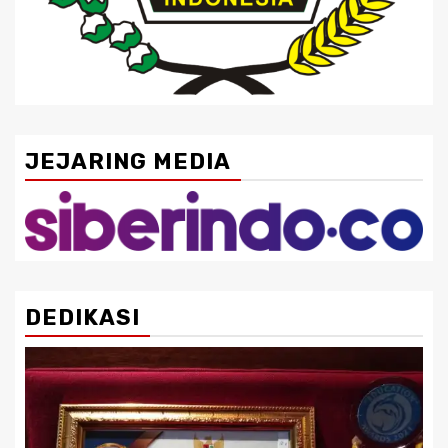
JEJARING MEDIA
DEDIKASI