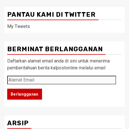
PANTAU KAMI DI TWITTER
My Tweets
BERMINAT BERLANGGANAN
Daftarkan alamat email anda di sini untuk menerima
pemberitahuan berita kalpostonline melalui email
Alamat
Email
Berlangganan
ARSIP