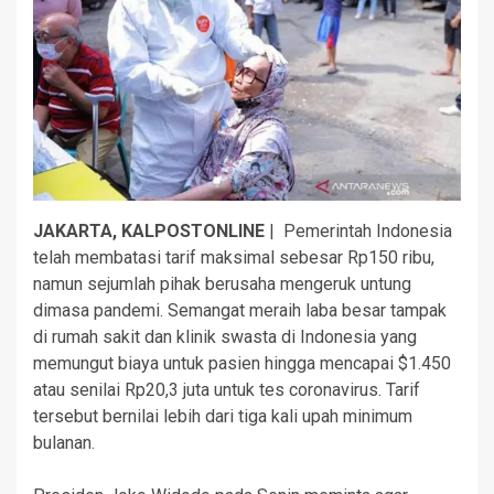
JAKARTA, KALPOSTONLINE
| Pemerintah Indonesia
telah membatasi tarif maksimal sebesar Rp150 ribu,
namun sejumlah pihak berusaha mengeruk untung
dimasa pandemi. Semangat meraih laba besar tampak
di rumah sakit dan klinik swasta di Indonesia yang
memungut biaya untuk pasien hingga mencapai $1.450
atau senilai Rp20,3 juta untuk tes coronavirus. Tarif
tersebut bernilai lebih dari tiga kali upah minimum
bulanan.