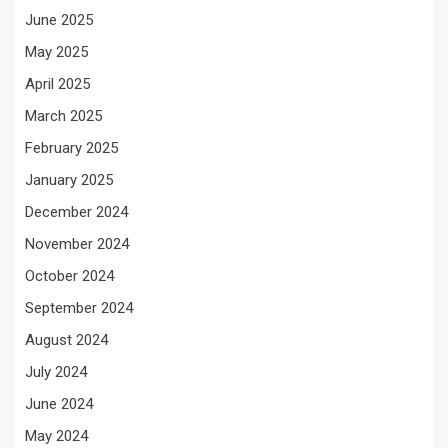
June 2025
May 2025
April 2025
March 2025
February 2025
January 2025
December 2024
November 2024
October 2024
September 2024
August 2024
July 2024
June 2024
May 2024