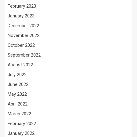
February 2023
January 2023
December 2022
November 2022
October 2022
September 2022
August 2022
July 2022
June 2022
May 2022
April 2022
March 2022
February 2022
January 2022