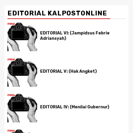
EDITORIAL KALPOSTONLINE
EDITORIAL VI: (Jampidsus Febrie
Adriansyah)
EDITORIAL V: (Hak Angket)
EDITORIAL IV: (Menilai Gubernur)