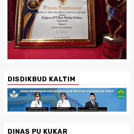
DISDIKBUD KALTIM
DINAS PU KUKAR