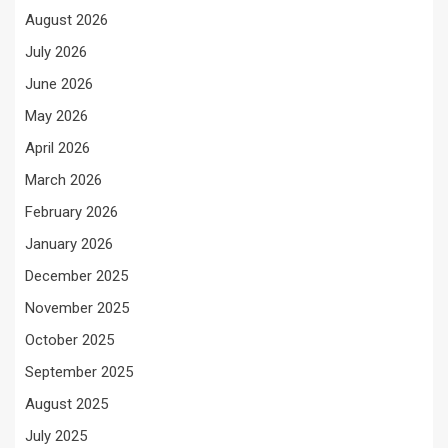
August 2026
July 2026
June 2026
May 2026
April 2026
March 2026
February 2026
January 2026
December 2025
November 2025
October 2025
September 2025
August 2025
July 2025