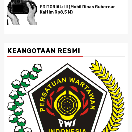
EDITORIAL: III (Mobil Dinas Gubernur
Kaltim Rp8,5 M)
KEANGOTAAN RESMI