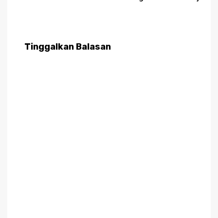
Tinggalkan Balasan