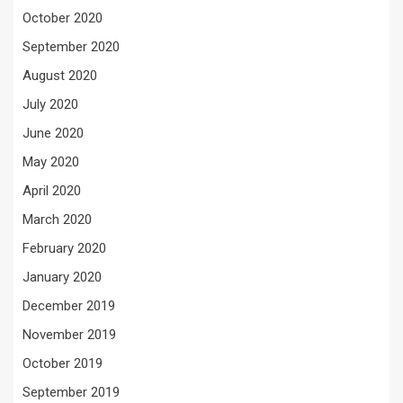
October 2020
September 2020
August 2020
July 2020
June 2020
May 2020
April 2020
March 2020
February 2020
January 2020
December 2019
November 2019
October 2019
September 2019