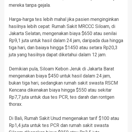
mereka tanpa gejala.
Harga-harga tes lebih mahal jika pasien menginginkan
hasilnya lebih cepat: Rumah Sakit MRCCC Siloam, di
Jakarta Selatan, mengenakan biaya $650 atau senilai
Rp9,1 juta untuk hasil dalam 24 jam, daripada dua hingga
tiga hari, dan baiaya hingga $1450 atau setara Rp20,3
juta yang hasilnya dapat diketahui dalam 12 jam.
Demikian pula, Siloam Kebon Jeruk di Jakarta Barat
mengenakan biaya $450 untuk hasil dalam 24 jam,
bukan tiga hari, sedangkan rumah sakit swasta RSCM
Kencana dikenakan biaya hingga $550 atau sekitar
Rp7,7 juta untuk dua tes PCR, tes darah dan rontgen
thorax.
Di Bali, Rumah Sakit Unud mengenakan tarif $100 atau
Rp1,4 juta untuk tes PCR dan rumah sakit swasta