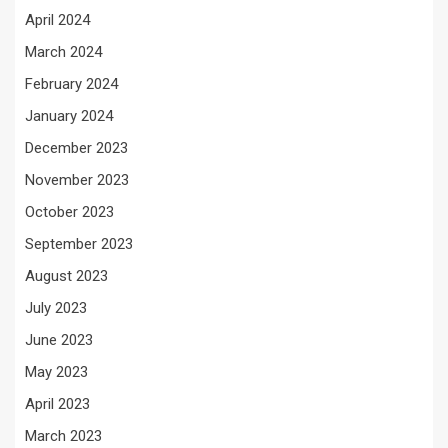
April 2024
March 2024
February 2024
January 2024
December 2023
November 2023
October 2023
September 2023
August 2023
July 2023
June 2023
May 2023
April 2023
March 2023