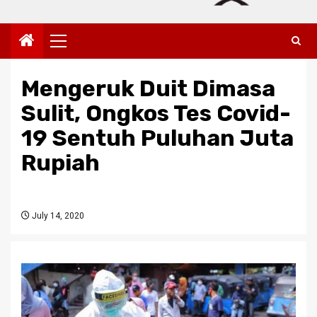
Primary
Menu
Mengeruk Duit Dimasa
Sulit, Ongkos Tes Covid-
19 Sentuh Puluhan Juta
Rupiah
July 14, 2020