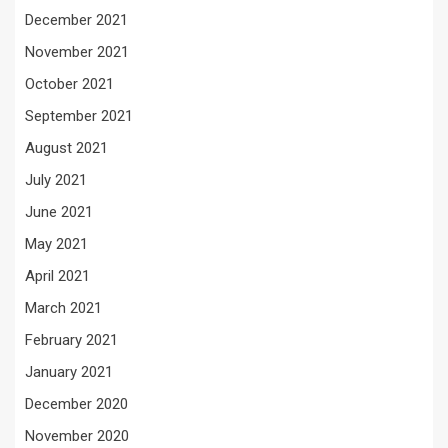
December 2021
November 2021
October 2021
September 2021
August 2021
July 2021
June 2021
May 2021
April 2021
March 2021
February 2021
January 2021
December 2020
November 2020