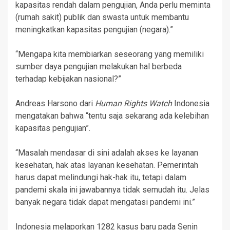
kapasitas rendah dalam pengujian, Anda perlu meminta
(rumah sakit) publik dan swasta untuk membantu
meningkatkan kapasitas pengujian (negara).”
“Mengapa kita membiarkan seseorang yang memiliki
sumber daya pengujian melakukan hal berbeda
terhadap kebijakan nasional?”
Andreas Harsono dari
Human Rights Watch
Indonesia
mengatakan bahwa “tentu saja sekarang ada kelebihan
kapasitas pengujian”.
“Masalah mendasar di sini adalah akses ke layanan
kesehatan, hak atas layanan kesehatan. Pemerintah
harus dapat melindungi hak-hak itu, tetapi dalam
pandemi skala ini jawabannya tidak semudah itu. Jelas
banyak negara tidak dapat mengatasi pandemi ini.”
Indonesia melaporkan 1282 kasus baru pada Senin