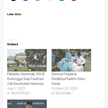
Like this:
Related
Pilkades Serentak, RSUD
Semua Pegawai
Kudungga Siap Fasilitasi
Disdikbud Kaltim Dites
Cek Kesehatan Narkoba
Swab
July 1, 2022
October 22, 2020
In "ADVERTISE"
In "REGIONAL"