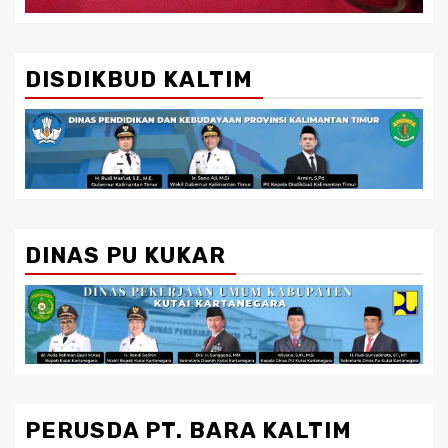
DISDIKBUD KALTIM
DINAS PU KUKAR
PERUSDA PT. BARA KALTIM