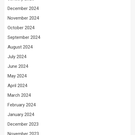
December 2024
November 2024
October 2024
September 2024
August 2024
July 2024
June 2024
May 2024
April 2024
March 2024
February 2024
January 2024
December 2023
November 2023