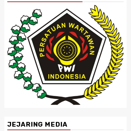
JEJARING MEDIA