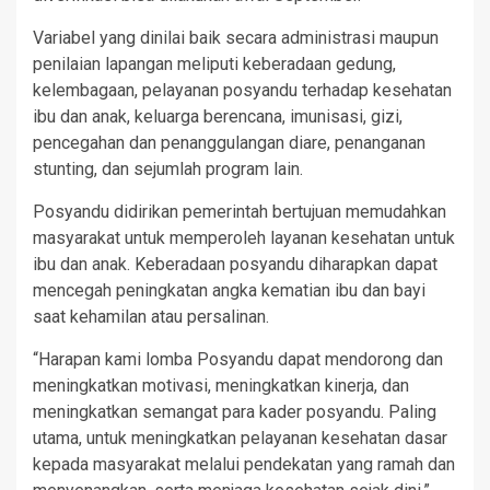
Variabel yang dinilai baik secara administrasi maupun
penilaian lapangan meliputi keberadaan gedung,
kelembagaan, pelayanan posyandu terhadap kesehatan
ibu dan anak, keluarga berencana, imunisasi, gizi,
pencegahan dan penanggulangan diare, penanganan
stunting, dan sejumlah program lain.
Posyandu didirikan pemerintah bertujuan memudahkan
masyarakat untuk memperoleh layanan kesehatan untuk
ibu dan anak. Keberadaan posyandu diharapkan dapat
mencegah peningkatan angka kematian ibu dan bayi
saat kehamilan atau persalinan.
“Harapan kami lomba Posyandu dapat mendorong dan
meningkatkan motivasi, meningkatkan kinerja, dan
meningkatkan semangat para kader posyandu. Paling
utama, untuk meningkatkan pelayanan kesehatan dasar
kepada masyarakat melalui pendekatan yang ramah dan