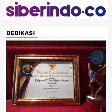
DEDIKASI