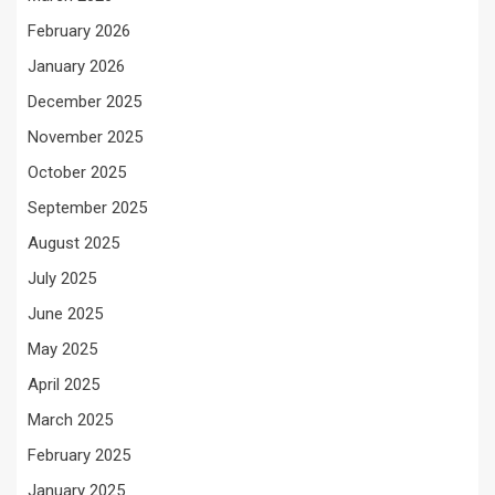
February 2026
January 2026
December 2025
November 2025
October 2025
September 2025
August 2025
July 2025
June 2025
May 2025
April 2025
March 2025
February 2025
January 2025