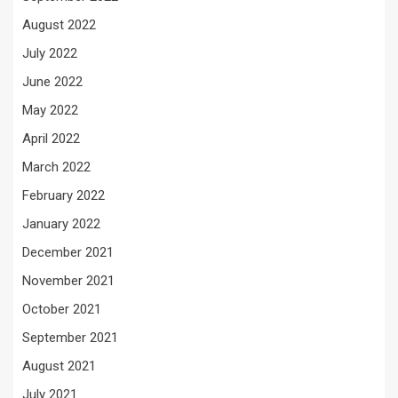
August 2022
July 2022
June 2022
May 2022
April 2022
March 2022
February 2022
January 2022
December 2021
November 2021
October 2021
September 2021
August 2021
July 2021