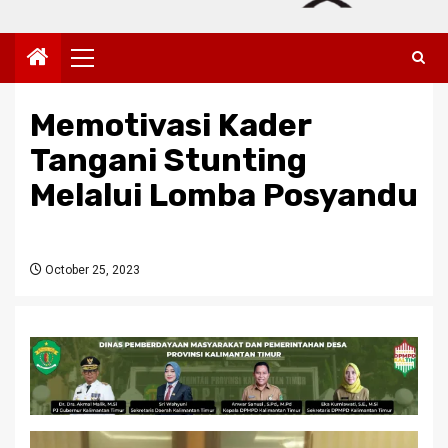
Primary
Menu
Memotivasi Kader
Tangani Stunting
Melalui Lomba Posyandu
October 25, 2023