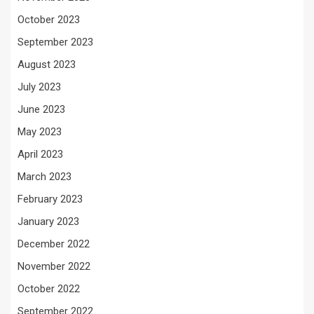
October 2023
September 2023
August 2023
July 2023
June 2023
May 2023
April 2023
March 2023
February 2023
January 2023
December 2022
November 2022
October 2022
September 2022