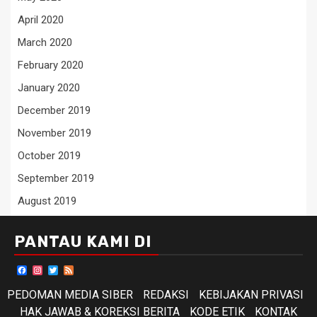
April 2020
March 2020
February 2020
January 2020
December 2019
November 2019
October 2019
September 2019
August 2019
PANTAU KAMI DI
Facebook
Instagram
Twitter
Feed
PEDOMAN MEDIA SIBER
REDAKSI
KEBIJAKAN PRIVASI
HAK JAWAB & KOREKSI BERITA
KODE ETIK
KONTAK