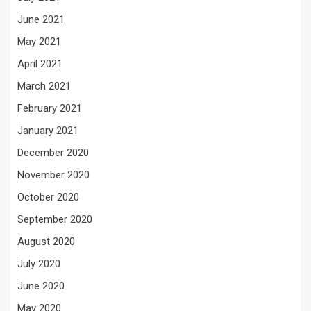
June 2021
May 2021
April 2021
March 2021
February 2021
January 2021
December 2020
November 2020
October 2020
September 2020
August 2020
July 2020
June 2020
May 2020