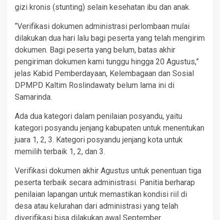
gizi kronis (stunting) selain kesehatan ibu dan anak.
“Verifikasi dokumen administrasi perlombaan mulai
dilakukan dua hari lalu bagi peserta yang telah mengirim
dokumen. Bagi peserta yang belum, batas akhir
pengiriman dokumen kami tunggu hingga 20 Agustus,”
jelas Kabid Pemberdayaan, Kelembagaan dan Sosial
DPMPD Kaltim Roslindawaty belum lama ini di
Samarinda.
Ada dua kategori dalam penilaian posyandu, yaitu
kategori posyandu jenjang kabupaten untuk menentukan
juara 1, 2, 3. Kategori posyandu jenjang kota untuk
memilih terbaik 1, 2, dan 3.
Verifikasi dokumen akhir Agustus untuk penentuan tiga
peserta terbaik secara administrasi. Panitia berharap
penilaian lapangan untuk memastikan kondisi riil di
desa atau kelurahan dari administrasi yang telah
diverifikasi bisa dilakukan awal September.