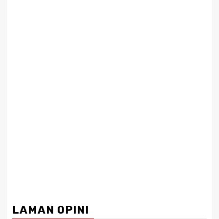
LAMAN OPINI