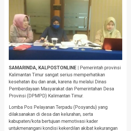
SAMARINDA, KALPOSTONLINE |
Pemerintah provinsi
Kalimantan Timur sangat serius memperhatikan
kesehatan ibu dan anak, karena itu melalui Dinas
Pemberdayaan Masyarakat dan Pemerintahan Desa
Provinsi (DPMPD) Kalimantan Timur.
Lomba Pos Pelayanan Terpadu (Posyandu) yang
dilaksanakan di desa dan kelurahan, serta
kabupaten/kota bertujuan memotivasi kader
untukmenangani kondisi kekerdilan akibat kekurangan