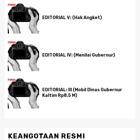
EDITORIAL V: (Hak Angket)
EDITORIAL IV: (Menilai Gubernur)
EDITORIAL: III (Mobil Dinas Gubernur
Kaltim Rp8,5 M)
KEANGOTAAN RESMI