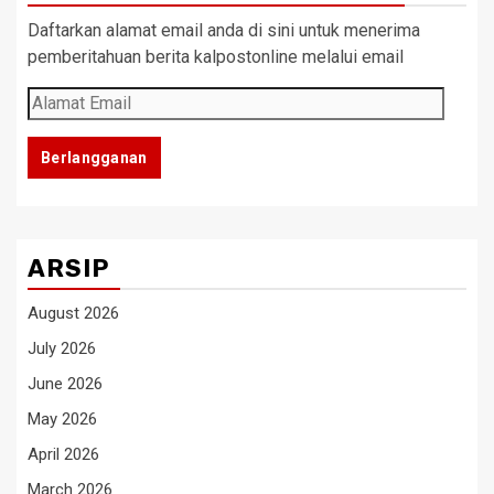
Daftarkan alamat email anda di sini untuk menerima
pemberitahuan berita kalpostonline melalui email
Alamat
Email
Berlangganan
ARSIP
August 2026
July 2026
June 2026
May 2026
April 2026
March 2026