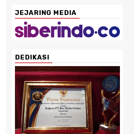
JEJARING MEDIA
DEDIKASI