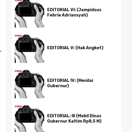
EDITORIAL VI: (Jampidsus
Febrie Adriansyah)
EDITORIAL V: (Hak Angket)
”
EDITORIAL IV: (Menilai
Gubernur)
EDITORIAL: III (Mobil Dinas
Gubernur Kaltim Rp8,5 M)