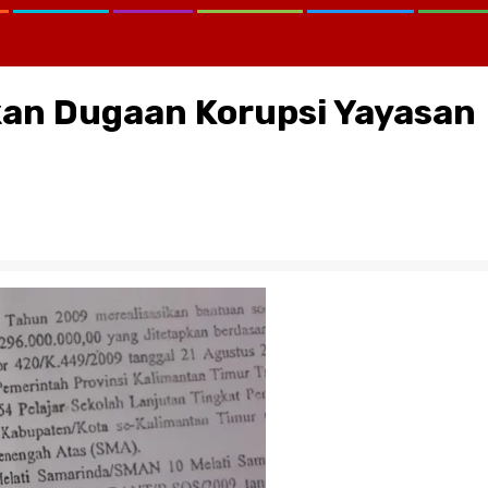
kan Dugaan Korupsi Yayasan