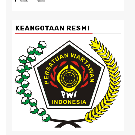
KEANGOTAAN RESMI