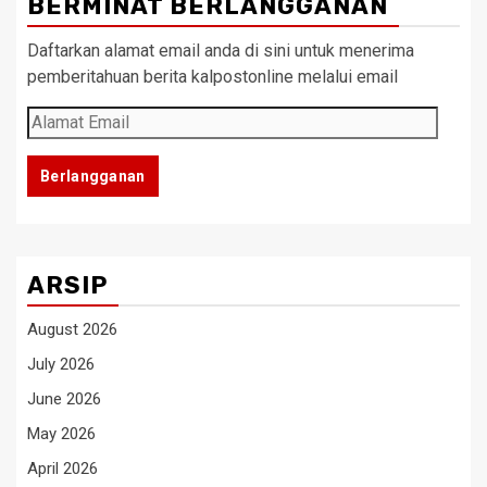
BERMINAT BERLANGGANAN
Daftarkan alamat email anda di sini untuk menerima
pemberitahuan berita kalpostonline melalui email
Alamat
Email
Berlangganan
ARSIP
August 2026
July 2026
June 2026
May 2026
April 2026