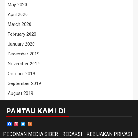
May 2020
April 2020
March 2020
February 2020
January 2020
December 2019
November 2019
October 2019
September 2019
August 2019
PANTAU KAMI DI
Facebook
Instagram
Twitter
Feed
PEDOMAN MEDIA SIBER
REDAKSI
KEBIJAKAN PRIVASI