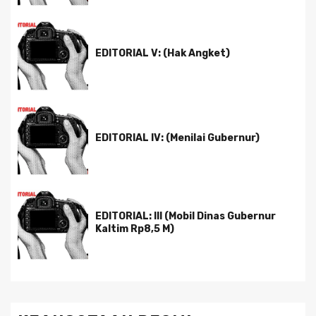
EDITORIAL V: (Hak Angket)
EDITORIAL IV: (Menilai Gubernur)
EDITORIAL: III (Mobil Dinas Gubernur
Kaltim Rp8,5 M)