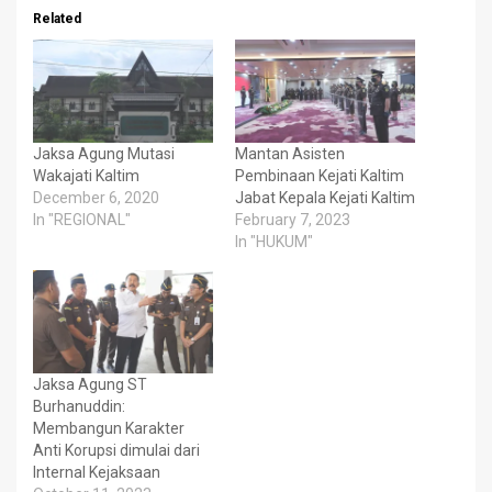
Related
Jaksa Agung Mutasi
Mantan Asisten
Wakajati Kaltim
Pembinaan Kejati Kaltim
December 6, 2020
Jabat Kepala Kejati Kaltim
In "REGIONAL"
February 7, 2023
In "HUKUM"
Jaksa Agung ST
Burhanuddin:
Membangun Karakter
Anti Korupsi dimulai dari
Internal Kejaksaan