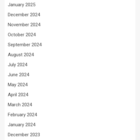
January 2025
December 2024
November 2024
October 2024
September 2024
August 2024
July 2024
June 2024
May 2024
April 2024
March 2024
February 2024
January 2024
December 2023