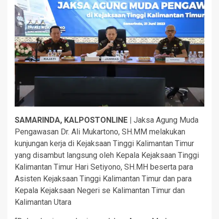
SAMARINDA, KALPOSTONLINE |
Jaksa Agung Muda
Pengawasan Dr. Ali Mukartono, SH.MM melakukan
kunjungan kerja di Kejaksaan Tinggi Kalimantan Timur
yang disambut langsung oleh Kepala Kejaksaan Tinggi
Kalimantan Timur Hari Setiyono, SH.MH beserta para
Asisten Kejaksaan Tinggi Kalimantan Timur dan para
Kepala Kejaksaan Negeri se Kalimantan Timur dan
Kalimantan Utara