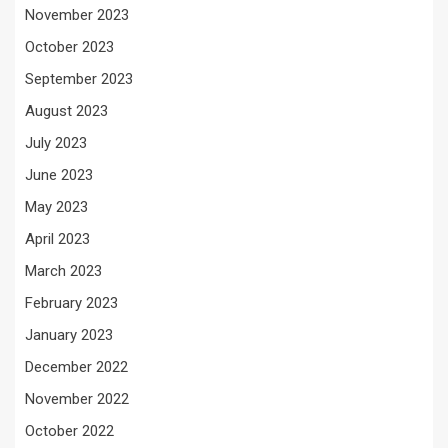
November 2023
October 2023
September 2023
August 2023
July 2023
June 2023
May 2023
April 2023
March 2023
February 2023
January 2023
December 2022
November 2022
October 2022