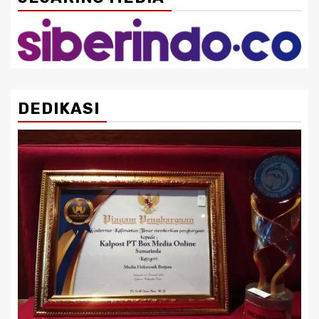
DEDIKASI