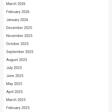
March 2026
February 2026
January 2026
December 2025
November 2025
October 2025
September 2025
August 2025
July 2025
June 2025
May 2025
April 2025
March 2025
February 2025