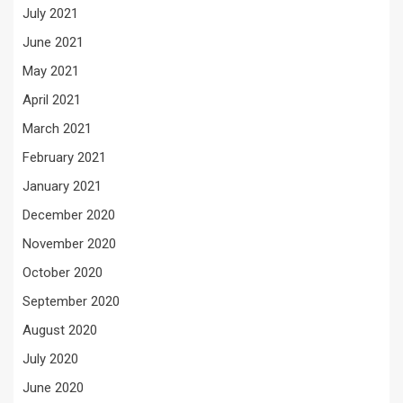
July 2021
June 2021
May 2021
April 2021
March 2021
February 2021
January 2021
December 2020
November 2020
October 2020
September 2020
August 2020
July 2020
June 2020