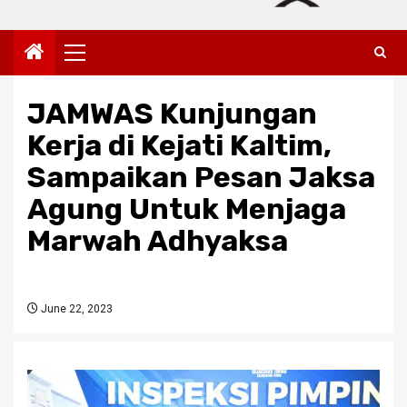
Primary
Menu
JAMWAS Kunjungan
Kerja di Kejati Kaltim,
Sampaikan Pesan Jaksa
Agung Untuk Menjaga
Marwah Adhyaksa
June 22, 2023