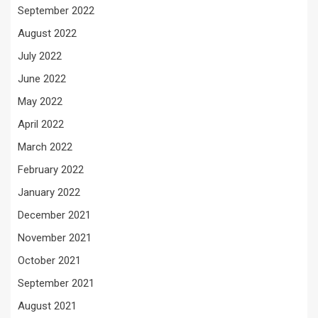
September 2022
August 2022
July 2022
June 2022
May 2022
April 2022
March 2022
February 2022
January 2022
December 2021
November 2021
October 2021
September 2021
August 2021