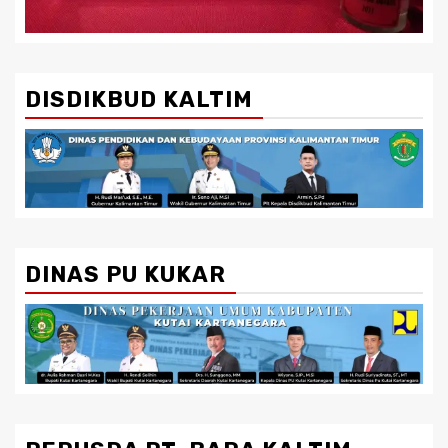
DISDIKBUD KALTIM
DINAS PU KUKAR