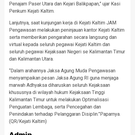
Penajam Paser Utara dan Kejari Balikpapan,” ujar Kasi
Penkum Kejati Kaltim.
Lanjutnya, saat kunjungan kerja di Kejati Kaltim JAM
Pengawasan melakukan peninjauan kantor Kejati Kaltim
serta memberikan pengarahan secara langsung dan
virtual kepada seluruh pegawai Kejati Kaltim dan
seluruh pegawai Kejaksaan Negeri se Kalimantan Timur
dan Kalimantan Utara.
“Dalam arahannya Jaksa Agung Muda Pengawasan
menyampaikan pesan Jaksa Agung RI guna menjaga
marwah Adhyaksa diharuskan seluruh Kejaksaan
khususnya di wilayah hukum Kejaksaan Tinggi
Kalimantan Timur untuk melakukan Optimalisasi
Penguatan Lembaga, serta Pencegahan dan
Penindakan terhadap Pelanggaran Disiplin.”Paparnya.
(QR/Kejati Kaltim)