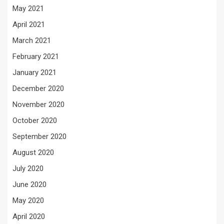
May 2021
April 2021
March 2021
February 2021
January 2021
December 2020
November 2020
October 2020
September 2020
August 2020
July 2020
June 2020
May 2020
April 2020