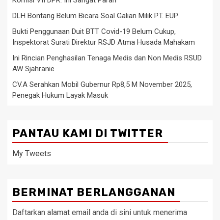
DLH Bontang Belum Bicara Soal Galian Milik PT. EUP
Bukti Penggunaan Duit BTT Covid-19 Belum Cukup,
Inspektorat Surati Direktur RSJD Atma Husada Mahakam
Ini Rincian Penghasilan Tenaga Medis dan Non Medis RSUD
AW Sjahranie
CV.A Serahkan Mobil Gubernur Rp8,5 M November 2025,
Penegak Hukum Layak Masuk
PANTAU KAMI DI TWITTER
My Tweets
BERMINAT BERLANGGANAN
Daftarkan alamat email anda di sini untuk menerima