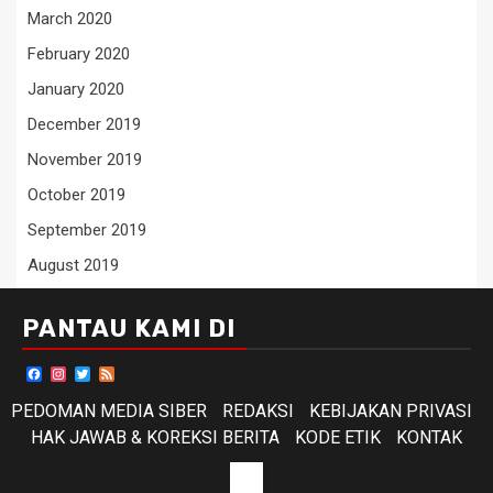
March 2020
February 2020
January 2020
December 2019
November 2019
October 2019
September 2019
August 2019
PANTAU KAMI DI
Facebook
Instagram
Twitter
Feed
PEDOMAN MEDIA SIBER
REDAKSI
KEBIJAKAN PRIVASI
HAK JAWAB & KOREKSI BERITA
KODE ETIK
KONTAK
KODE