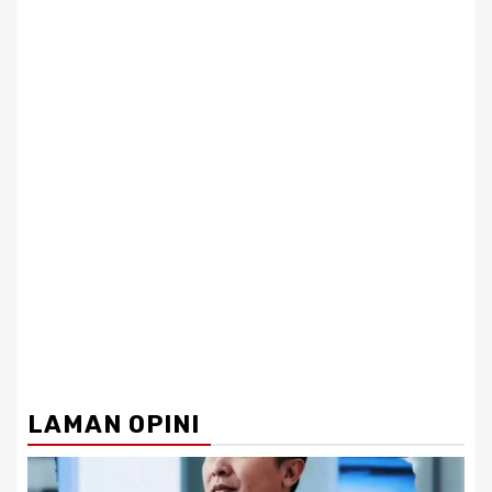
LAMAN OPINI