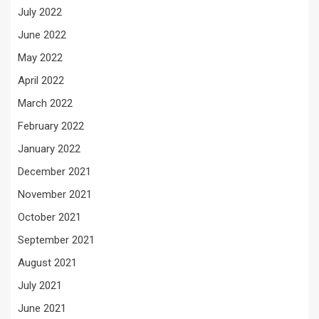
July 2022
June 2022
May 2022
April 2022
March 2022
February 2022
January 2022
December 2021
November 2021
October 2021
September 2021
August 2021
July 2021
June 2021