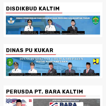
DISDIKBUD KALTIM
DINAS PU KUKAR
PERUSDA PT. BARA KALTIM