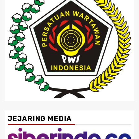
JEJARING MEDIA