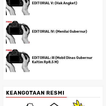
EDITORIAL V: (Hak Angket)
EDITORIAL IV: (Menilai Gubernur)
EDITORIAL: III (Mobil Dinas Gubernur
Kaltim Rp8,5 M)
KEANGOTAAN RESMI