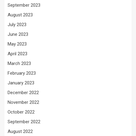
September 2023
August 2023
July 2023
June 2023
May 2023
April 2023
March 2023
February 2023
January 2023
December 2022
November 2022
October 2022
September 2022
August 2022