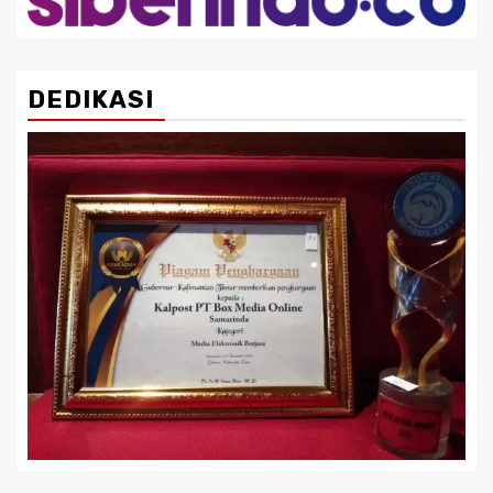
DEDIKASI