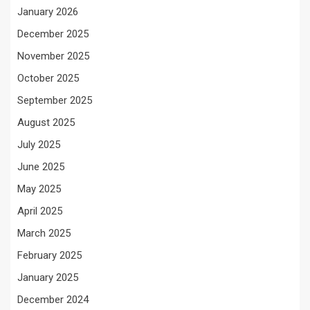
January 2026
December 2025
November 2025
October 2025
September 2025
August 2025
July 2025
June 2025
May 2025
April 2025
March 2025
February 2025
January 2025
December 2024