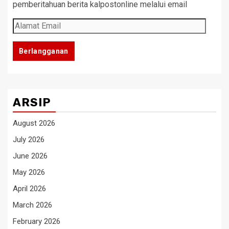
pemberitahuan berita kalpostonline melalui email
Alamat
Email
Berlangganan
ARSIP
August 2026
July 2026
June 2026
May 2026
April 2026
March 2026
February 2026