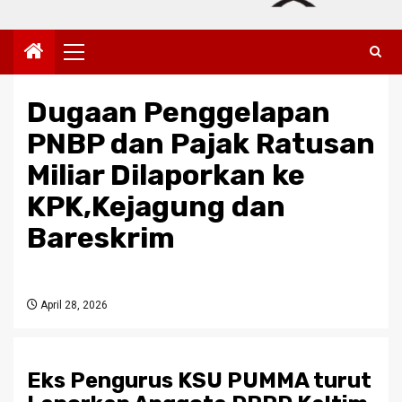
Primary
Menu
Dugaan Penggelapan
PNBP dan Pajak Ratusan
Miliar Dilaporkan ke
KPK,Kejagung dan
Bareskrim
April 28, 2026
Eks Pengurus KSU PUMMA turut