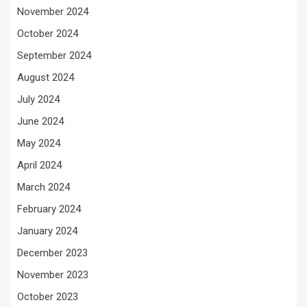
November 2024
October 2024
September 2024
August 2024
July 2024
June 2024
May 2024
April 2024
March 2024
February 2024
January 2024
December 2023
November 2023
October 2023