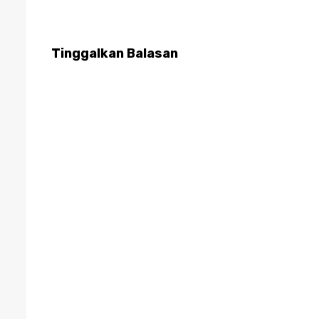
Tinggalkan Balasan