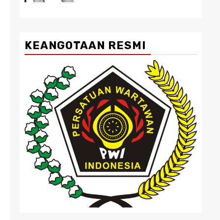
KEANGOTAAN RESMI