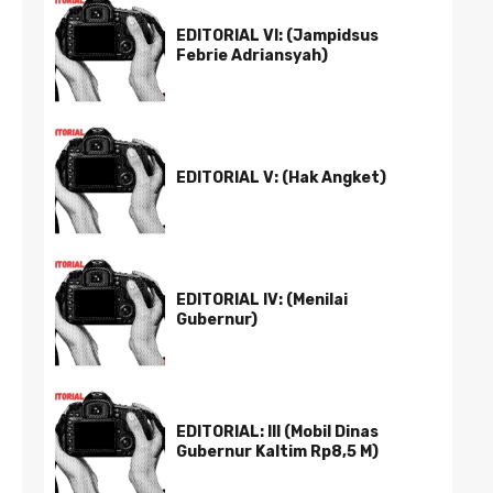
EDITORIAL VI: (Jampidsus
Febrie Adriansyah)
EDITORIAL V: (Hak Angket)
EDITORIAL IV: (Menilai
Gubernur)
EDITORIAL: III (Mobil Dinas
Gubernur Kaltim Rp8,5 M)