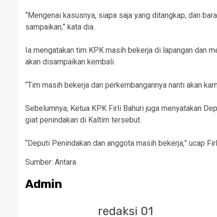
“Mengenai kasusnya, siapa saja yang ditangkap, dan bara
sampaikan,” kata dia.
Ia mengatakan tim KPK masih bekerja di lapangan dan m
akan disampaikan kembali.
“Tim masih bekerja dan perkembangannya nanti akan kami
Sebelumnya, Ketua KPK Firli Bahuri juga menyatakan Dep
giat penindakan di Kaltim tersebut.
“Deputi Penindakan dan anggota masih bekerja,” ucap Firl
Sumber: Antara
Admin
redaksi 01