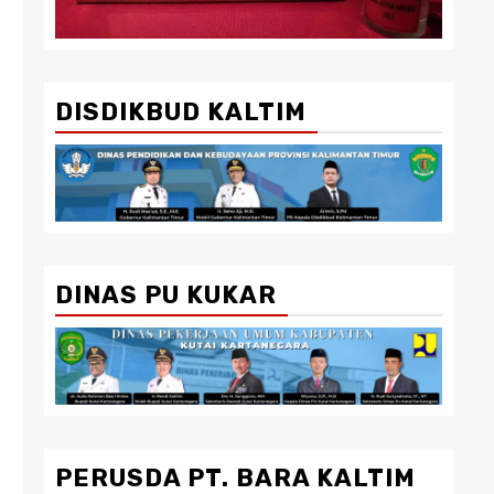
DISDIKBUD KALTIM
DINAS PU KUKAR
PERUSDA PT. BARA KALTIM