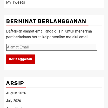
My Tweets
BERMINAT BERLANGGANAN
Daftarkan alamat email anda di sini untuk menerima
pemberitahuan berita kalpostonline melalui email
Alamat
Email
Berlangganan
ARSIP
August 2026
July 2026