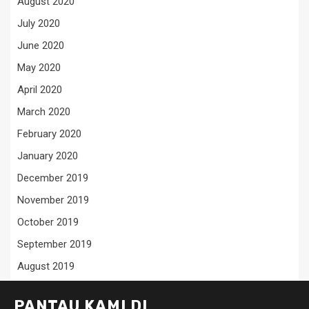
August 2020
July 2020
June 2020
May 2020
April 2020
March 2020
February 2020
January 2020
December 2019
November 2019
October 2019
September 2019
August 2019
PANTAU KAMI DI