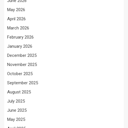
June 2026
May 2026
April 2026
March 2026
February 2026
January 2026
December 2025
November 2025
October 2025
September 2025
August 2025
July 2025
June 2025
May 2025