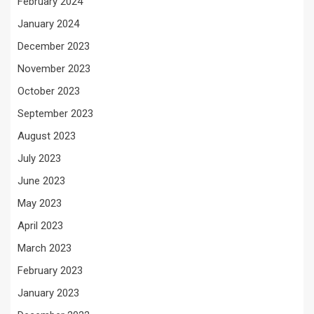
February 2024
January 2024
December 2023
November 2023
October 2023
September 2023
August 2023
July 2023
June 2023
May 2023
April 2023
March 2023
February 2023
January 2023