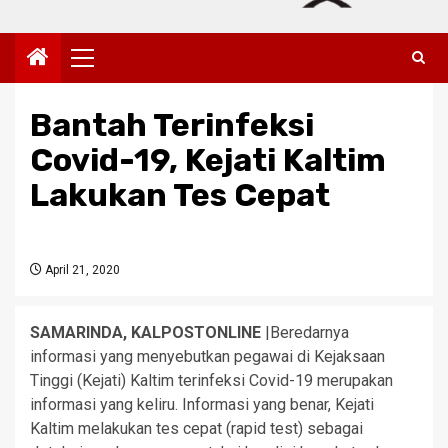
Primary
Menu
Bantah Terinfeksi
Covid-19, Kejati Kaltim
Lakukan Tes Cepat
April 21, 2020
SAMARINDA, KALPOSTONLINE
|Beredarnya
informasi yang menyebutkan pegawai di Kejaksaan
Tinggi (Kejati) Kaltim terinfeksi Covid-19 merupakan
informasi yang keliru. Informasi yang benar, Kejati
Kaltim melakukan tes cepat (rapid test) sebagai