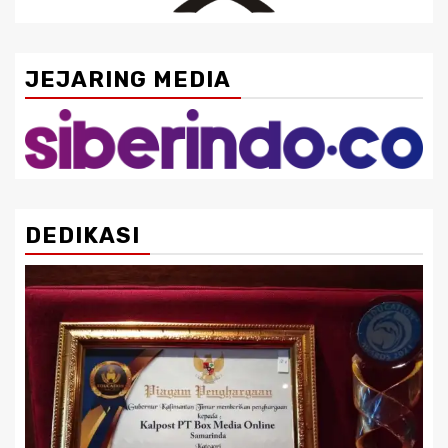
JEJARING MEDIA
DEDIKASI