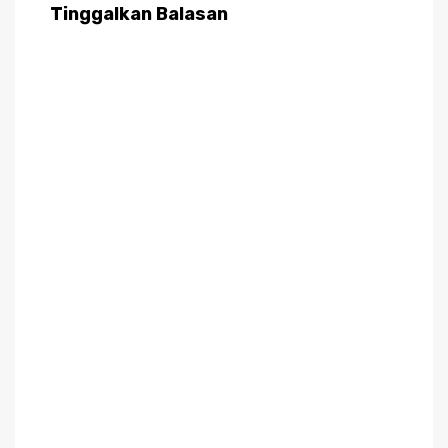
Tinggalkan Balasan