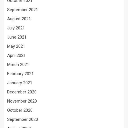
October 2021
September 2021
August 2021
July 2021
June 2021
May 2021
April 2021
March 2021
February 2021
January 2021
December 2020
November 2020
October 2020
September 2020