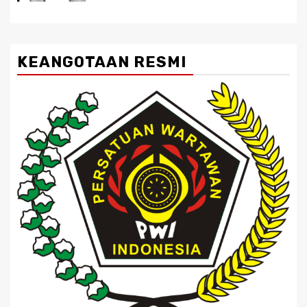
KEANGOTAAN RESMI