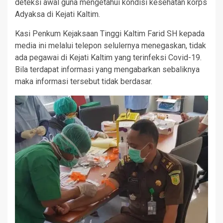
deteksi awal guna mengetahui kondisi kesehatan korps
Adyaksa di Kejati Kaltim.
Kasi Penkum Kejaksaan Tinggi Kaltim Farid SH kepada
media ini melalui telepon selulernya menegaskan, tidak
ada pegawai di Kejati Kaltim yang terinfeksi Covid-19.
Bila terdapat informasi yang mengabarkan sebaliknya
maka informasi tersebut tidak berdasar.