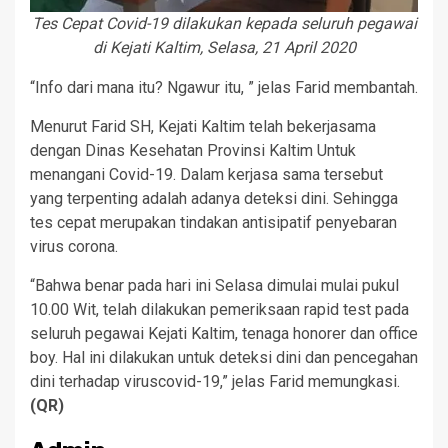
Tes Cepat Covid-19 dilakukan kepada seluruh pegawai
di Kejati Kaltim, Selasa, 21 April 2020
“Info dari mana itu? Ngawur itu, ” jelas Farid membantah.
Menurut Farid SH, Kejati Kaltim telah bekerjasama
dengan Dinas Kesehatan Provinsi Kaltim Untuk
menangani Covid-19. Dalam kerjasa sama tersebut
yang terpenting adalah adanya deteksi dini. Sehingga
tes cepat merupakan tindakan antisipatif penyebaran
virus corona.
“Bahwa benar pada hari ini Selasa dimulai mulai pukul
10.00 Wit, telah dilakukan pemeriksaan rapid test pada
seluruh pegawai Kejati Kaltim, tenaga honorer dan office
boy. Hal ini dilakukan untuk deteksi dini dan pencegahan
dini terhadap viruscovid-19,” jelas Farid memungkasi.
(QR)