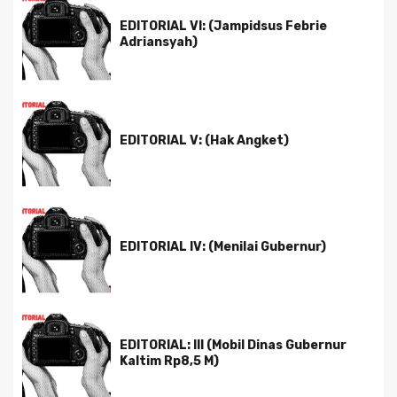
EDITORIAL VI: (Jampidsus Febrie
Adriansyah)
EDITORIAL V: (Hak Angket)
EDITORIAL IV: (Menilai Gubernur)
EDITORIAL: III (Mobil Dinas Gubernur
Kaltim Rp8,5 M)