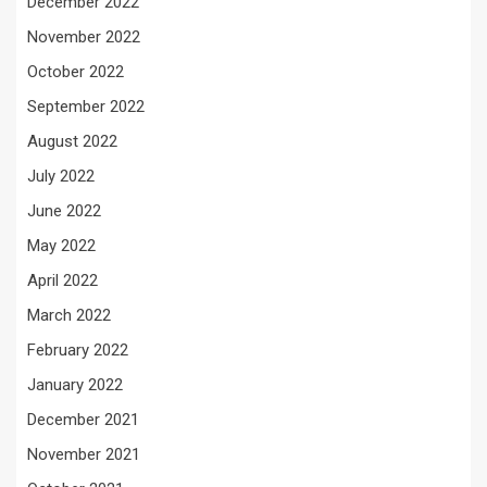
December 2022
November 2022
October 2022
September 2022
August 2022
July 2022
June 2022
May 2022
April 2022
March 2022
February 2022
January 2022
December 2021
November 2021