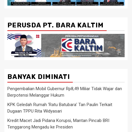
PERUSDA PT. BARA KALTIM
BANYAK DIMINATI
Pengembalian Mobil Gubernur Rp8,49 Miliar Tidak Wajar dan
Berpotensi Melanggar Hukum
KPK Geledah Rumah ‘Ratu Batubara’ Tan Paulin Terkait
Dugaan TPPU Rita Widyasari
Kredit Macet Jadi Pidana Korupsi, Mantan Pincab BRI
Tenggarong Mengadu ke Presiden