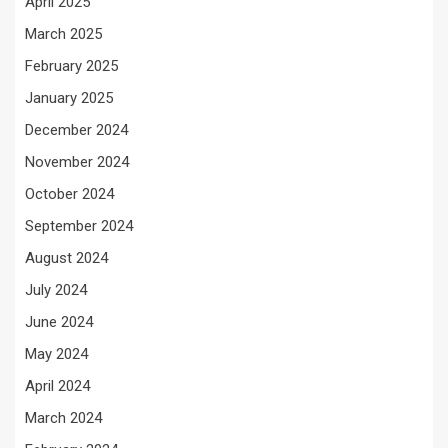
April 2025
March 2025
February 2025
January 2025
December 2024
November 2024
October 2024
September 2024
August 2024
July 2024
June 2024
May 2024
April 2024
March 2024