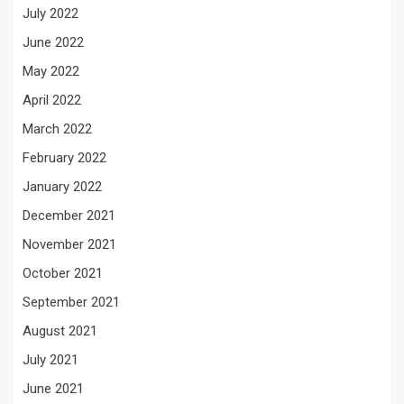
July 2022
June 2022
May 2022
April 2022
March 2022
February 2022
January 2022
December 2021
November 2021
October 2021
September 2021
August 2021
July 2021
June 2021