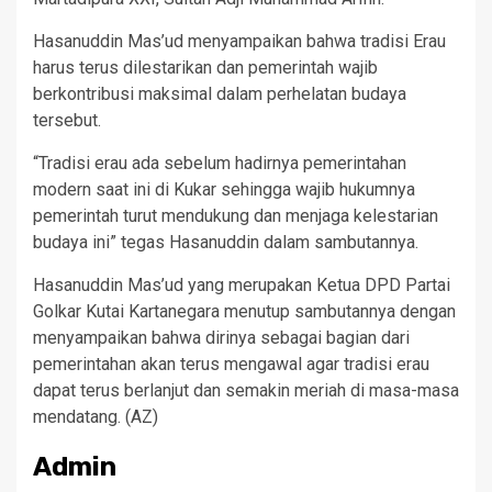
Hasanuddin Mas’ud menyampaikan bahwa tradisi Erau
harus terus dilestarikan dan pemerintah wajib
berkontribusi maksimal dalam perhelatan budaya
tersebut.
“Tradisi erau ada sebelum hadirnya pemerintahan
modern saat ini di Kukar sehingga wajib hukumnya
pemerintah turut mendukung dan menjaga kelestarian
budaya ini” tegas Hasanuddin dalam sambutannya.
Hasanuddin Mas’ud yang merupakan Ketua DPD Partai
Golkar Kutai Kartanegara menutup sambutannya dengan
menyampaikan bahwa dirinya sebagai bagian dari
pemerintahan akan terus mengawal agar tradisi erau
dapat terus berlanjut dan semakin meriah di masa-masa
mendatang. (AZ)
Admin