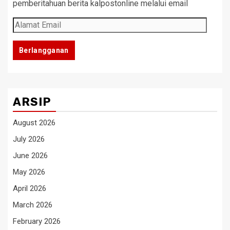
pemberitahuan berita kalpostonline melalui email
Alamat
Email
Berlangganan
ARSIP
August 2026
July 2026
June 2026
May 2026
April 2026
March 2026
February 2026