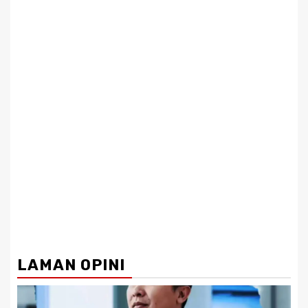
LAMAN OPINI