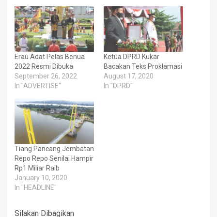
Erau Adat Pelas Benua
Ketua DPRD Kukar
2022 Resmi Dibuka
Bacakan Teks Proklamasi
September 26, 2022
August 17, 2020
In "ADVERTISE"
In "DPRD"
Tiang Pancang Jembatan
Repo Repo Senilai Hampir
Rp1 Miliar Raib
January 10, 2020
In "HEADLINE"
Silakan Dibagikan