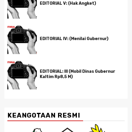
EDITORIAL V: (Hak Angket)
EDITORIAL IV: (Menilai Gubernur)
EDITORIAL: III (Mobil Dinas Gubernur
Kaltim Rp8,5 M)
KEANGOTAAN RESMI