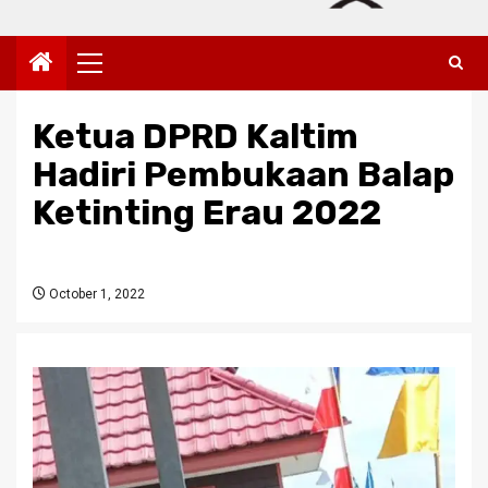
Primary
Menu
Ketua DPRD Kaltim
Hadiri Pembukaan Balap
Ketinting Erau 2022
October 1, 2022