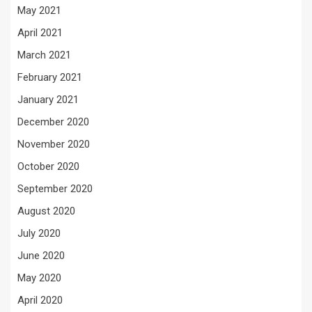
May 2021
April 2021
March 2021
February 2021
January 2021
December 2020
November 2020
October 2020
September 2020
August 2020
July 2020
June 2020
May 2020
April 2020