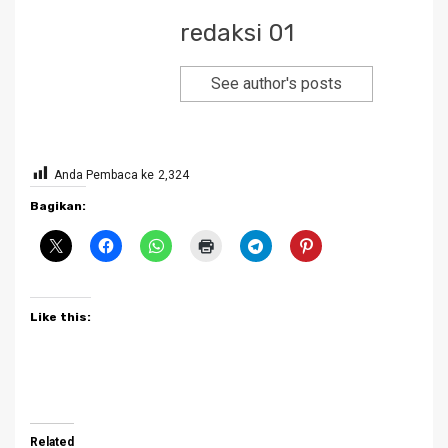
redaksi 01
See author's posts
Anda Pembaca ke
2,324
Bagikan:
Like this:
Related