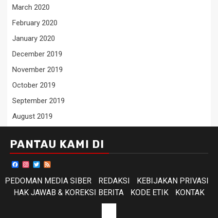
March 2020
February 2020
January 2020
December 2019
November 2019
October 2019
September 2019
August 2019
PANTAU KAMI DI
Facebook
Instagram
Twitter
Feed
PEDOMAN MEDIA SIBER
REDAKSI
KEBIJAKAN PRIVASI
HAK JAWAB & KOREKSI BERITA
KODE ETIK
KONTAK
KODE