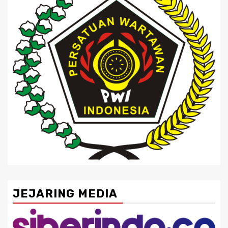
JEJARING MEDIA