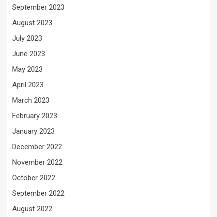
September 2023
August 2023
July 2023
June 2023
May 2023
April 2023
March 2023
February 2023
January 2023
December 2022
November 2022
October 2022
September 2022
August 2022