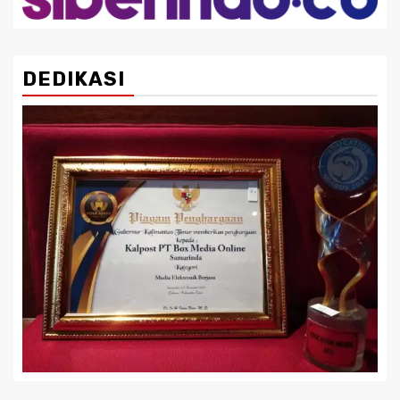
DEDIKASI