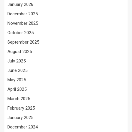
January 2026
December 2025
November 2025
October 2025
September 2025
August 2025
July 2025
June 2025
May 2025
April 2025
March 2025
February 2025
January 2025
December 2024