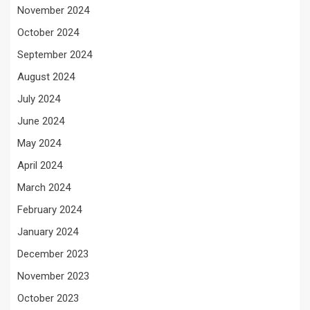
November 2024
October 2024
September 2024
August 2024
July 2024
June 2024
May 2024
April 2024
March 2024
February 2024
January 2024
December 2023
November 2023
October 2023