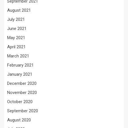
September 2021
August 2021
July 2021
June 2021
May 2021
April 2021
March 2021
February 2021
January 2021
December 2020
November 2020
October 2020
September 2020
August 2020