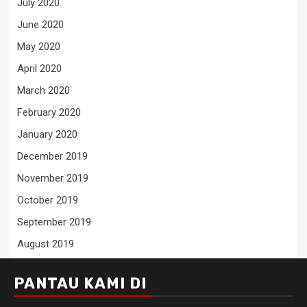
July 2020
June 2020
May 2020
April 2020
March 2020
February 2020
January 2020
December 2019
November 2019
October 2019
September 2019
August 2019
PANTAU KAMI DI