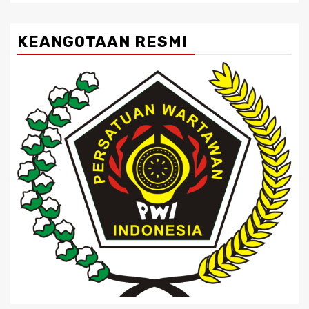
KEANGOTAAN RESMI