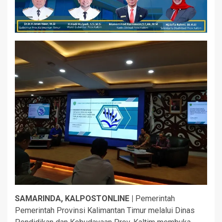
SAMARINDA, KALPOSTONLINE |
Pemerintah
Pemerintah Provinsi Kalimantan Timur melalui Dinas