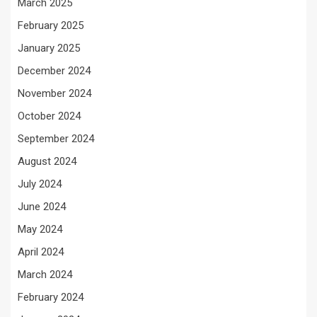
March 2025
February 2025
January 2025
December 2024
November 2024
October 2024
September 2024
August 2024
July 2024
June 2024
May 2024
April 2024
March 2024
February 2024