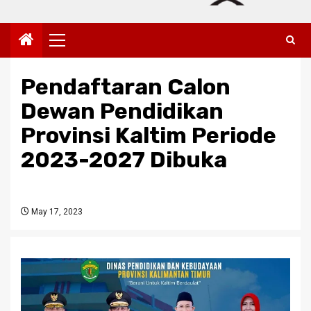
Primary
Menu
Pendaftaran Calon
Dewan Pendidikan
Provinsi Kaltim Periode
2023-2027 Dibuka
May 17, 2023